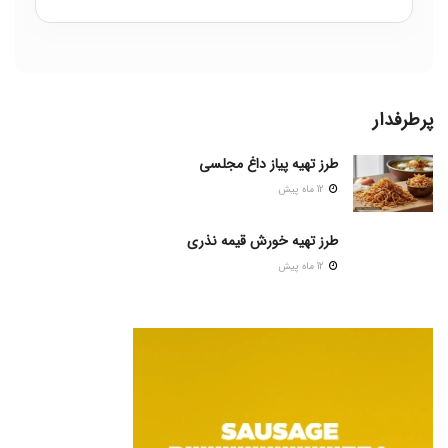
پرطرفدار
طرز تهیه پیاز داغ مجلسی
12 ماه پیش
طرز تهیه خورش قیمه نذری
12 ماه پیش