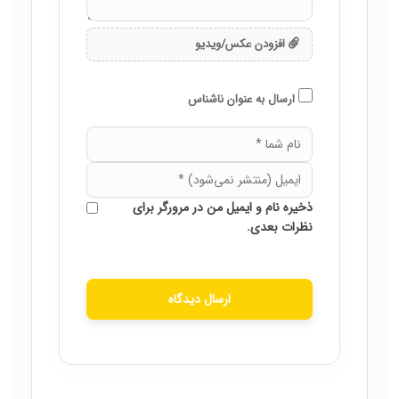
افزودن عکس/ویدیو
ارسال به عنوان ناشناس
ذخیره نام و ایمیل من در مرورگر برای
نظرات بعدی.
ارسال دیدگاه