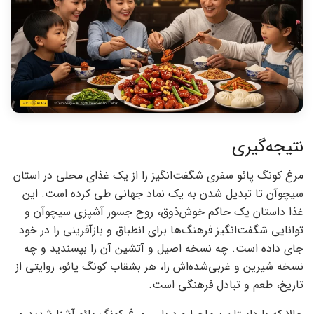
نتیجه‌گیری
مرغ کونگ پائو سفری شگفت‌انگیز را از یک غذای محلی در استان
سیچوآن تا تبدیل شدن به یک نماد جهانی طی کرده است. این
غذا داستان یک حاکم خوش‌ذوق، روح جسور آشپزی سیچوآن و
توانایی شگفت‌انگیز فرهنگ‌ها برای انطباق و بازآفرینی را در خود
جای داده است. چه نسخه اصیل و آتشین آن را بپسندید و چه
نسخه شیرین و غربی‌شده‌اش را، هر بشقاب کونگ پائو، روایتی از
تاریخ، طعم و تبادل فرهنگی است.