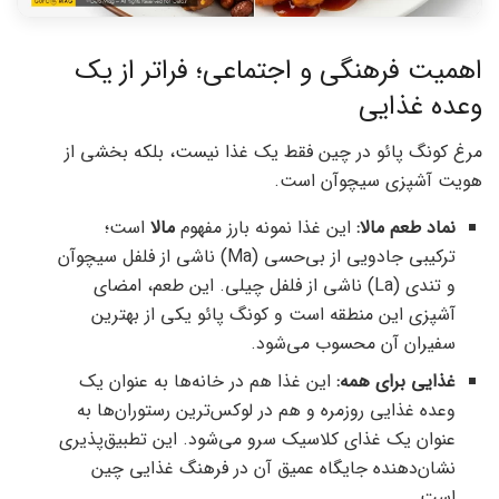
اهمیت فرهنگی و اجتماعی؛ فراتر از یک
وعده غذایی
مرغ کونگ پائو در چین فقط یک غذا نیست، بلکه بخشی از
هویت آشپزی سیچوآن است.
نماد طعم مالا:
این غذا نمونه بارز مفهوم
مالا
است؛
ترکیبی جادویی از بی‌حسی (Ma) ناشی از فلفل سیچوآن
و تندی (La) ناشی از فلفل چیلی. این طعم، امضای
آشپزی این منطقه است و کونگ پائو یکی از بهترین
سفیران آن محسوب می‌شود.
غذایی برای همه:
این غذا هم در خانه‌ها به عنوان یک
وعده غذایی روزمره و هم در لوکس‌ترین رستوران‌ها به
عنوان یک غذای کلاسیک سرو می‌شود. این تطبیق‌پذیری
نشان‌دهنده جایگاه عمیق آن در فرهنگ غذایی چین
است.