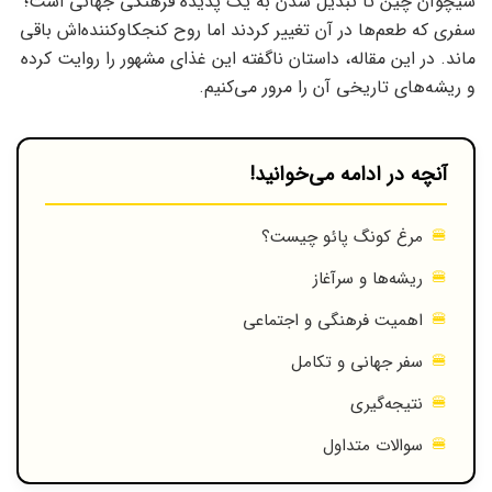
سیچوآن چین تا تبدیل شدن به یک پدیده فرهنگی جهانی است؛
سفری که طعم‌ها در آن تغییر کردند اما روح کنجکاوکننده‌اش باقی
ماند. در این مقاله، داستان ناگفته این غذای مشهور را روایت کرده
و ریشه‌های تاریخی آن را مرور می‌کنیم.
آنچه در ادامه می‌خوانید!
مرغ کونگ پائو چیست؟
ریشه‌ها و سرآغاز
اهمیت فرهنگی و اجتماعی
سفر جهانی و تکامل
نتیجه‌گیری
سوالات متداول