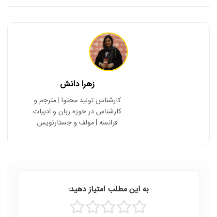
زهرا دانش
کارشناس تولید محتوا | مترجم و
کارشناس در حوزه زبان و ادبیات
فرانسه | مولف و جستارنویس
به این مطلب امتیاز دهید: