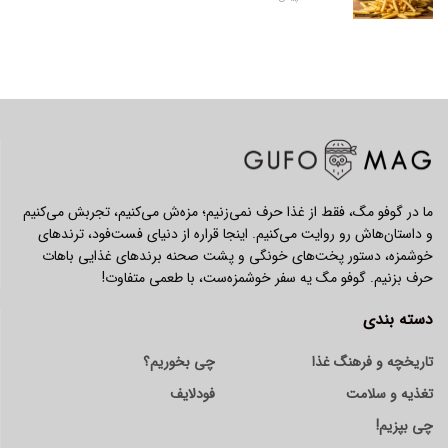
ما در گوفو مگ، فقط از غذا حرف نمی‌زنیم؛ مزه‌ش می‌کنیم، تجربش می‌کنیم
و داستان‌هاش رو روایت می‌کنیم. اینجا قراره از دنیای فست‌فود، ترندهای
خوشمزه، دستور پخت‌های خونگی و پشت صحنه برندهای غذایی باهات
حرف بزنیم. گوفو مگ یه سفر خوشمزه‌ست، با طعمی متفاوت!
دسته بندی
تاریخچه و فرهنگ غذا
چی بخوریم؟
تغذیه و سلامت
فودلایف
چی بپزیم!