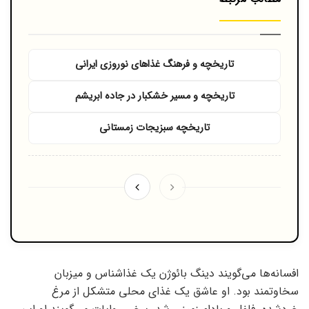
تاریخچه و فرهنگ غذاهای نوروزی ایرانی
تاریخچه و مسیر خشکبار در جاده ابریشم
تاریخچه سبزیجات زمستانی
افسانه‌ها می‌گویند دینگ بائوژن یک غذاشناس و میزبان
سخاوتمند بود. او عاشق یک غذای محلی متشکل از مرغ