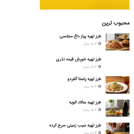
محبوب ترین
طرز تهیه پیاز داغ مجلسی
12 ماه پیش
طرز تهیه خورش قیمه نذری
12 ماه پیش
طرز تهیه پاستا آلفردو
12 ماه پیش
طرز تهیه سالاد الویه
12 ماه پیش
طرز تهیه سیب زمینی سرخ کرده
12 ماه پیش