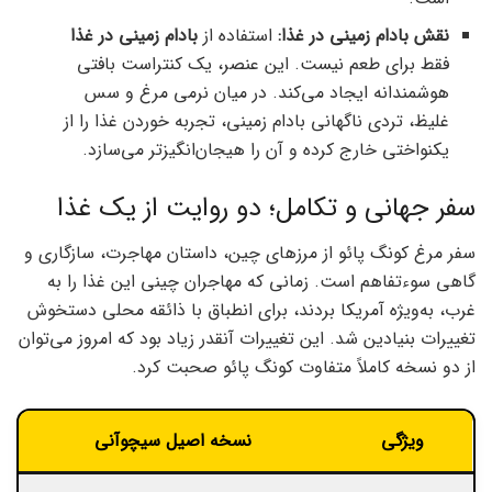
نقش بادام زمینی در غذا:
استفاده از
بادام زمینی در غذا
فقط برای طعم نیست. این عنصر، یک کنتراست بافتی
هوشمندانه ایجاد می‌کند. در میان نرمی مرغ و سس
غلیظ، تردی ناگهانی بادام زمینی، تجربه خوردن غذا را از
یکنواختی خارج کرده و آن را هیجان‌انگیزتر می‌سازد.
سفر جهانی و تکامل؛ دو روایت از یک غذا
سفر مرغ کونگ پائو از مرزهای چین، داستان مهاجرت، سازگاری و
گاهی سوءتفاهم است. زمانی که مهاجران چینی این غذا را به
غرب، به‌ویژه آمریکا بردند، برای انطباق با ذائقه محلی دستخوش
تغییرات بنیادین شد. این تغییرات آنقدر زیاد بود که امروز می‌توان
از دو نسخه کاملاً متفاوت کونگ پائو صحبت کرد.
ویژگی
نسخه اصیل سیچوآنی