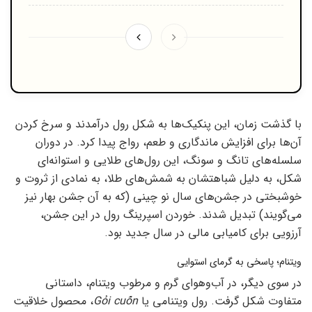
با گذشت زمان، این پنکیک‌ها به شکل رول درآمدند و سرخ کردن
آن‌ها برای افزایش ماندگاری و طعم، رواج پیدا کرد. در دوران
سلسله‌های تانگ و سونگ، این رول‌های طلایی و استوانه‌ای
شکل، به دلیل شباهتشان به شمش‌های طلا، به نمادی از ثروت و
خوشبختی در جشن‌های سال نو چینی (که به آن جشن بهار نیز
می‌گویند) تبدیل شدند. خوردن اسپرینگ رول در این جشن،
آرزویی برای کامیابی مالی در سال جدید بود.
ویتنام؛ پاسخی به گرمای استوایی
در سوی دیگر، در آب‌وهوای گرم و مرطوب ویتنام، داستانی
متفاوت شکل گرفت. رول ویتنامی یا
Gỏi cuốn
، محصول خلاقیت