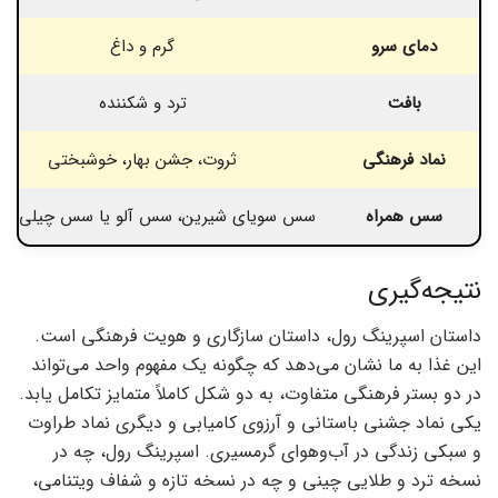
دمای سرو
گرم و داغ
بافت
ترد و شکننده
نماد فرهنگی
ثروت، جشن بهار، خوشبختی
سس همراه
سس سویای شیرین، سس آلو یا سس چیلی شی
نتیجه‌گیری
داستان اسپرینگ رول، داستان سازگاری و هویت فرهنگی است.
این غذا به ما نشان می‌دهد که چگونه یک مفهوم واحد می‌تواند
در دو بستر فرهنگی متفاوت، به دو شکل کاملاً متمایز تکامل یابد.
یکی نماد جشنی باستانی و آرزوی کامیابی و دیگری نماد طراوت
و سبکی زندگی در آب‌وهوای گرمسیری. اسپرینگ رول، چه در
نسخه ترد و طلایی چینی و چه در نسخه تازه و شفاف ویتنامی،