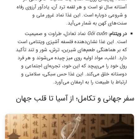
آستانه سال نو است و هر لقمه ترد آن، یادآور آرزوی رفاه
و شروعی دوباره است. این غذا نماد غرور ملی و
سنت‌های کهن به شمار می‌آید.
در ویتنام:
Gỏi cuốn
نماد تعادل، طراوت و صمیمیت
است. این غذا نشان‌دهنده فلسفه آشپزی ویتنامی است
که بر هماهنگی طعم‌های شیرین، ترش، شور و تند تأکید
دارد. اغلب، مواد اولیه روی میز چیده می‌شوند و هر فرد
رول خود را می‌پیچد که این خود، تجربه‌ای اجتماعی و
دوستانه خلق می‌کند. این غذا حس سبکی، سلامتی و
ارتباط با طبیعت را به ارمغان می‌آورد.
سفر جهانی و تکامل؛ از آسیا تا قلب جهان