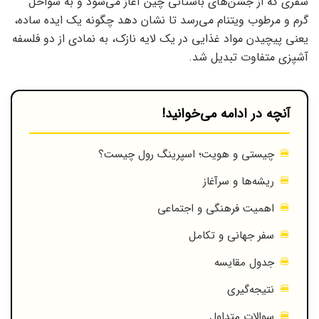
سفری که از جشن‌های باستانی چین آغاز می‌شود و به سواحل
گرم و مرطوب ویتنام می‌رسد تا نشان دهد چگونه یک ایده ساده،
یعنی پیچیدن مواد غذایی در یک لایه نازک، به نمادی از دو فلسفه
آشپزی متفاوت تبدیل شد.
آنچه در ادامه می‌خوانید!
چیستی و هویت؛ اسپرینگ رول چیست؟
ریشه‌ها و سرآغاز
اهمیت فرهنگی و اجتماعی
سفر جهانی و تکامل
جدول مقایسه
نتیجه‌گیری
سوالات متداول