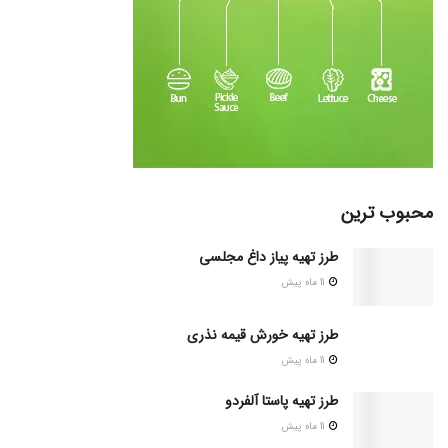
محبوب ترین
طرز تهیه پیاز داغ مجلسی
11 ماه پیش
طرز تهیه خورش قیمه نذری
11 ماه پیش
طرز تهیه پاستا آلفردو
11 ماه پیش