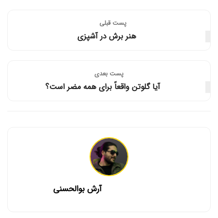
پست قبلی
هنر برش در آشپزی
پست‌ بعدی
آیا گلوتن واقعاً برای همه مضر است؟
آرش بوالحسنی