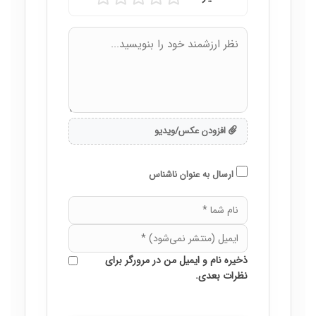
افزودن عکس/ویدیو
ارسال به عنوان ناشناس
ذخیره نام و ایمیل من در مرورگر برای
نظرات بعدی.