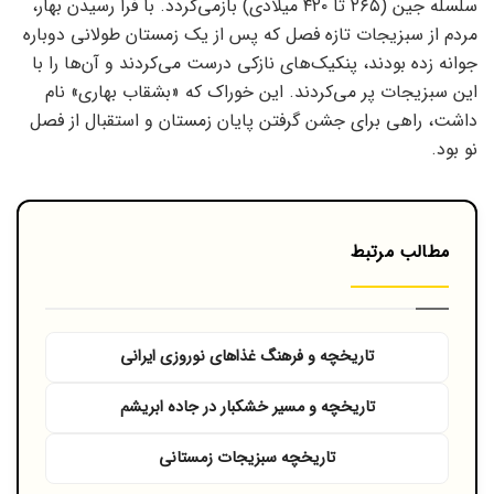
سلسله جین (۲۶۵ تا ۴۲۰ میلادی) بازمی‌گردد. با فرا رسیدن بهار،
مردم از سبزیجات تازه فصل که پس از یک زمستان طولانی دوباره
جوانه زده بودند، پنکیک‌های نازکی درست می‌کردند و آن‌ها را با
این سبزیجات پر می‌کردند. این خوراک که «بشقاب بهاری» نام
داشت، راهی برای جشن گرفتن پایان زمستان و استقبال از فصل
نو بود.
مطالب مرتبط
تاریخچه و فرهنگ غذاهای نوروزی ایرانی
تاریخچه و مسیر خشکبار در جاده ابریشم
تاریخچه سبزیجات زمستانی