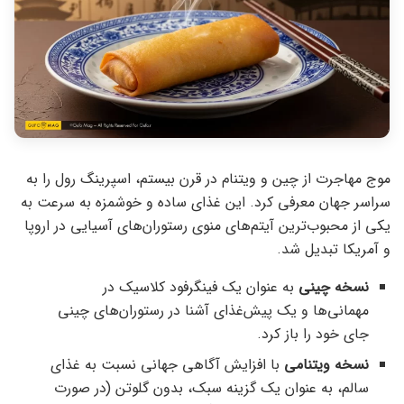
موج مهاجرت از چین و ویتنام در قرن بیستم، اسپرینگ رول را به
سراسر جهان معرفی کرد. این غذای ساده و خوشمزه به سرعت به
یکی از محبوب‌ترین آیتم‌های منوی رستوران‌های آسیایی در اروپا
و آمریکا تبدیل شد.
نسخه چینی
به عنوان یک فینگرفود کلاسیک در
مهمانی‌ها و یک پیش‌غذای آشنا در رستوران‌های چینی
جای خود را باز کرد.
نسخه ویتنامی
با افزایش آگاهی جهانی نسبت به غذای
سالم، به عنوان یک گزینه سبک، بدون گلوتن (در صورت