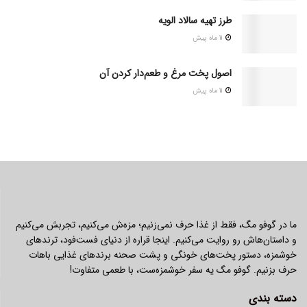
طرز تهیه سالاد الویه
11 ماه پیش
اصول پخت مرغ و طعم‌دار کردن آن
11 ماه پیش
ما در گوفو مگ، فقط از غذا حرف نمی‌زنیم؛ مزه‌ش می‌کنیم، تجربش می‌کنیم
و داستان‌هاش رو روایت می‌کنیم. اینجا قراره از دنیای فست‌فود، ترندهای
خوشمزه، دستور پخت‌های خونگی و پشت صحنه برندهای غذایی باهات
حرف بزنیم. گوفو مگ یه سفر خوشمزه‌ست، با طعمی متفاوت!
دسته بندی