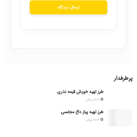
ارسال دیدگاه
پرطرفدار
طرز تهیه خورش قیمه نذری
11 ماه پیش
طرز تهیه پیاز داغ مجلسی
11 ماه پیش