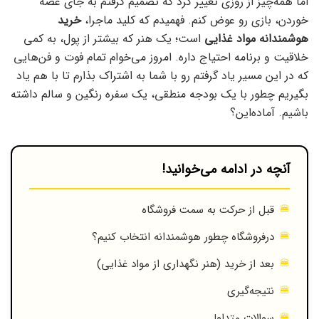
اما همه‌چیز از روزی تغییر کرد که تصمیم گرفتم به جای غصه
خوردن، بازی رو عوض کنم. فهمیدم که کلید ماجرا،
خرید
هوشمندانه مواد غذایی
است؛ یک هنر که بیشتر از پول، به کمی
خلاقیت و برنامه احتیاج داره. امروز می‌خوام تمام فوت و فن‌هایی
که در این مسیر یاد گرفتم رو با شما به اشتراک بذارم تا با هم یاد
بگیریم چطور با یک بودجه منطقی، یک سفره رنگین و سالم داشته
باشیم. آماده‌این؟
آنچه در ادامه می‌خوانید!
قبل از حرکت به سمت فروشگاه
درفروشگاه چطور هوشمندانه انتخاب کنیم؟
بعد از خرید (هنر نگهداری از مواد غذایی)
نتیجه‌گیری
سوالات متداول