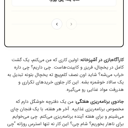
کارآگاه‌بازی در آشپزخانه:
اولین کاری که من می‌کنم، یک گشت
کامل در یخچال، فریزر و کابینت‌هاست. چی داریم؟ چی داره
خراب می‌شه؟ شاید اون نصف کلم‌پیچ ته یخچال بتونه تبدیل به
یک سالاد خوشمزه بشه. این کار جلوی خریدهای تکراری و
هدررفت مواد غذایی رو می‌گیره.
جادوی برنامه‌ریزی هفتگی:
من یک دفترچه خوشگل دارم که
مخصوص برنامه‌ریزی غذاییه. آخر هر هفته، با یک فنجان چای
می‌شینم و برای هفته آینده برنامه‌ریزی می‌کنم. چی می‌خوایم
برای ناهار بخوریم؟ شام چی؟ این کار نه تنها استرس روزانه “چی