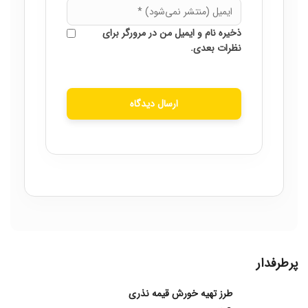
ذخیره نام و ایمیل من در مرورگر برای
نظرات بعدی.
ارسال دیدگاه
پرطرفدار
طرز تهیه خورش قیمه نذری