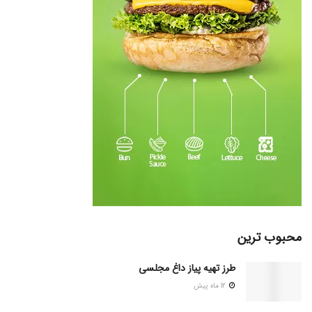
محبوب ترین
طرز تهیه پیاز داغ مجلسی
12 ماه پیش