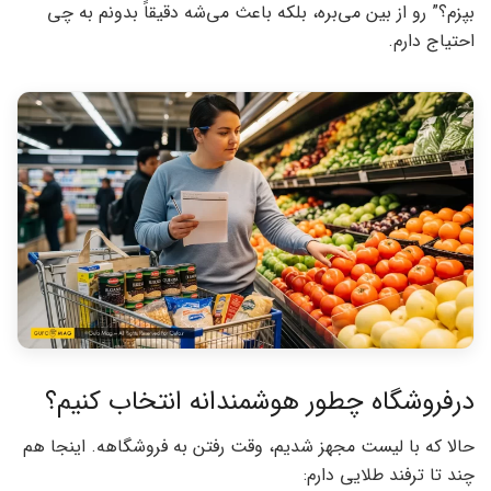
بپزم؟” رو از بین می‌بره، بلکه باعث می‌شه دقیقاً بدونم به چی
احتیاج دارم.
درفروشگاه چطور هوشمندانه انتخاب کنیم؟
حالا که با لیست مجهز شدیم، وقت رفتن به فروشگاهه. اینجا هم
چند تا ترفند طلایی دارم: