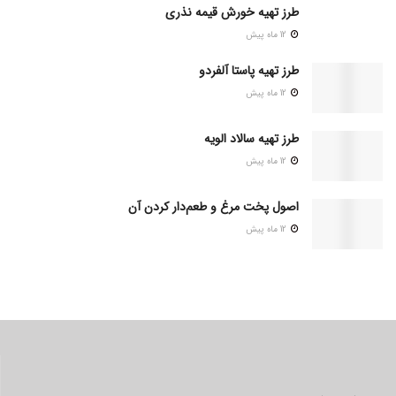
طرز تهیه خورش قیمه نذری
12 ماه پیش
طرز تهیه پاستا آلفردو
12 ماه پیش
طرز تهیه سالاد الویه
12 ماه پیش
اصول پخت مرغ و طعم‌دار کردن آن
12 ماه پیش