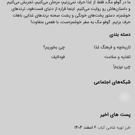
ما در گوفو مگ، فقط از غذا حرف نمی‌زنیم؛ مزه‌ش می‌کنیم، تجربش می‌کنیم
و داستان‌هاش رو روایت می‌کنیم. اینجا قراره از دنیای فست‌فود، ترندهای
خوشمزه، دستور پخت‌های خونگی و پشت صحنه برندهای غذایی باهات
حرف بزنیم. گوفو مگ یه سفر خوشمزه‌ست، با طعمی متفاوت!
دسته بندی
تاریخچه و فرهنگ غذا
چی بخوریم؟
تغذیه و سلامت
فودلایف
چی بپزیم!
شبکه‌های اجتماعی
پست های اخیر
طرز تهیه شامی کباب
6 اسفند 1404