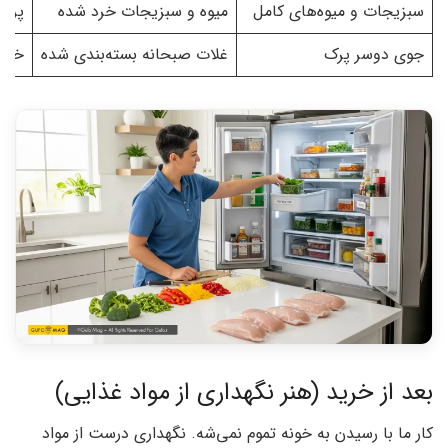
سبزیجات و میوه‌های کامل
میوه و سبزیجات خرد شده
پردا
جوی دوسر پرک
غلات صبحانه بسته‌بندی شده
خیلی
بعد از خرید (هنر نگهداری از مواد غذایی)
کار ما با رسیدن به خونه تموم نمی‌شه. نگهداری درست از مواد