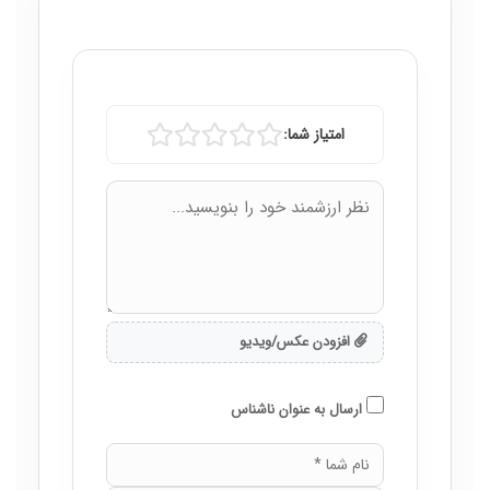
امتیاز شما:
افزودن عکس/ویدیو
ارسال به عنوان ناشناس