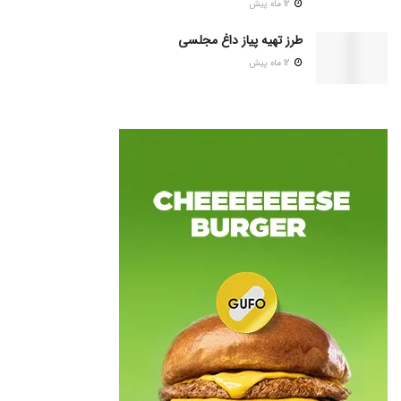
12 ماه پیش
طرز تهیه پیاز داغ مجلسی
12 ماه پیش