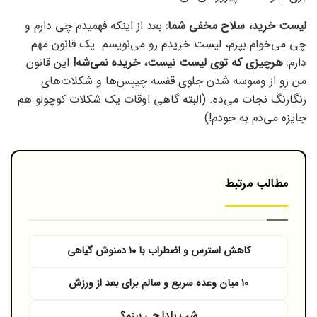
لیست خرید، سلاح مخفی شما:
بعد از اینکه فهمیدم چی دارم و
چی می‌خوام بپزم، لیست خریدم رو می‌نویسم. یک قانون مهم
دارم:
هرچیزی که توی لیست نیست، خریده نمی‌شه!
این قانون
من رو از وسوسه شدن جلوی قفسه چیپس‌ها و شکلات‌های
رنگارنگ نجات می‌ده. (البته گاهی اوقات یک شکلات کوچولو هم
جایزه می‌دم به خودم!)
مطالب مرتبط
کاهش استرس و اضطراب با ۱۰ دمنوش گیاهی
۱۰ میان‌ وعده سریع و سالم برای بعد از ورزش
شب یلدا چی بپزم؟