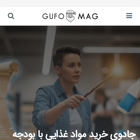
جادوی خرید مواد غذایی با بودجه