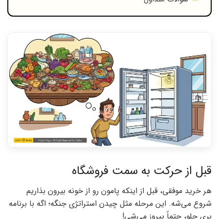
قبل از حرکت به سمت فروشگاه
هر خرید موفقی، قبل از اینکه پامون رو از خونه بیرون بذاریم
شروع می‌شه. این مرحله مثل چیدن استراتژی جنگه؛ اگه با برنامه
بری جلو، حتماً پیروز می‌شی!