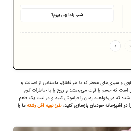
شب یلدا چی بپزم؟
وی و سبزی‌های معطر که با هر قاشق، داستانی از اصالت و
 است که جسم را قوت می‌بخشد و روح را با خاطرات گرم
شده که می‌خواهید زمان را فراموش کنید و در لذت یک طعم
 در آشپزخانه خودتان بازسازی کنید،
طرز تهیه آش رشته
ما را