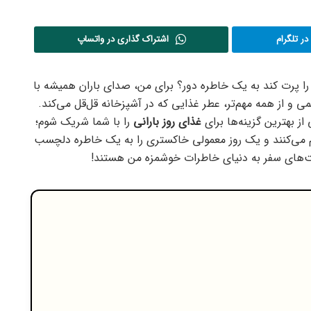
ر تلگرام
اشتراک گذاری در واتساپ
را پرت کند به یک خاطره دور؟ برای من، صدای باران همیشه با
 و از همه مهم‌تر، عطر غذایی که در آشپزخانه قل‌قل می‌کند.
از بهترین گزینه‌ها برای
غذای روز بارانی
را با شما شریک شوم؛
رم می‌کنند و یک روز معمولی خاکستری را به یک خاطره دلچسب
یت‌های سفر به دنیای خاطرات خوشمزه من هستند!