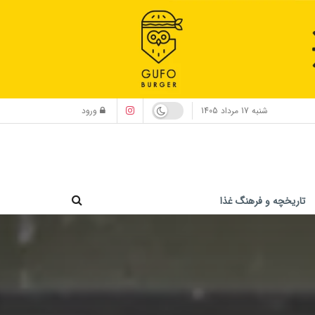
شنبه 17 مرداد 1405
ورود
تاریخچه و فرهنگ غذا