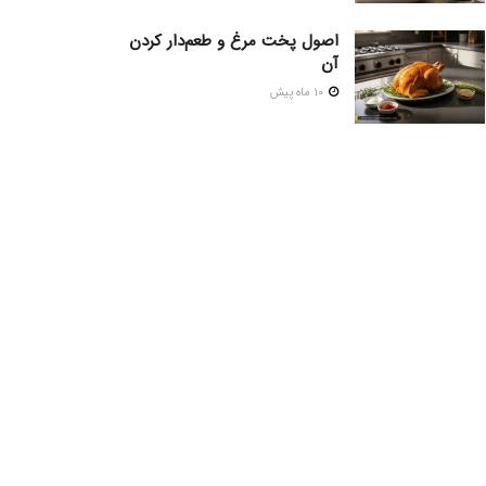
اصول پخت مرغ و طعم‌دار کردن
آن
10 ماه پیش