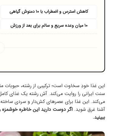
کاهش استرس و اضطراب با ۱۰ دمنوش گیاهی
۱۰ میان‌ وعده سریع و سالم برای بعد از ورزش
این غذا خودِ سخاوت است؛ ترکیبی از رشته، حبوبات مق
سنت ایرانی را روایت می‌کند. آش رشته یک غذای کامل
می‌کند. این غذا برای عصرهای کش‌دار و سردی ساخته 
آشنا غرق شوید.
اگر دوست دارید این خاطره خوشمزه را
ببینید.