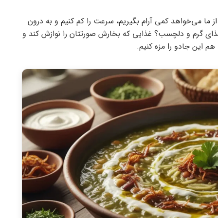
ز ما می‌خواهد کمی آرام بگیریم، سرعت را کم کنیم و به درون
غذای گرم و دلچسب؟ غذایی که بخارش صورتتان را نوازش کند و
هم این جادو را مزه کنیم.