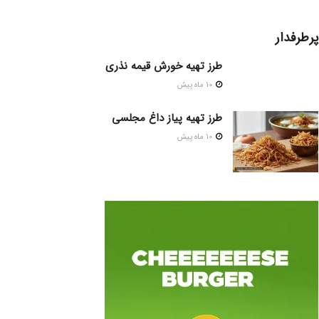
پرطرفدار
طرز تهیه خورش قیمه نذری
10 ماه پیش
طرز تهیه پیاز داغ مجلسی
10 ماه پیش