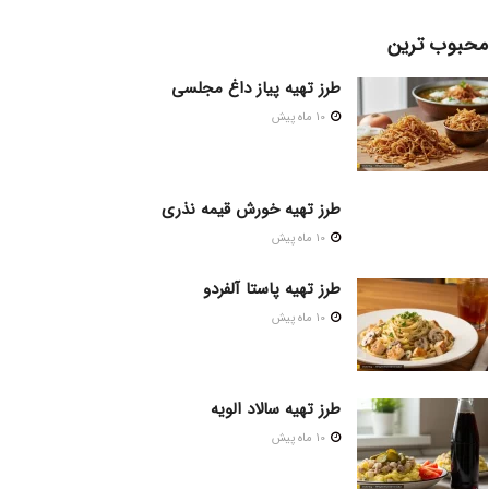
محبوب ترین
طرز تهیه پیاز داغ مجلسی
10 ماه پیش
طرز تهیه خورش قیمه نذری
10 ماه پیش
طرز تهیه پاستا آلفردو
10 ماه پیش
طرز تهیه سالاد الویه
10 ماه پیش