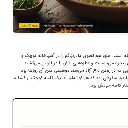
ه است. هنوز هم تصویر مادربزرگم را در آشپزخانه کوچک و
پنجره می‌نشست و قطره‌های باران را در آغوش می‌کشید.
ی که در روغن داغ آزاد می‌شد، موسیقی متن آن روزها بود.
ا دور سفره‌ای بود که هر گوشه‌اش با یک کاسه کوچک از کشک،
مار کاسه خودش بود.