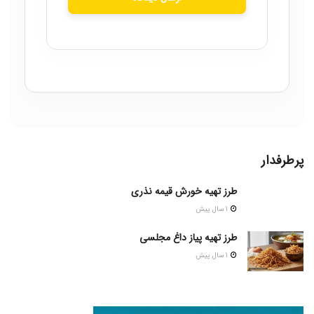
پرطرفدار
طرز تهیه خورش قیمه نذری
1 سال پیش
طرز تهیه پیاز داغ مجلسی
1 سال پیش