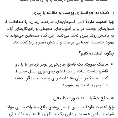
۹. کمک به جوانسازی پوست و مقابله با پیری
چرا اهمیت دارد؟
آنتی‌اکسیدان‌های قدرتمند رزماری با محافظت از
سلول‌های پوست در برابر آسیب‌های محیطی و رادیکال‌های آزاد،
به کاهش روند پیری کمک می‌کنند. این گیاه همچنین می‌تواند به
بهبود خاصیت ارتجاعی پوست و کاهش خطوط ریز کمک کند.
چگونه استفاده کنیم؟
ماسک صورت:
یک قاشق چای‌خوری پودر رزماری را با دو
قاشق ماست ساده و یک قاشق چای‌خوری عسل مخلوط
کنید. ماسک را برای ۱۵ دقیقه روی پوست تمیز قرار دهید
و سپس با آب ولرم بشویید.
۱۰. دفع حشرات به صورت طبیعی
چرا اهمیت دارد؟
بسیاری از اسپری‌های دافع حشرات حاوی مواد
شیمیایی قوی هستند. رزماری یک جایگزین طبیعی و مؤثر برای