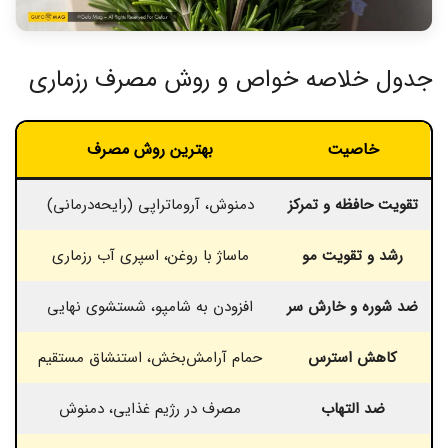
جدول خلاصه خواص و روش مصرف رزماری
خاصیت
بهترین روش مصرف
تقویت حافظه و تمرکز
دمنوش، آروماتراپی (رایحه‌درمانی)
رشد و تقویت مو
ماساژ با روغن، اسپری آب رزماری
مخ
ضد شوره و خارش سر
افزودن به شامپو، شستشوی نهایی
کاهش استرس
حمام آرامش‌بخش، استنشاق مستقیم
ضد التهاب
مصرف در رژیم غذایی، دمنوش