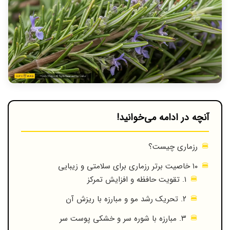
آنچه در ادامه می‌خوانید!
رزماری چیست؟
۱۰ خاصیت برتر رزماری برای سلامتی و زیبایی
۱. تقویت حافظه و افزایش تمرکز
۲. تحریک رشد مو و مبارزه با ریزش آن
۳. مبارزه با شوره سر و خشکی پوست سر