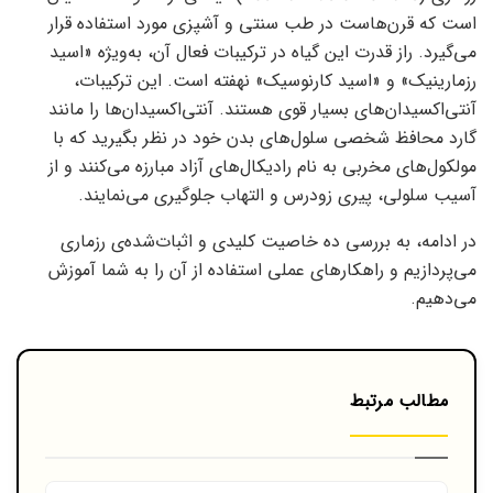
است که قرن‌هاست در طب سنتی و آشپزی مورد استفاده قرار
می‌گیرد. راز قدرت این گیاه در ترکیبات فعال آن، به‌ویژه «اسید
رزمارینیک» و «اسید کارنوسیک» نهفته است. این ترکیبات،
آنتی‌اکسیدان‌های بسیار قوی هستند. آنتی‌اکسیدان‌ها را مانند
گارد محافظ شخصی سلول‌های بدن خود در نظر بگیرید که با
مولکول‌های مخربی به نام رادیکال‌های آزاد مبارزه می‌کنند و از
آسیب سلولی، پیری زودرس و التهاب جلوگیری می‌نمایند.
در ادامه، به بررسی ده خاصیت کلیدی و اثبات‌شده‌ی رزماری
می‌پردازیم و راهکارهای عملی استفاده از آن را به شما آموزش
می‌دهیم.
مطالب مرتبط