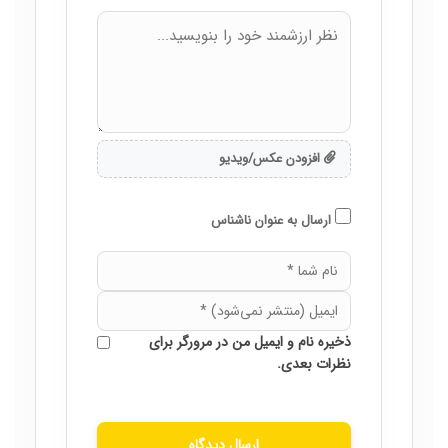
افزودن عکس/ویدیو
ارسال به عنوان ناشناس
ذخیره نام و ایمیل من در مرورگر برای
نظرات بعدی.
ارسال دیدگاه