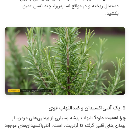
دستمال ریخته و در مواقع استرس‌زا، چند نفس عمیق
بکشید.
۵. یک آنتی‌اکسیدان و ضدالتهاب قوی
چرا اهمیت دارد؟
التهاب ریشه بسیاری از بیماری‌های مزمن، از
بیماری‌های قلبی گرفته تا آرتریت، است. آنتی‌اکسیدان‌های موجود