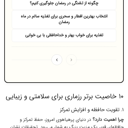
چگونه از تشنگی در رمضان جلوگیری کنیم؟
انتخاب بهترین افطار و سحری برای تغذیه سالم در ماه
رمضان
تغذیه برای خواب بهتر و خداحافظی با بی‌ خوابی
۱۰ خاصیت برتر رزماری برای سلامتی و زیبایی
۱. تقویت حافظه و افزایش تمرکز
چرا اهمیت دارد؟
در دنیای پرهیاهوی امروز، حفظ تمرکز و
حافظه‌ای قوی یک مزیت بزرگ به شمار می‌رود. تحقیقات نشان