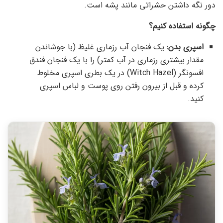
دور نگه داشتن حشراتی مانند پشه است.
چگونه استفاده کنیم؟
اسپری بدن:
یک فنجان آب رزماری غلیظ (با جوشاندن
مقدار بیشتری رزماری در آب کمتر) را با یک فنجان فندق
افسونگر (Witch Hazel) در یک بطری اسپری مخلوط
کرده و قبل از بیرون رفتن روی پوست و لباس اسپری
کنید.