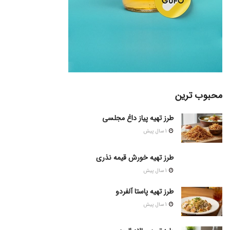
محبوب ترین
طرز تهیه پیاز داغ مجلسی
1 سال پیش
طرز تهیه خورش قیمه نذری
1 سال پیش
طرز تهیه پاستا آلفردو
1 سال پیش