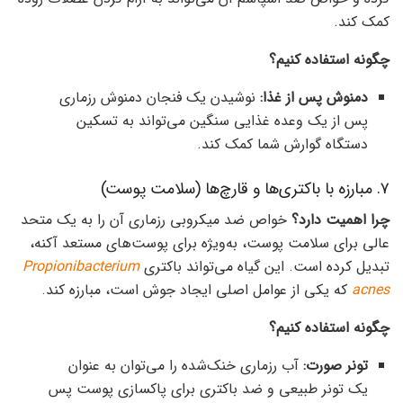
کمک کند.
چگونه استفاده کنیم؟
دمنوش پس از غذا:
نوشیدن یک فنجان دمنوش رزماری
پس از یک وعده غذایی سنگین می‌تواند به تسکین
دستگاه گوارش شما کمک کند.
۷. مبارزه با باکتری‌ها و قارچ‌ها (سلامت پوست)
چرا اهمیت دارد؟
خواص ضد میکروبی رزماری آن را به یک متحد
عالی برای سلامت پوست، به‌ویژه برای پوست‌های مستعد آکنه،
تبدیل کرده است. این گیاه می‌تواند باکتری
Propionibacterium
acnes
که یکی از عوامل اصلی ایجاد جوش است، مبارزه کند.
چگونه استفاده کنیم؟
تونر صورت:
آب رزماری خنک‌شده را می‌توان به عنوان
یک تونر طبیعی و ضد باکتری برای پاکسازی پوست پس