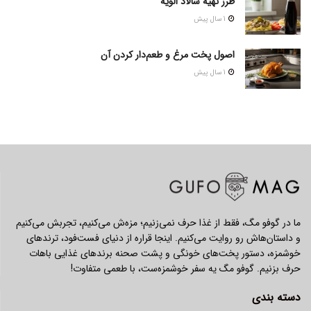
طرز تهیه سالاد الویه
1 سال پیش
اصول پخت مرغ و طعم‌دار کردن آن
1 سال پیش
ما در گوفو مگ، فقط از غذا حرف نمی‌زنیم؛ مزه‌ش می‌کنیم، تجربش می‌کنیم
و داستان‌هاش رو روایت می‌کنیم. اینجا قراره از دنیای فست‌فود، ترندهای
خوشمزه، دستور پخت‌های خونگی و پشت صحنه برندهای غذایی باهات
حرف بزنیم. گوفو مگ یه سفر خوشمزه‌ست، با طعمی متفاوت!
دسته بندی