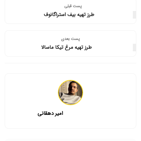
پست قبلی
طرز تهیه بیف استراگانوف
پست‌ بعدی
طرز تهیه مرغ تیکا ماسالا
امیر دهقانی