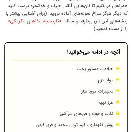
همراهی می‌کنیم تا نان‌هایی آنقدر لطیف و خوشمزه درست کنید
که دیگر هرگز سراغ نمونه‌های آماده نروید. (برای آشنایی بیشتر با
ریشه‌های این نان پرطرفدار، مقاله
«تاریخچه غذاهای مکزیکی»
را از دست ندهید).
آنچه در ادامه می‌خوانید!
اطلاعات دستور پخت
مواد لازم
تجهیزات مورد نیاز
طرز تهیه
نکات و فوت و فن‌های سرآشپز
روش نگهداری، گرم کردن مجدد و فریز کردن