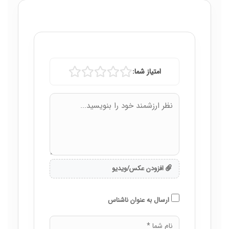
امتیاز شما:
افزودن عکس/ویدیو
ارسال به عنوان ناشناس