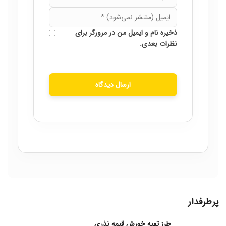
ذخیره نام و ایمیل من در مرورگر برای
نظرات بعدی.
ارسال دیدگاه
پرطرفدار
طرز تهیه خورش قیمه نذری