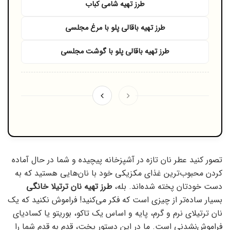
طرز تهیه شامی کباب
طرز تهیه باقالی پلو با مرغ مجلسی
طرز تهیه باقالی پلو با گوشت مجلسی
تصور کنید عطر نان تازه در آشپزخانه پیچیده و شما در حال آماده
کردن محبوب‌ترین غذای مکزیکی خود با نان‌هایی هستید که به
دست خودتان پخته شده‌اند. بله،
طرز تهیه نان ترتیلا خانگی
بسیار ساده‌تر از چیزی است که فکر می‌کنید! فراموش نکنید که یک
نان ترتیلای نرم و گرم، پایه و اساس یک تاکو، بوریتو یا کسادیای
فراموش‌نشدنی است. ما در این دستور پخت، قدم به قدم شما را