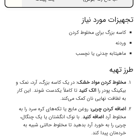
تجهیزات مورد نیاز
کاسه بزرگ برای مخلوط کردن
وردنه
ماهیتابه چدنی یا نچسب
طرز تهیه
مخلوط کردن مواد خشک:
در یک کاسه بزرگ، آرد، نمک و
بیکینگ پودر را
الک کنید
تا کاملاً یکدست شوند. این کار
به لطافت نهایی نان کمک می‌کند.
اضافه کردن چربی:
روغن مایع یا تکه‌های کره سرد را به
مخلوط آرد
اضافه کنید
. با نوک انگشتان یا یک چنگال،
چربی را به خورد آرد بدهید تا مخلوط حالتی شبیه به
خرده‌نان پیدا کند.