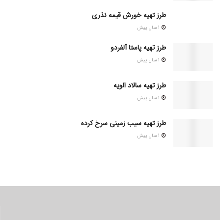
طرز تهیه خورش قیمه نذری
1 سال پیش
طرز تهیه پاستا آلفردو
1 سال پیش
طرز تهیه سالاد الویه
1 سال پیش
طرز تهیه سیب زمینی سرخ کرده
1 سال پیش