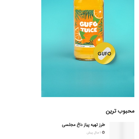
محبوب ترین
طرز تهیه پیاز داغ مجلسی
1 سال پیش