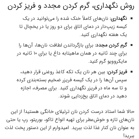
روش نگهداری، گرم کردن مجدد و فریز کردن
نگهداری:
نان‌های کاملاً خنک شده را می‌توانید در یک
کیسه زیپ‌دار در دمای اتاق برای دو روز یا در یخچال تا
یک هفته نگهداری کنید.
گرم کردن مجدد:
برای بازگرداندن لطافت نان‌ها، آن‌ها را
برای چند ثانیه در همان ماهیتابه داغ یا برای ۱۰ ثانیه در
مایکروویو گرم کنید.
فریز کردن:
بین هر نان یک تکه کاغذ روغنی قرار دهید،
سپس آن‌ها را در یک کیسه فریزر ضخیم بسته‌بندی کرده
و تا سه ماه در فریزر نگهداری کنید. برای مصرف، اجازه
دهید در دمای اتاق یخ‌زدایی شوند.
حالا شما استاد درست کردن نان ترتیلای خانگی هستید! از این
نان‌های تازه و خوش‌عطر برای تهیه انواع تاکو، بوریتو، رپ یا حتی
به عنوان نان کنار غذا لذت ببرید. امیدوارم از این دستور پخت لذت
ببرید!