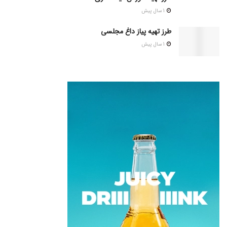
1 سال پیش
طرز تهیه پیاز داغ مجلسی
1 سال پیش