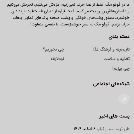
ما در گوفو مگ، فقط از غذا حرف نمی‌زنیم؛ مزه‌ش می‌کنیم، تجربش می‌کنیم
و داستان‌هاش رو روایت می‌کنیم. اینجا قراره از دنیای فست‌فود، ترندهای
خوشمزه، دستور پخت‌های خونگی و پشت صحنه برندهای غذایی باهات
حرف بزنیم. گوفو مگ یه سفر خوشمزه‌ست، با طعمی متفاوت!
دسته بندی
تاریخچه و فرهنگ غذا
چی بخوریم؟
تغذیه و سلامت
فودلایف
چی بپزیم!
شبکه‌های اجتماعی
پست های اخیر
طرز تهیه شامی کباب
6 اسفند 1404