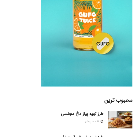
محبوب ترین
طرز تهیه پیاز داغ مجلسی
5 ماه پیش