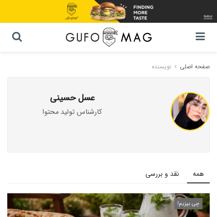
صفحه اصلی
نویسنده
عسل حسینی
کارشناس تولید محتوا
همه
نقد و بررسی
چی بپزیم!