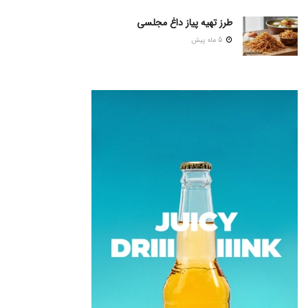
طرز تهیه پیاز داغ مجلسی
5 ماه پیش