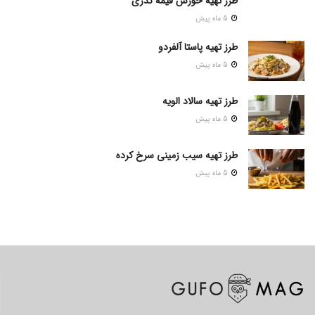
طرز تهیه خورش قیمه نذری
5 ماه پیش
طرز تهیه پاستا آلفردو
5 ماه پیش
طرز تهیه سالاد الویه
5 ماه پیش
طرز تهیه سیب زمینی سرخ کرده
5 ماه پیش