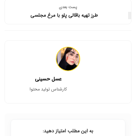
پست‌ بعدی
طرز تهیه باقالی پلو با مرغ مجلسی
عسل حسینی
کارشناس تولید محتوا
به این مطلب امتیاز دهید: