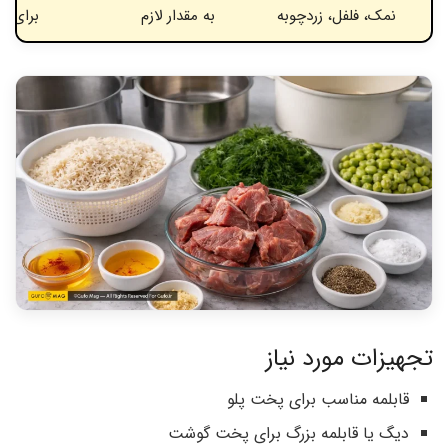
نمک، فلفل، زردچوبه
به مقدار لازم
برای ط
تجهیزات مورد نیاز
قابلمه مناسب برای پخت پلو
دیگ یا قابلمه بزرگ برای پخت گوشت