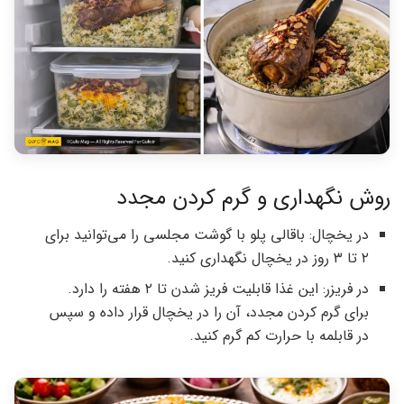
روش نگهداری و گرم کردن مجدد
در یخچال: باقالی پلو با گوشت مجلسی را می‌توانید برای
۲ تا ۳ روز در یخچال نگهداری کنید.
در فریزر: این غذا قابلیت فریز شدن تا ۲ هفته را دارد.
برای گرم کردن مجدد، آن را در یخچال قرار داده و سپس
در قابلمه با حرارت کم گرم کنید.