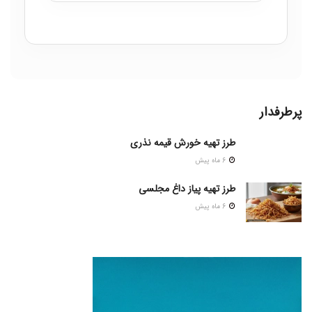
پرطرفدار
طرز تهیه خورش قیمه نذری
6 ماه پیش
طرز تهیه پیاز داغ مجلسی
6 ماه پیش