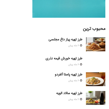
محبوب ترین
طرز تهیه پیاز داغ مجلسی
6 ماه پیش
طرز تهیه خورش قیمه نذری
6 ماه پیش
طرز تهیه پاستا آلفردو
6 ماه پیش
طرز تهیه سالاد الویه
6 ماه پیش