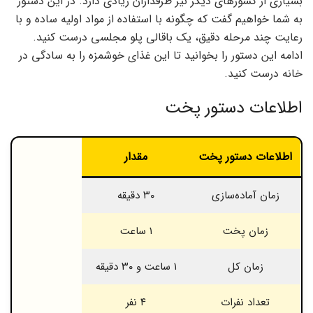
بسیاری از کشورهای دیگر نیز طرفداران زیادی دارد. در این دستور
به شما خواهیم گفت که چگونه با استفاده از مواد اولیه ساده و با
رعایت چند مرحله دقیق، یک باقالی پلو مجلسی درست کنید.
ادامه این دستور را بخوانید تا این غذای خوشمزه را به سادگی در
خانه درست کنید.
اطلاعات دستور پخت
اطلاعات دستور پخت
مقدار
زمان آماده‌سازی
۳۰ دقیقه
زمان پخت
۱ ساعت
زمان کل
۱ ساعت و ۳۰ دقیقه
تعداد نفرات
۴ نفر