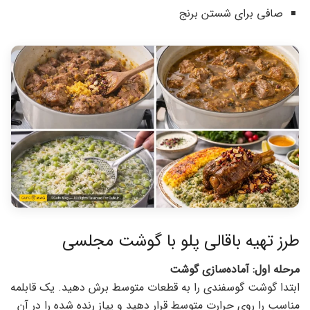
صافی برای شستن برنج
طرز تهیه باقالی پلو با گوشت مجلسی
مرحله اول: آماده‌سازی گوشت
ابتدا گوشت گوسفندی را به قطعات متوسط برش دهید. یک قابلمه
مناسب را روی حرارت متوسط قرار دهید و پیاز رنده شده را در آن