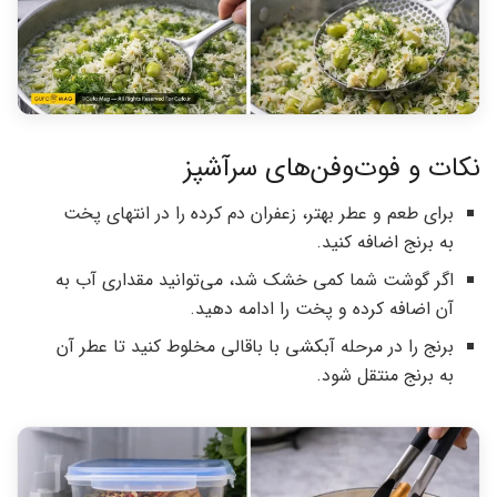
نکات و فوت‌وفن‌های سرآشپز
برای طعم و عطر بهتر، زعفران دم کرده را در انتهای پخت
به برنج اضافه کنید.
اگر گوشت شما کمی خشک شد، می‌توانید مقداری آب به
آن اضافه کرده و پخت را ادامه دهید.
برنج را در مرحله آبکشی با باقالی مخلوط کنید تا عطر آن
به برنج منتقل شود.