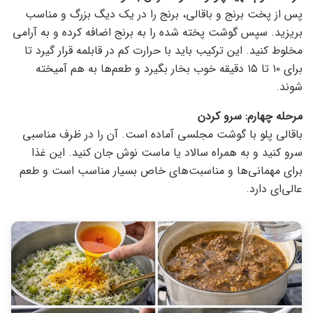
پس از پخت برنج و باقالی، برنج را در یک دیگ بزرگ و مناسب
بریزید. سپس گوشت پخته شده را به برنج اضافه کرده و به آرامی
مخلوط کنید. این ترکیب باید با حرارت کم در قابلمه قرار گیرد تا
برای ۱۰ تا ۱۵ دقیقه خوب بخار بگیرد و طعم‌ها به هم آمیخته
شوند.
مرحله چهارم: سرو کردن
باقالی پلو با گوشت مجلسی آماده است. آن را در ظرف مناسبی
سرو کنید و به همراه سالاد یا ماست نوش جان کنید. این غذا
برای مهمانی‌ها و مناسبت‌های خاص بسیار مناسب است و طعم
عالی‌ای دارد.