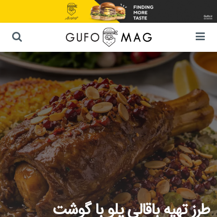
طرز تهیه باقالی پلو با گوشت