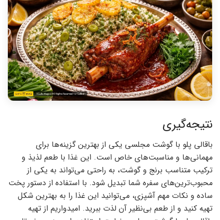
نتیجه‌گیری
باقالی پلو با گوشت مجلسی یکی از بهترین گزینه‌ها برای
مهمانی‌ها و مناسبت‌های خاص است. این غذا با طعم لذیذ و
ترکیب متناسب برنج و گوشت، به راحتی می‌تواند به یکی از
محبوب‌ترین‌های سفره شما تبدیل شود. با استفاده از دستور پخت
ساده و نکات مهم آشپزی، می‌توانید این غذا را به بهترین شکل
تهیه کنید و از طعم بی‌نظیر آن لذت ببرید. امیدواریم از تهیه