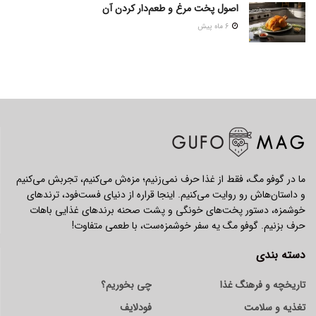
اصول پخت مرغ و طعم‌دار کردن آن
6 ماه پیش
ما در گوفو مگ، فقط از غذا حرف نمی‌زنیم؛ مزه‌ش می‌کنیم، تجربش می‌کنیم
و داستان‌هاش رو روایت می‌کنیم. اینجا قراره از دنیای فست‌فود، ترندهای
خوشمزه، دستور پخت‌های خونگی و پشت صحنه برندهای غذایی باهات
حرف بزنیم. گوفو مگ یه سفر خوشمزه‌ست، با طعمی متفاوت!
دسته بندی
تاریخچه و فرهنگ غذا
چی بخوریم؟
تغذیه و سلامت
فودلایف