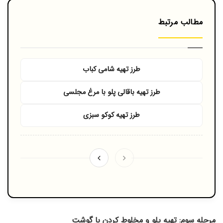
مطالب مرتبط
طرز تهیه شامی کباب
طرز تهیه باقالی پلو با مرغ مجلسی
طرز تهیه کوکو سبزی
مرحله سوم: تهیه پلو و مخلوط کردن با گوشت