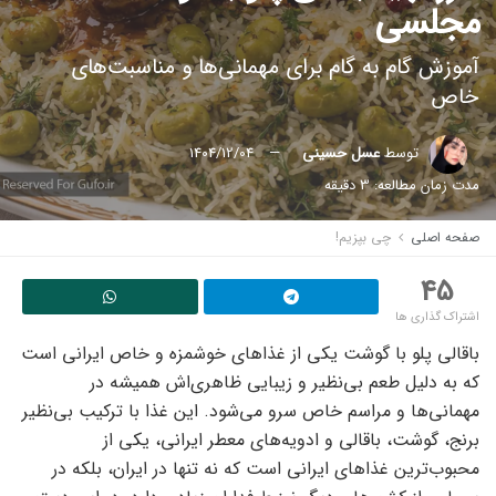
مجلسی
آموزش گام به گام برای مهمانی‌ها و مناسبت‌های
خاص
توسط
عسل حسینی
1404/12/04
مدت زمان مطالعه: 3 دقیقه
صفحه اصلی
چی بپزیم!
45
اشتراک گذاری ها
باقالی پلو با گوشت یکی از غذاهای خوشمزه و خاص ایرانی است
که به دلیل طعم بی‌نظیر و زیبایی ظاهری‌اش همیشه در
مهمانی‌ها و مراسم خاص سرو می‌شود. این غذا با ترکیب بی‌نظیر
برنج، گوشت، باقالی و ادویه‌های معطر ایرانی، یکی از
محبوب‌ترین غذاهای ایرانی است که نه تنها در ایران، بلکه در