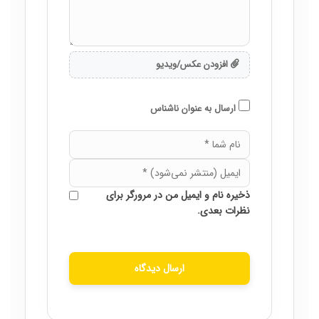
افزودن عکس/ویدیو
ارسال به عنوان ناشناس
ذخیره نام و ایمیل من در مرورگر برای
نظرات بعدی.
ارسال دیدگاه