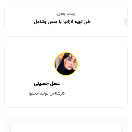
پست‌ بعدی
طرز تهیه لازانیا با سس بشامل
عسل حسینی
کارشناس تولید محتوا