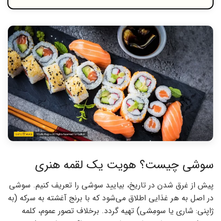
سوشی چیست؟ هویت یک لقمه هنری
پیش از غرق شدن در تاریخ، بیایید سوشی را تعریف کنیم. سوشی
در اصل به هر غذایی اطلاق می‌شود که با برنج آغشته به سرکه (به
ژاپنی: شاری یا سومِشی) تهیه گردد. برخلاف تصور عموم، کلمه