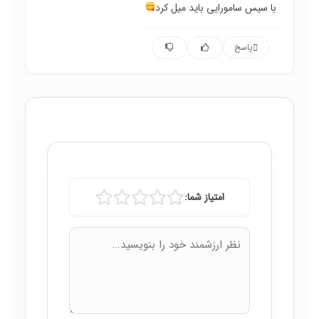
با سیس سامورایی باید میل کرد
پاسخ
امتیاز شما: