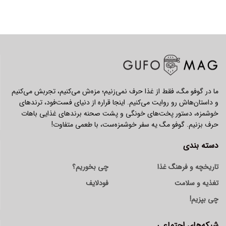
ما در گوفو مگ، فقط از غذا حرف نمی‌زنیم؛ مزه‌ش می‌کنیم، تجربش می‌کنیم
و داستان‌هاش رو روایت می‌کنیم. اینجا قراره از دنیای فست‌فود، ترندهای
خوشمزه، دستور پخت‌های خونگی و پشت صحنه برندهای غذایی باهات
حرف بزنیم. گوفو مگ یه سفر خوشمزه‌ست، با طعمی متفاوت!
دسته بندی
تاریخچه و فرهنگ غذا
چی بخوریم؟
تغذیه و سلامت
فودلایف
چی بپزیم!
شبکه‌های اجتماعی