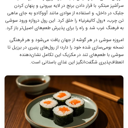
سرآشپز مبتکر، با قرار دادن برنج در لایه بیرونی و پنهان کردن
جلبک در داخل، و استفاده از موادی مانند آووکادو به جای ماهی
تن چرب، «رول کالیفرنیا» را خلق کرد. این رول دروازه ورود سوشی
به فرهنگ غرب شد و راه را برای پذیرش طعم‌های اصیل‌تر باز کرد.
امروزه سوشی در هر گوشه از جهان یافت می‌شود و هر فرهنگی
نسخه بومی‌سازی شده خود را دارد؛ از رول‌های پنیری در برزیل تا
سوشی با طعم‌های تند در مکزیک این تکامل نشان‌دهنده
انعطاف‌پذیری شگفت‌انگیز این غذای باستانی است.