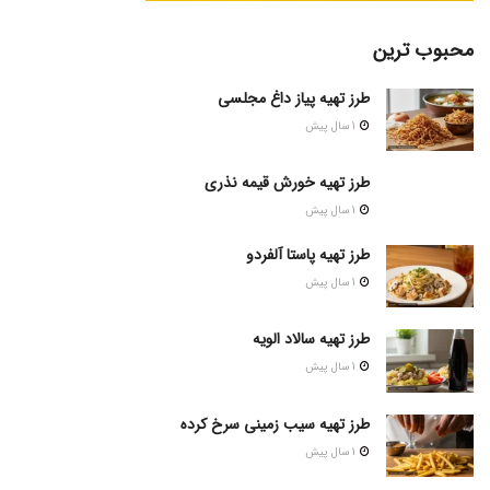
محبوب ترین
طرز تهیه پیاز داغ مجلسی
1 سال پیش
طرز تهیه خورش قیمه نذری
1 سال پیش
طرز تهیه پاستا آلفردو
1 سال پیش
طرز تهیه سالاد الویه
1 سال پیش
طرز تهیه سیب زمینی سرخ کرده
1 سال پیش