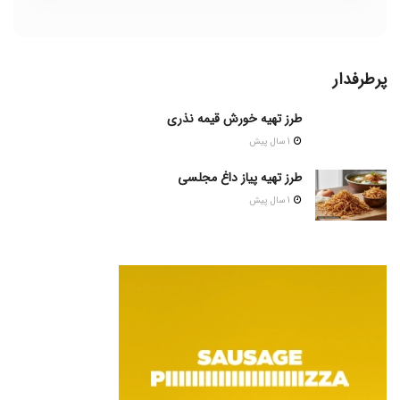
پرطرفدار
طرز تهیه خورش قیمه نذری
1 سال پیش
طرز تهیه پیاز داغ مجلسی
1 سال پیش