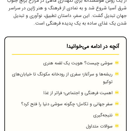
از یک روش هوشمندانه برای نگهداری ماهی در مزارع برنج جنوب
شرق آسیا شروع شد و به نمادی از فرهنگ و هنر ژاپن در سراسر
جهان تبدیل گشت. این سفر، داستان تطبیق، نوآوری و تبدیل
شدن یک غذای ساده به یک پدیده فرهنگی است.
آنچه در ادامه می‌خوانید!
سوشی چیست؟ هویت یک لقمه هنری
ریشه‌ها و سرآغاز؛ سفری از رودخانه مکونگ تا خیابان‌های
توکیو
اهمیت فرهنگی و اجتماعی؛ فراتر از غذا
سفر جهانی و تکامل؛ چگونه سوشی دنیا را فتح کرد؟
نتیجه‌گیری
سوالات متداول