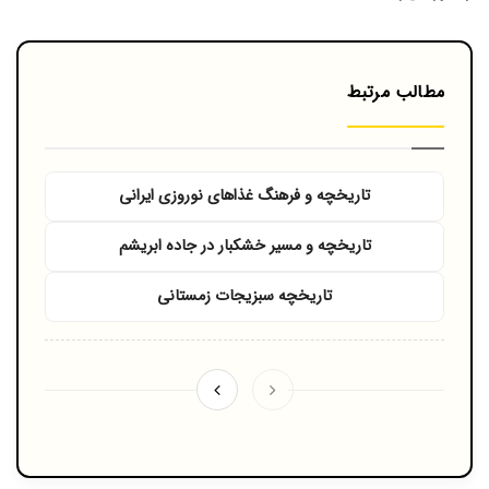
مطالب مرتبط
تاریخچه و فرهنگ غذاهای نوروزی ایرانی
تاریخچه و مسیر خشکبار در جاده ابریشم
تاریخچه سبزیجات زمستانی