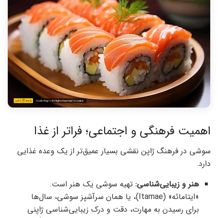
اهمیت فرهنگی و اجتماعی؛ فراتر از غذا
سوشی در فرهنگ ژاپن نقشی بسیار عمیق‌تر از یک وعده غذایی
دارد.
هنر و زیبایی‌شناسی:
تهیه سوشی یک هنر است.
«ایتامائه» (Itamae)، یا همان سرآشپز سوشی، سال‌ها
برای رسیدن به مهارت، دقت و درک زیبایی‌شناسی ژاپنی