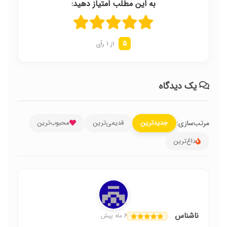
به این مطلب امتیاز دهید:
5
از 1 رأی
یک دیدگاه
مرتب‌سازی:
جدیدترین
قدیمی‌ترین
محبوب‌ترین
داغ‌ترین
ناشناس
6 ماه پیش