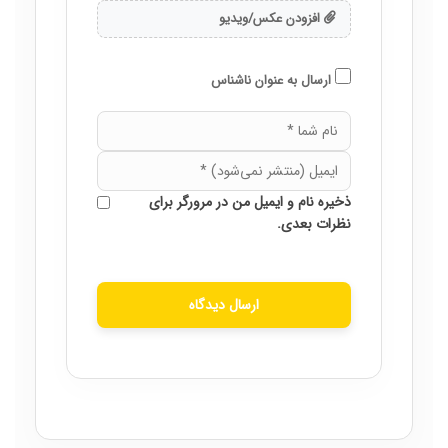
افزودن عکس/ویدیو
ارسال به عنوان ناشناس
ذخیره نام و ایمیل من در مرورگر برای
نظرات بعدی.
ارسال دیدگاه