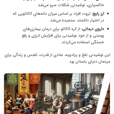
خاکسپاری، نوشیدنی شکلات سرو می‌شد.
ارز رایج:
ثروت افراد بر اساس میزان دانه‌های کاکائویی که
در اختیار داشتند، سنجیده می‌شد.
داروی درمانی:
از کره کاکائو برای درمان بیماری‌های
پوستی و از خود نوشیدنی برای افزایش انرژی و رفع
خستگی استفاده می‌کردند.
این نوشیدنی تلخ و پرادویه، نمادی از قدرت، تقدس و زندگی برای
مردمان دنیای باستان بود.