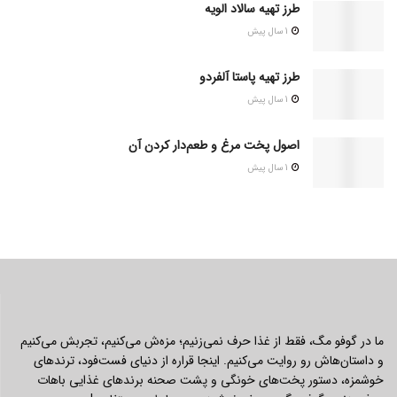
طرز تهیه سالاد الویه
1 سال پیش
طرز تهیه پاستا آلفردو
1 سال پیش
اصول پخت مرغ و طعم‌دار کردن آن
1 سال پیش
ما در گوفو مگ، فقط از غذا حرف نمی‌زنیم؛ مزه‌ش می‌کنیم، تجربش می‌کنیم
و داستان‌هاش رو روایت می‌کنیم. اینجا قراره از دنیای فست‌فود، ترندهای
خوشمزه، دستور پخت‌های خونگی و پشت صحنه برندهای غذایی باهات