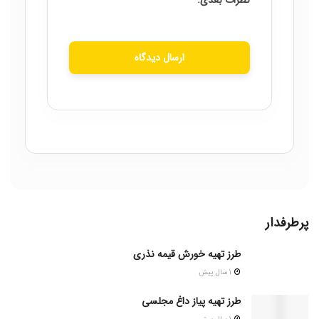
نظرات بعدی.
ارسال دیدگاه
پرطرفدار
طرز تهیه خورش قیمه نذری
1 سال پیش
طرز تهیه پیاز داغ مجلسی