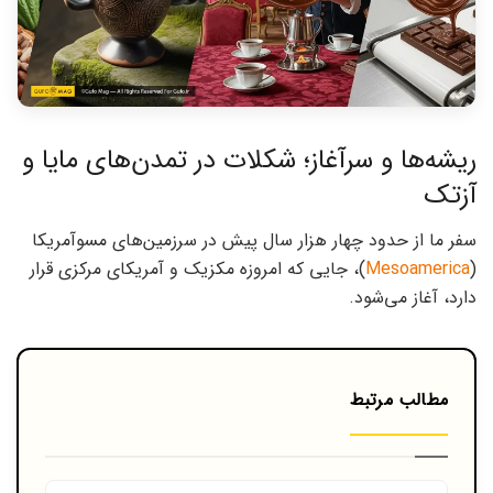
ریشه‌ها و سرآغاز؛ شکلات در تمدن‌های مایا و
آزتک
سفر ما از حدود چهار هزار سال پیش در سرزمین‌های مسوآمریکا
(
Mesoamerica
)، جایی که امروزه مکزیک و آمریکای مرکزی قرار
دارد، آغاز می‌شود.
مطالب مرتبط