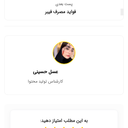
پست‌ بعدی
فواید مصرف فیبر
عسل حسینی
کارشناس تولید محتوا
به این مطلب امتیاز دهید: