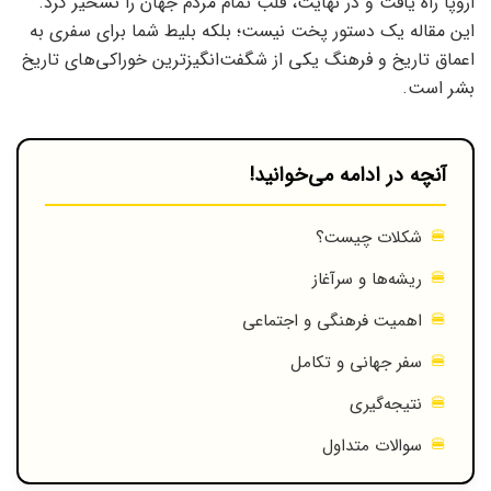
اروپا راه یافت و در نهایت، قلب تمام مردم جهان را تسخیر کرد.
این مقاله یک دستور پخت نیست؛ بلکه بلیط شما برای سفری به
اعماق تاریخ و فرهنگ یکی از شگفت‌انگیزترین خوراکی‌های تاریخ
بشر است.
آنچه در ادامه می‌خوانید!
شکلات چیست؟
ریشه‌ها و سرآغاز
اهمیت فرهنگی و اجتماعی
سفر جهانی و تکامل
نتیجه‌گیری
سوالات متداول