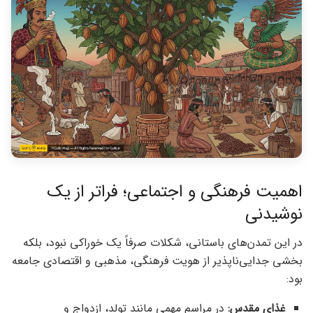
اهمیت فرهنگی و اجتماعی؛ فراتر از یک
نوشیدنی
در این تمدن‌های باستانی، شکلات صرفاً یک خوراکی نبود، بلکه
بخشی جدایی‌ناپذیر از هویت فرهنگی، مذهبی و اقتصادی جامعه
بود:
غذای مقدس:
در مراسم مهمی مانند تولد، ازدواج و