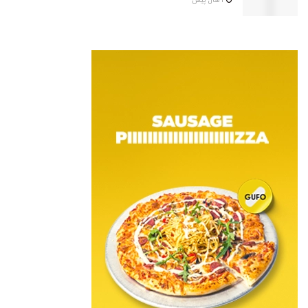
1 سال پیش