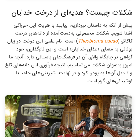
شکلات چیست؟ هدیه‌ای از درخت خدایان
پیش از آنکه به داستان بپردازیم، بیایید با هویت این خوراکی
آشنا شویم. شکلات محصولی به‌دست‌آمده از دانه‌های درخت
کاکائو (
Theobroma cacao
) است. نام علمی این درخت در زبان
یونانی به معنای «غذای خدایان» است و این نام‌گذاری، خود
گواهی بر جایگاه والای آن در فرهنگ‌های باستانی دارد. آنچه ما
امروز به‌عنوان شکلات می‌شناسیم، نتیجه فرآوری این دانه‌های تلخ
و تبدیل آن‌ها به پودر، کره و در نهایت، شیرینی‌های جامد یا
نوشیدنی‌های گرم است.