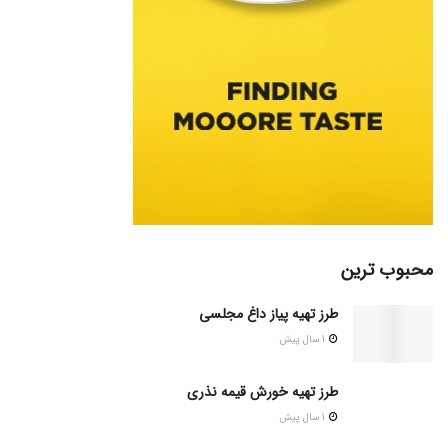
محبوب ترین
طرز تهیه پیاز داغ مجلسی
1 سال پیش
طرز تهیه خورش قیمه نذری
1 سال پیش