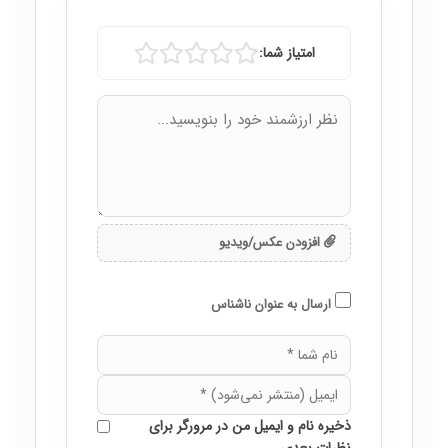
امتیاز شما:
افزودن عکس/ویدیو
ارسال به عنوان ناشناس
ذخیره نام و ایمیل من در مرورگر برای