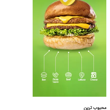
محبوب ترین