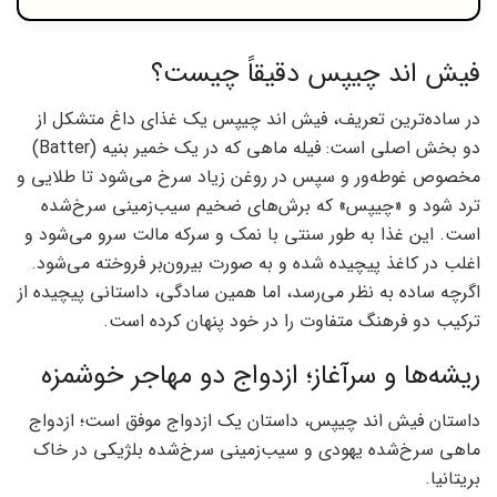
فیش اند چیپس دقیقاً چیست؟
در ساده‌ترین تعریف، فیش اند چیپس یک غذای داغ متشکل از
دو بخش اصلی است: فیله ماهی که در یک خمیر بنیه (Batter)
مخصوص غوطه‌ور و سپس در روغن زیاد سرخ می‌شود تا طلایی و
ترد شود و «چیپس» که برش‌های ضخیم سیب‌زمینی سرخ‌شده
است. این غذا به طور سنتی با نمک و سرکه مالت سرو می‌شود و
اغلب در کاغذ پیچیده شده و به صورت بیرون‌بر فروخته می‌شود.
اگرچه ساده به نظر می‌رسد، اما همین سادگی، داستانی پیچیده از
ترکیب دو فرهنگ متفاوت را در خود پنهان کرده است.
ریشه‌ها و سرآغاز؛ ازدواج دو مهاجر خوشمزه
داستان فیش اند چیپس، داستان یک ازدواج موفق است؛ ازدواج
ماهی سرخ‌شده یهودی و سیب‌زمینی سرخ‌شده بلژیکی در خاک
بریتانیا.