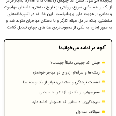
پیچیده می‌شود.
فیش اند چیپس
(Fish and Chips)، بسیار فراتر
از یک وعده غذای سریع، روایتی از تاریخ صنعتی، داستان مهاجرت
و نمادی از هویت ملی بریتانیاست. این غذا نه در آشپزخانه‌های
سلطنتی، بلکه در دل طبقه کارگر و با دستان مهاجران متولد شد و
به مرور زمان، به یکی از محبوب‌ترین غذاهای جهان تبدیل گشت.
آنچه در ادامه می‌خوانید!
فیش اند چیپس دقیقاً چیست؟
ریشه‌ها و سرآغاز؛ ازدواج دو مهاجر خوشمزه
اهمیت فرهنگی و اجتماعی؛ فراتر از یک وعده غذا
سفر جهانی و تکامل؛ از لندن تا سیدنی
نتیجه‌گیری؛ داستانی که همچنان ادامه دارد
سوالات متداول