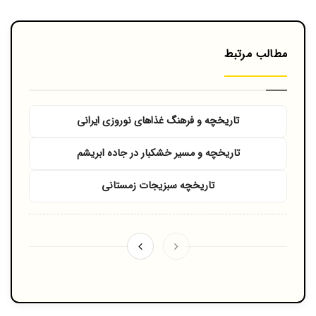
مطالب مرتبط
تاریخچه و فرهنگ غذاهای نوروزی ایرانی
تاریخچه و مسیر خشکبار در جاده ابریشم
تاریخچه سبزیجات زمستانی