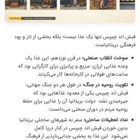
فیش اند چیپس تنها یک غذا نیست؛ بلکه بخشی از تار و پود
فرهنگی بریتانیاست.
سوخت انقلاب صنعتی؛
در قرن نوزدهم، این غذا یک
وعده غذایی ارزان، سریع و پرانرژی برای کارگرانی بود که
ساعت‌های طولانی در کارخانه‌ها کار می‌کردند.
تقویت روحیه در جنگ؛
در طول هر دو جنگ جهانی،
فیش اند چیپس یکی از معدود غذاهایی بود که
جیره‌بندی نشد. دولت بریتانیا آن را غذایی برای حفظ
روحیه مردم در دوران سختی می‌دانست.
نماد تعطیلات ساحلی؛
سفر به شهرهای ساحلی بریتانیا
بدون خوردن فیش اند چیپس در کنار دریا کامل
نمی‌شود. این غذا به بخشی جدایی‌ناپذیر از فرهنگ