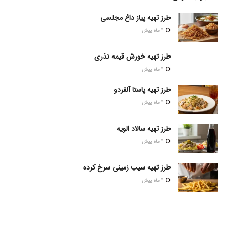
طرز تهیه پیاز داغ مجلسی
11 ماه پیش
طرز تهیه خورش قیمه نذری
11 ماه پیش
طرز تهیه پاستا آلفردو
11 ماه پیش
طرز تهیه سالاد الویه
11 ماه پیش
طرز تهیه سیب زمینی سرخ کرده
11 ماه پیش