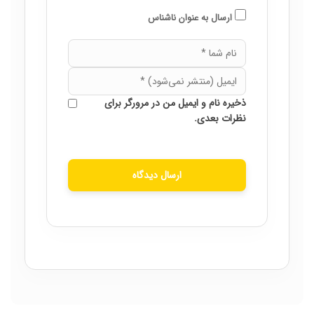
ارسال به عنوان ناشناس
ذخیره نام و ایمیل من در مرورگر برای
نظرات بعدی.
ارسال دیدگاه