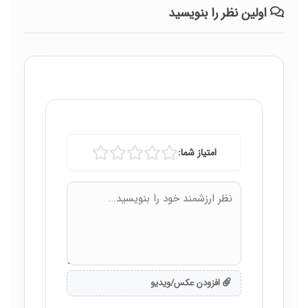
اولین نظر را بنویسید
امتیاز شما:
افزودن عکس/ویدیو