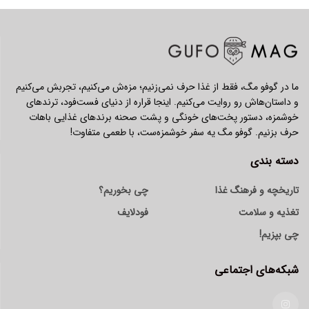
ما در گوفو مگ، فقط از غذا حرف نمی‌زنیم؛ مزه‌ش می‌کنیم، تجربش می‌کنیم
و داستان‌هاش رو روایت می‌کنیم. اینجا قراره از دنیای فست‌فود، ترندهای
خوشمزه، دستور پخت‌های خونگی و پشت صحنه برندهای غذایی باهات
حرف بزنیم. گوفو مگ یه سفر خوشمزه‌ست، با طعمی متفاوت!
دسته بندی
تاریخچه و فرهنگ غذا
چی بخوریم؟
تغذیه و سلامت
فودلایف
چی بپزیم!
شبکه‌های اجتماعی