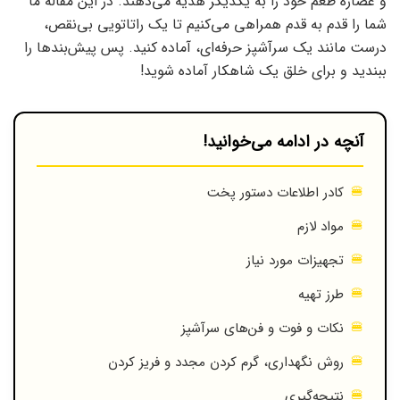
و عصاره طعم خود را به یکدیگر هدیه می‌دهند. در این مقاله ما
شما را قدم به قدم همراهی می‌کنیم تا یک راتاتویی بی‌نقص،
درست مانند یک سرآشپز حرفه‌ای، آماده کنید. پس پیش‌بندها را
ببندید و برای خلق یک شاهکار آماده شوید!
آنچه در ادامه می‌خوانید!
کادر اطلاعات دستور پخت
مواد لازم
تجهیزات مورد نیاز
طرز تهیه
نکات و فوت و فن‌های سرآشپز
روش نگهداری، گرم کردن مجدد و فریز کردن
نتیجه‌گیری