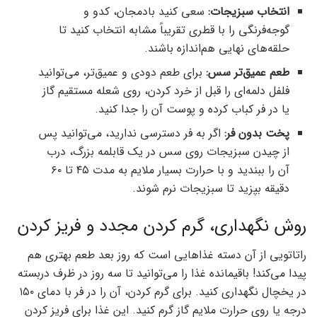
انتخاب سبزیجات:
سعی کنید بادمجان، کدو و
گوجه‌فرنگی را با قطری تقریباً مشابه انتخاب کنید تا
حلقه‌های نهایی هم‌اندازه باشند.
طعم عمیق‌تر سس:
برای طعم دودی و عمیق‌تر، می‌توانید
فلفل دلمه‌ای را قبل از خرد کردن، روی شعله مستقیم گاز
یا در فر کباب کرده و پوست آن را جدا کنید.
پخت بدون فر:
اگر به فر دسترسی ندارید، می‌توانید پس
از چیدن سبزیجات روی سس در یک قابلمه بزرگ، درب
آن را ببندید و با حرارت بسیار ملایم به مدت ۴۵ تا ۶۰
دقیقه بپزید تا سبزیجات نرم شوند.
روش نگهداری، گرم کردن مجدد و فریز کردن
راتاتویی از آن دسته غذاهایی است که روز بعد طعم بهتری هم
پیدا می‌کند! باقیمانده غذا را می‌توانید تا سه روز در ظرف دربسته
در یخچال نگهداری کنید. برای گرم کردن، آن را در فر با دمای ۱۵۰
درجه یا روی حرارت ملایم گاز گرم کنید. این غذا برای فریز کردن