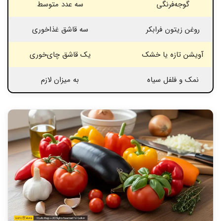
گوجه‌فرنگی
سه عدد متوسط
روغن زیتون فرابکر
سه قاشق غذاخوری
آویشن تازه یا خشک
یک قاشق چای‌خوری
نمک و فلفل سیاه
به میزان لازم