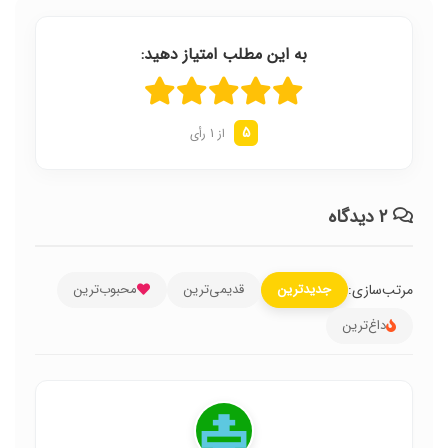
به این مطلب امتیاز دهید:
5
از 1 رأی
۲ دیدگاه
مرتب‌سازی:
جدیدترین
قدیمی‌ترین
محبوب‌ترین
داغ‌ترین