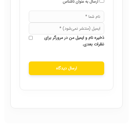
ارسال به عنوان ناشناس
ذخیره نام و ایمیل من در مرورگر برای
نظرات بعدی.
ارسال دیدگاه