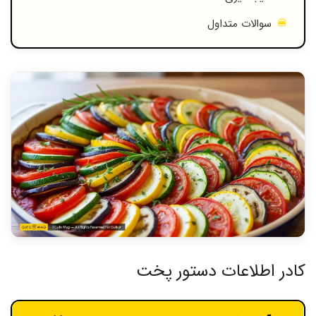
سوالات متداول
کادر اطلاعات دستور پخت