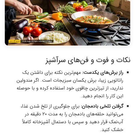
نکات و فوت و فن‌های سرآشپز
راز برش‌های یکدست:
مهم‌ترین نکته برای داشتن یک
راتاتویی زیبا، برش یکسان سبزیجات است. اگر مندولین
ندارید، از تیزترین چاقوی خود استفاده کرده و با حوصله
این کار را انجام دهید.
گرفتن تلخی بادمجان:
برای جلوگیری از تلخ شدن غذا،
می‌توانید حلقه‌های بادمجان را به مدت ۲۰ دقیقه در
آب‌نمک قرار دهید و سپس با دستمال آشپزخانه کاملاً
خشک کنید.