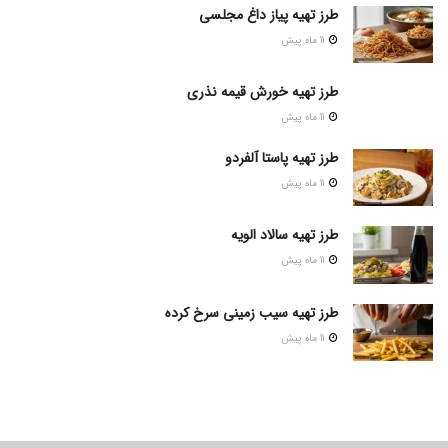
طرز تهیه پیاز داغ مجلسی
11 ماه پیش
طرز تهیه خورش قیمه نذری
11 ماه پیش
طرز تهیه پاستا آلفردو
11 ماه پیش
طرز تهیه سالاد الویه
11 ماه پیش
طرز تهیه سیب زمینی سرخ کرده
11 ماه پیش