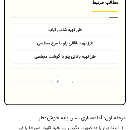
مطالب مرتبط
طرز تهیه شامی کباب
طرز تهیه باقالی پلو با مرغ مجلسی
طرز تهیه باقالی پلو با گوشت مجلسی
مرحله اول؛ آماده‌سازی سس پایه خوش‌عطر
ابتدا پیاز را به صورت نگینی ریز
خرد کنید
. سیرها را نیز