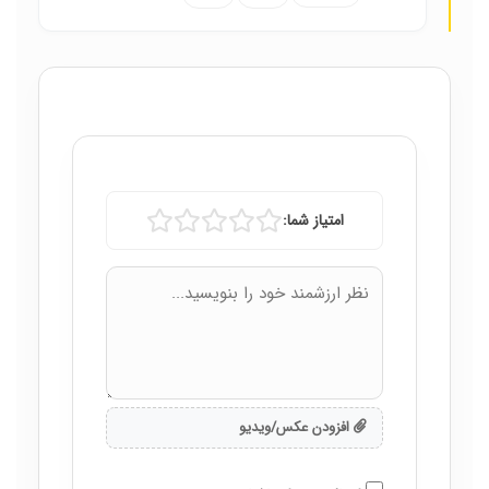
امتیاز شما:
افزودن عکس/ویدیو