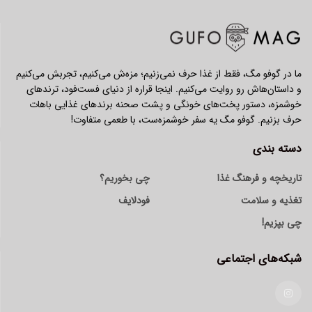
ما در گوفو مگ، فقط از غذا حرف نمی‌زنیم؛ مزه‌ش می‌کنیم، تجربش می‌کنیم
و داستان‌هاش رو روایت می‌کنیم. اینجا قراره از دنیای فست‌فود، ترندهای
خوشمزه، دستور پخت‌های خونگی و پشت صحنه برندهای غذایی باهات
حرف بزنیم. گوفو مگ یه سفر خوشمزه‌ست، با طعمی متفاوت!
دسته بندی
تاریخچه و فرهنگ غذا
چی بخوریم؟
تغذیه و سلامت
فودلایف
چی بپزیم!
شبکه‌های اجتماعی