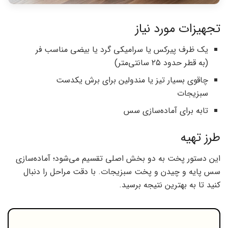
تجهیزات مورد نیاز
یک ظرف پیرکس یا سرامیکی گرد یا بیضی مناسب فر
(به قطر حدود ۲۵ سانتی‌متر)
چاقوی بسیار تیز یا مندولین برای برش یکدست
سبزیجات
تابه برای آماده‌سازی سس
طرز تهیه
این دستور پخت به دو بخش اصلی تقسیم می‌شود؛ آماده‌سازی
سس پایه و چیدن و پخت سبزیجات. با دقت مراحل را دنبال
کنید تا به بهترین نتیجه برسید.