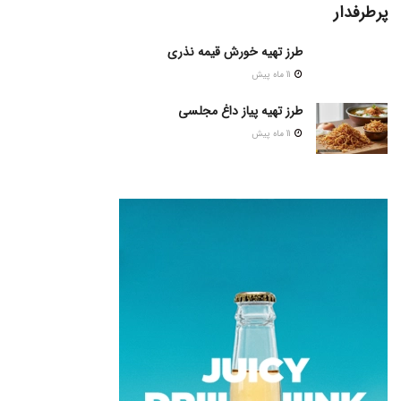
پرطرفدار
طرز تهیه خورش قیمه نذری
11 ماه پیش
طرز تهیه پیاز داغ مجلسی
11 ماه پیش