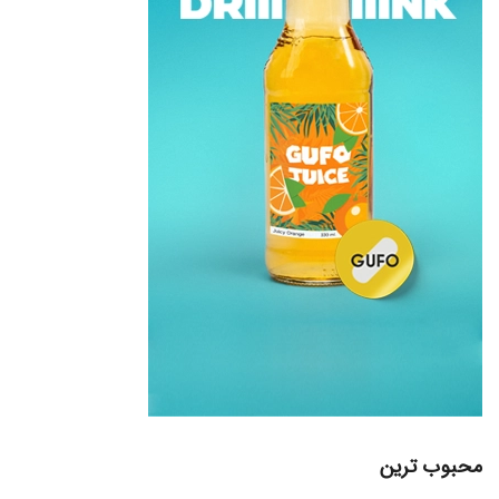
محبوب ترین