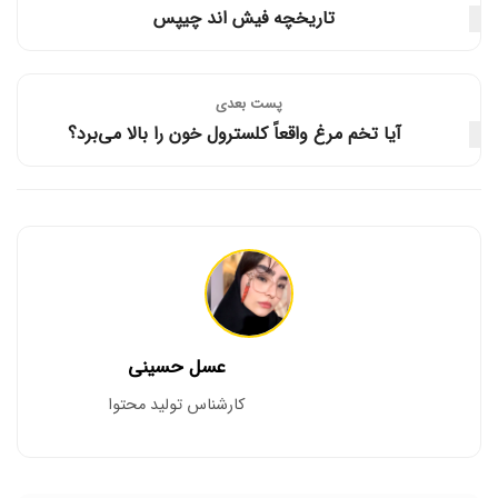
تاریخچه فیش اند چیپس
پست‌ بعدی
آیا تخم مرغ واقعاً کلسترول خون را بالا می‌برد؟
عسل حسینی
کارشناس تولید محتوا