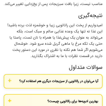
مناسب نیست، زیرا بافت سبزیجات پس از یخ‌زدایی تغییر می‌کند.
نتیجه‌گیری
امیدواریم از پخت این راتاتویی زیبا و خوشمزه لذت برده باشید!
این غذا نه تنها یک وعده غذایی سالم و سبک است، بلکه
می‌تواند به عنوان یک پیش‌غذا یا همراه با نان تست، پاستا یا
حتی یک تکه مرغ یا ماهی گریل شده سرو شود. خوشحال
می‌شویم اگر شما هم نکته یا نظری در مورد این دستور پخت
دارید در قسمت نظرات با ما به اشتراک بگذارید.
سوالات متداول
آیا می‌توان در راتاتویی از سبزیجات دیگری هم استفاده کرد؟
بله، شما می‌توانید از فلفل دلمه‌ای زرد یا کدو حلوایی زرد نیز در کنار سایر
سبزیجات استفاده کنید تا تنوع رنگی بیشتری داشته باشید.
بهترین ادویه‌ها برای راتاتویی چیست؟