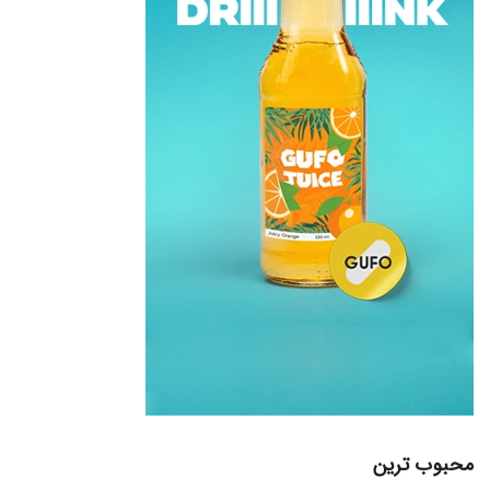
محبوب ترین