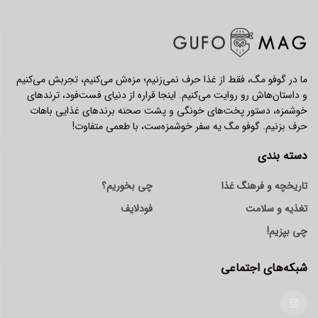
ما در گوفو مگ، فقط از غذا حرف نمی‌زنیم؛ مزه‌ش می‌کنیم، تجربش می‌کنیم
و داستان‌هاش رو روایت می‌کنیم. اینجا قراره از دنیای فست‌فود، ترندهای
خوشمزه، دستور پخت‌های خونگی و پشت صحنه برندهای غذایی باهات
حرف بزنیم. گوفو مگ یه سفر خوشمزه‌ست، با طعمی متفاوت!
دسته بندی
تاریخچه و فرهنگ غذا
چی بخوریم؟
تغذیه و سلامت
فودلایف
چی بپزیم!
شبکه‌های اجتماعی