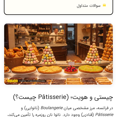
سوالات متداول
چیستی و هویت؛ (Pâtisserie چیست؟)
در فرانسه، مرز مشخصی میان
Boulangerie
(نانوایی) و
Pâtisserie
(قنادی) وجود دارد. نانوا نان روزمره را تأمین می‌کند،