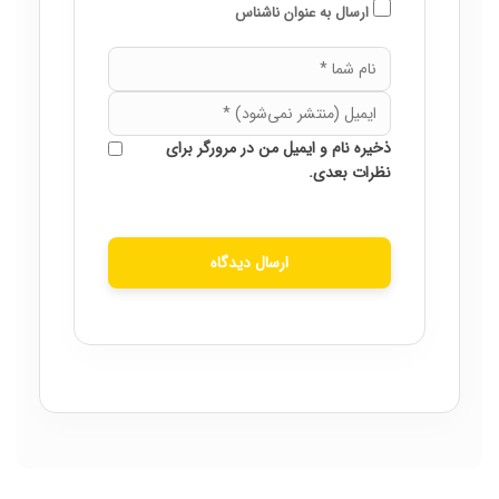
ارسال به عنوان ناشناس
ذخیره نام و ایمیل من در مرورگر برای
نظرات بعدی.
ارسال دیدگاه