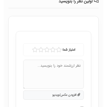
اولین نظر را بنویسید
امتیاز شما:
افزودن عکس/ویدیو