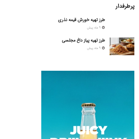
پرطرفدار
طرز تهیه خورش قیمه نذری
9 ماه پیش
طرز تهیه پیاز داغ مجلسی
9 ماه پیش