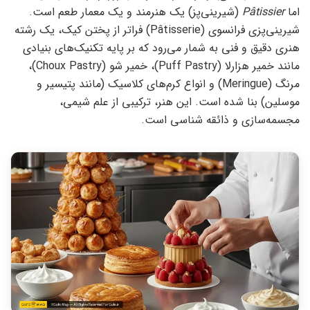
اما
Pâtissier
(شیرینی‌پز) یک هنرمند و یک معمار طعم است.
شیرینی‌پزی فرانسوی (Pâtisserie) فراتر از پختن کیک، یک رشته
هنری دقیق و فنی به شمار می‌رود که بر پایه تکنیک‌های بنیادی
مانند خمیر هزارلا (Puff Pastry)، خمیر شو (Choux Pastry)،
مرنگ (Meringue) و انواع کرم‌های کلاسیک (مانند پتیسیر و
موسلین) بنا شده است. این هنر، ترکیبی از علم شیمی،
مجسمه‌سازی و ذائقه شناسی است.