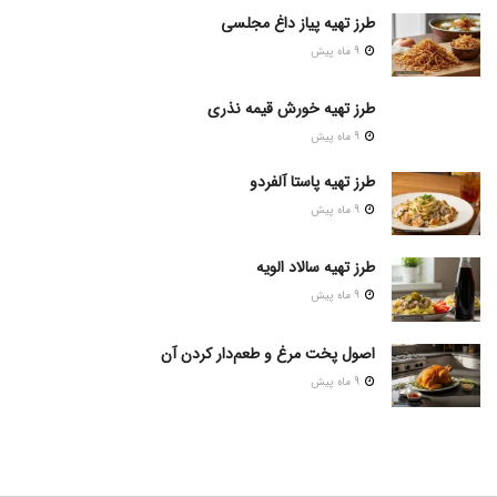
طرز تهیه پیاز داغ مجلسی
9 ماه پیش
طرز تهیه خورش قیمه نذری
9 ماه پیش
طرز تهیه پاستا آلفردو
9 ماه پیش
طرز تهیه سالاد الویه
9 ماه پیش
اصول پخت مرغ و طعم‌دار کردن آن
9 ماه پیش