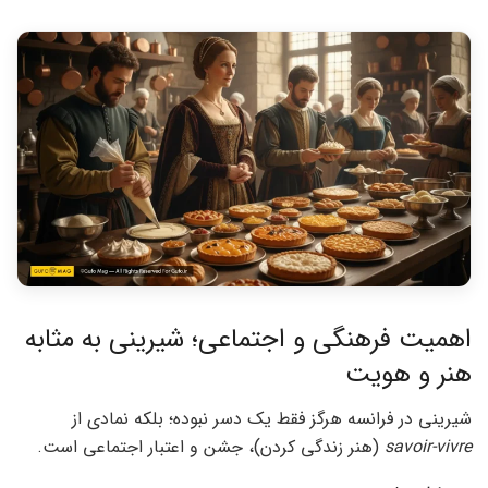
اهمیت فرهنگی و اجتماعی؛ شیرینی به مثابه
هنر و هویت
شیرینی در فرانسه هرگز فقط یک دسر نبوده؛ بلکه نمادی از
savoir-vivre
(هنر زندگی کردن)، جشن و اعتبار اجتماعی است.