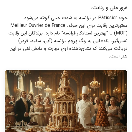
غرور ملی و رقابت:
حرفه Pâtissier در فرانسه به شدت جدی گرفته می‌شود.
معتبرترین رقابت برای این حرفه، Meilleur Ouvrier de France
(MOF) یا “بهترین استادکار فرانسه” نام دارد. برندگان این رقابت
نفس‌گیر، یقه‌هایی به رنگ پرچم فرانسه (آبی، سفید، قرمز)
دریافت می‌کنند که نشان‌دهنده اوج مهارت و دانش فنی در این
هنر است.