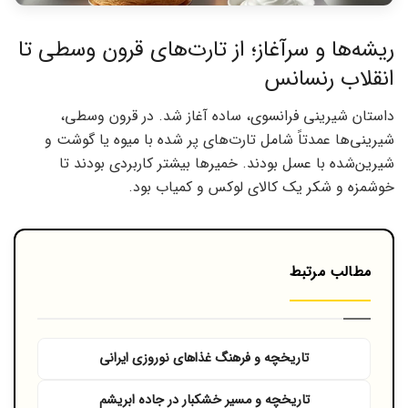
ریشه‌ها و سرآغاز؛ از تارت‌های قرون وسطی تا
انقلاب رنسانس
داستان شیرینی فرانسوی، ساده آغاز شد. در قرون وسطی،
شیرینی‌ها عمدتاً شامل تارت‌های پر شده با میوه یا گوشت و
شیرین‌شده با عسل بودند. خمیرها بیشتر کاربردی بودند تا
خوشمزه و شکر یک کالای لوکس و کمیاب بود.
مطالب مرتبط
تاریخچه و فرهنگ غذاهای نوروزی ایرانی
تاریخچه و مسیر خشکبار در جاده ابریشم