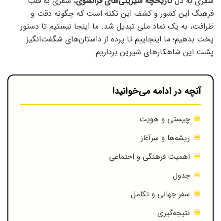
سفری به دل
تاریخچه شیرینی‌های فرانسوی
، سفری به قلب
فرهنگ این کشور و کشف این نکته است که چگونه دقت و
ظرافت، به یک نماد ملی تبدیل شد. ما اینجا نیستیم تا دستور
پخت بدهیم؛ ما اینجاییم تا پرده از داستان‌های شگفت‌انگیز
پشت این شاهکارهای شیرین برداریم.
آنچه در ادامه می‌خوانید!
چیستی و هویت
ریشه‌ها و سرآغاز
اهمیت فرهنگی و اجتماعی
جدول
سفر جهانی و تکامل
نتیجه‌گیری