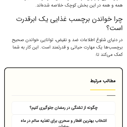
همه و همه در این بخش کوچک خلاصه شده‌اند.
چرا خواندن برچسب غذایی یک ابرقدرت
است؟
در دنیای شلوغ اطلاعات ضد و نقیض، توانایی خواندن صحیح
برچسب‌ها یک مهارت حیاتی و قدرتمند است. این کار به شما
کمک می‌کند تا:
مطالب مرتبط
چگونه از تشنگی در رمضان جلوگیری کنیم؟
انتخاب بهترین افطار و سحری برای تغذیه سالم در ماه
رمضان