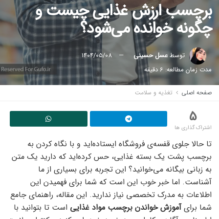
برچسب ارزش غذایی چیست و
چگونه خوانده می‌شود؟
توسط
عسل حسینی
1404/05/08
مدت زمان مطالعه: 6 دقیقه
صفحه اصلی
تغذیه و سلامت
5
اشتراک گذاری ها
تا حالا جلوی قفسه‌ی فروشگاه ایستاده‌اید و با نگاه کردن به
برچسب پشت یک بسته غذایی، حس کرده‌اید که دارید یک متن
به زبانی بیگانه می‌خوانید؟ این تجربه برای بسیاری از ما
آشناست. اما خبر خوب این است که شما برای فهمیدن این
اطلاعات به مدرک تخصصی نیاز ندارید. این مقاله، راهنمای جامع
شما برای
آموزش خواندن برچسب مواد غذایی
است تا بتوانید با