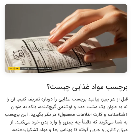
برچسب مواد غذایی چیست؟
قبل از هر چیز، بیایید برچسب غذایی را دوباره تعریف کنیم. آن را
نه به عنوان یک مشت عدد و نوشته‌ی گیج‌کننده، بلکه به عنوان
«شناسنامه و کارت اطلاعات محصول» در نظر بگیرید. این برچسب
به شما می‌گوید که دقیقاً چه چیزی را وارد بدن خود می‌کنید. از
میزان کالری و چربی گرفته تا ویتامین‌ها و مواد تشکیل‌دهنده،