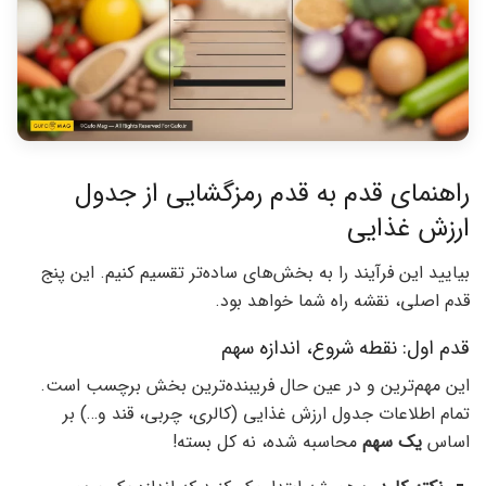
راهنمای قدم به قدم رمزگشایی از جدول
ارزش غذایی
بیایید این فرآیند را به بخش‌های ساده‌تر تقسیم کنیم. این پنج
قدم اصلی، نقشه راه شما خواهد بود.
قدم اول: نقطه شروع، اندازه سهم
این مهم‌ترین و در عین حال فریبنده‌ترین بخش برچسب است.
تمام اطلاعات جدول ارزش غذایی (کالری، چربی، قند و…) بر
اساس
یک سهم
محاسبه شده، نه کل بسته!