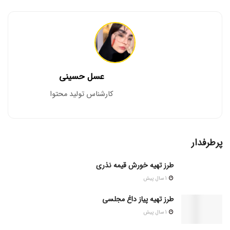
عسل حسینی
کارشناس تولید محتوا
پرطرفدار
طرز تهیه خورش قیمه نذری
1 سال پیش
طرز تهیه پیاز داغ مجلسی
1 سال پیش