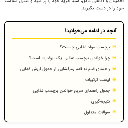
اطمینان و آگاهی کامل، سبد خرید خود را پر کنید و کنترل سلامت
خود را در دست بگیرید.
آنچه در ادامه می‌خوانید!
برچسب مواد غذایی چیست؟
چرا خواندن برچسب غذایی یک ابرقدرت است؟
راهنمای قدم به قدم رمزگشایی از جدول ارزش غذایی
لیست ترکیبات
جدول راهنمای سریع خواندن برچسب غذایی
نتیجه‌گیری
سوالات متداول