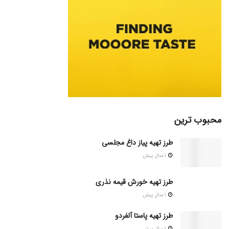
محبوب ترین
طرز تهیه پیاز داغ مجلسی
1 سال پیش
طرز تهیه خورش قیمه نذری
1 سال پیش
طرز تهیه پاستا آلفردو
1 سال پیش