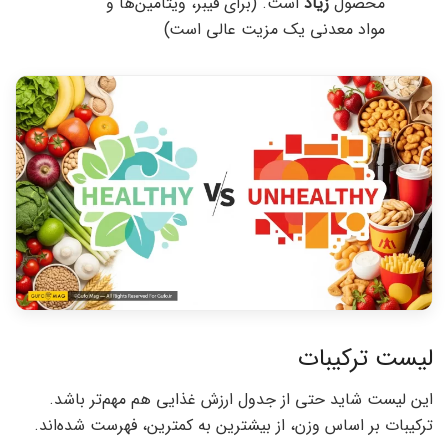
محصول
زیاد
است. (برای فیبر، ویتامین‌ها و
مواد معدنی یک مزیت عالی است)
لیست ترکیبات
این لیست شاید حتی از جدول ارزش غذایی هم مهم‌تر باشد.
ترکیبات بر اساس وزن، از بیشترین به کمترین، فهرست شده‌اند.