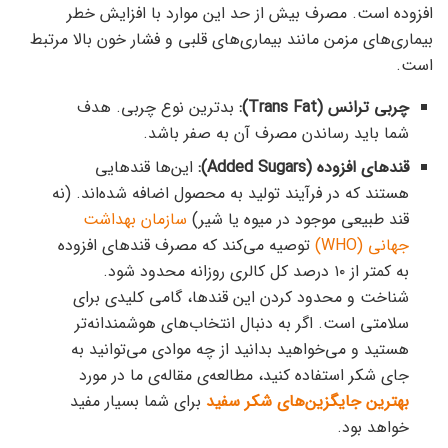
افزوده است. مصرف بیش از حد این موارد با افزایش خطر
بیماری‌های مزمن مانند بیماری‌های قلبی و فشار خون بالا مرتبط
است.
چربی ترانس (Trans Fat):
بدترین نوع چربی. هدف
شما باید رساندن مصرف آن به صفر باشد.
قندهای افزوده (Added Sugars):
این‌ها قندهایی
هستند که در فرآیند تولید به محصول اضافه شده‌اند. (نه
قند طبیعی موجود در میوه یا شیر)
سازمان بهداشت
جهانی (WHO)
توصیه می‌کند که مصرف قندهای افزوده
به کمتر از ۱۰ درصد کل کالری روزانه محدود شود.
شناخت و محدود کردن این قندها، گامی کلیدی برای
سلامتی است. اگر به دنبال انتخاب‌های هوشمندانه‌تر
هستید و می‌خواهید بدانید از چه موادی می‌توانید به
جای شکر استفاده کنید، مطالعه‌ی مقاله‌ی ما در مورد
بهترین جایگزین‌های شکر سفید
برای شما بسیار مفید
خواهد بود.