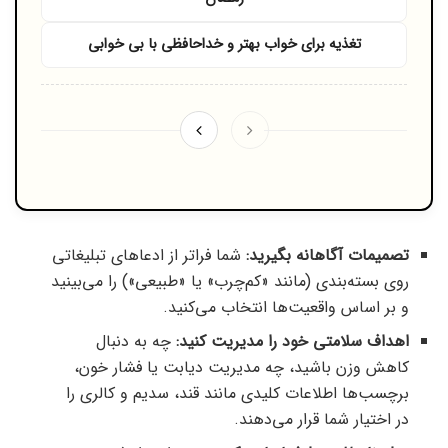
تغذیه برای خواب بهتر و خداحافظی با بی‌ خوابی
تصمیمات آگاهانه بگیرید:
شما فراتر از ادعاهای تبلیغاتی
روی بسته‌بندی (مانند «کم‌چرب» یا «طبیعی») را می‌بینید
و بر اساس واقعیت‌ها انتخاب می‌کنید.
اهداف سلامتی خود را مدیریت کنید:
چه به دنبال
کاهش وزن باشید، چه مدیریت دیابت یا فشار خون،
برچسب‌ها اطلاعات کلیدی مانند قند، سدیم و کالری را
در اختیار شما قرار می‌دهند.