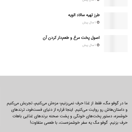
طرز تهیه سالاد الویه
1 سال پیش
اصول پخت مرغ و طعم‌دار کردن آن
1 سال پیش
ما در گوفو مگ، فقط از غذا حرف نمی‌زنیم؛ مزه‌ش می‌کنیم، تجربش می‌کنیم
و داستان‌هاش رو روایت می‌کنیم. اینجا قراره از دنیای فست‌فود، ترندهای
خوشمزه، دستور پخت‌های خونگی و پشت صحنه برندهای غذایی باهات
حرف بزنیم. گوفو مگ یه سفر خوشمزه‌ست، با طعمی متفاوت!