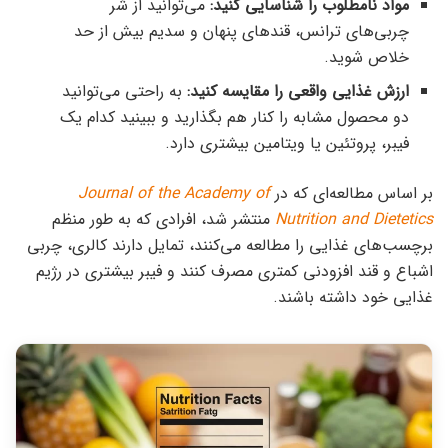
مواد نامطلوب را شناسایی کنید:
می‌توانید از شر
چربی‌های ترانس، قندهای پنهان و سدیم بیش از حد
خلاص شوید.
ارزش غذایی واقعی را مقایسه کنید:
به راحتی می‌توانید
دو محصول مشابه را کنار هم بگذارید و ببینید کدام یک
فیبر، پروتئین یا ویتامین بیشتری دارد.
بر اساس مطالعه‌ای که در
Journal of the Academy of
Nutrition and Dietetics
منتشر شد، افرادی که به طور منظم
برچسب‌های غذایی را مطالعه می‌کنند، تمایل دارند کالری، چربی
اشباع و قند افزودنی کمتری مصرف کنند و فیبر بیشتری در رژیم
غذایی خود داشته باشند.