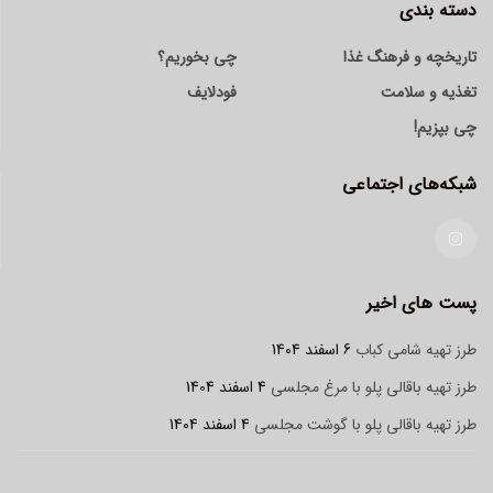
دسته بندی
تاریخچه و فرهنگ غذا
چی بخوریم؟
تغذیه و سلامت
فودلایف
چی بپزیم!
شبکه‌های اجتماعی
پست های اخیر
طرز تهیه شامی کباب
6 اسفند 1404
طرز تهیه باقالی پلو با مرغ مجلسی
4 اسفند 1404
طرز تهیه باقالی پلو با گوشت مجلسی
4 اسفند 1404