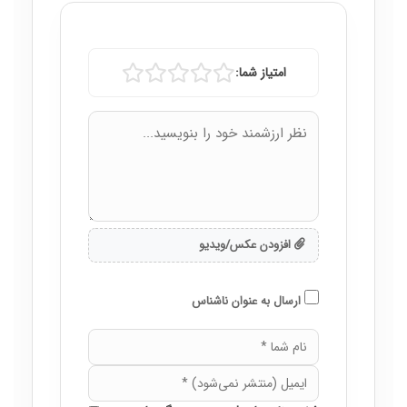
امتیاز شما:
افزودن عکس/ویدیو
ارسال به عنوان ناشناس