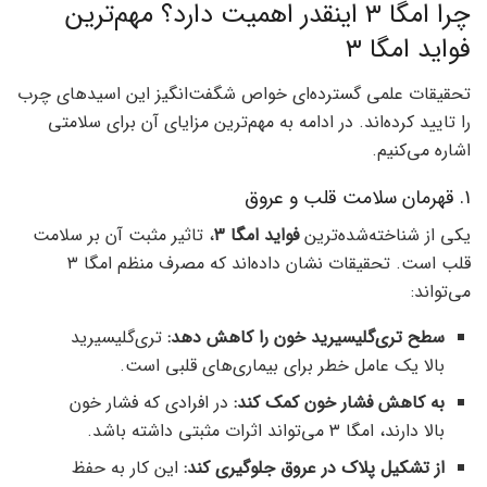
چرا امگا ۳ اینقدر اهمیت دارد؟ مهم‌ترین
فواید امگا ۳
تحقیقات علمی گسترده‌ای خواص شگفت‌انگیز این اسیدهای چرب
را تایید کرده‌اند. در ادامه به مهم‌ترین مزایای آن برای سلامتی
اشاره می‌کنیم.
۱. قهرمان سلامت قلب و عروق
یکی از شناخته‌شده‌ترین
فواید امگا ۳
، تاثیر مثبت آن بر سلامت
قلب است. تحقیقات نشان داده‌اند که مصرف منظم امگا ۳
می‌تواند:
سطح تری‌گلیسیرید خون را کاهش دهد:
تری‌گلیسیرید
بالا یک عامل خطر برای بیماری‌های قلبی است.
به کاهش فشار خون کمک کند:
در افرادی که فشار خون
بالا دارند، امگا ۳ می‌تواند اثرات مثبتی داشته باشد.
از تشکیل پلاک در عروق جلوگیری کند:
این کار به حفظ