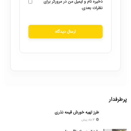
ذخیره نام و ایمیل من در مرورگر برای
نظرات بعدی.
ارسال دیدگاه
پرطرفدار
طرز تهیه خورش قیمه نذری
12 ماه پیش