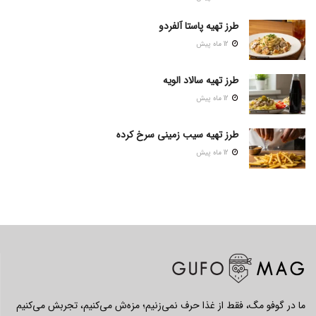
طرز تهیه پاستا آلفردو
12 ماه پیش
طرز تهیه سالاد الویه
12 ماه پیش
طرز تهیه سیب زمینی سرخ کرده
12 ماه پیش
ما در گوفو مگ، فقط از غذا حرف نمی‌زنیم؛ مزه‌ش می‌کنیم، تجربش می‌کنیم