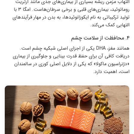
التهاب مزمن ریشه بسیاری از بیماری‌های جدی مانند آرتریت
روماتوئید، بیماری‌های قلبی و برخی سرطان‌هاست. امگا ۳ با
تولید ترکیباتی به نام ایکوزانوئیدها، به بدن در مهار فرآیندهای
التهابی کمک می‌کند.
۴. محافظت از سلامت چشم
همانند مغز، DHA یکی از اجزای اصلی شبکیه چشم است.
دریافت کافی آن برای حفظ قدرت بینایی و جلوگیری از بیماری
«دژنراسیون ماکولا» که یکی از دلایل اصلی کوری در سالمندان
است، اهمیت دارد.