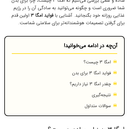
ساده و علمی بررسی می‌کنیم که امگا ۳ چیست، چرا برای بدن
شما ضروری است و چگونه می‌توانید به سادگی آن را در رژیم
غذایی روزانه خود بگنجانید. آشنایی با
فواید امگا ۳
اولین قدم
برای گرفتن تصمیمات هوشمندانه‌تر برای سلامتی شماست.
آن‌چه در ادامه می‌خوانید!
امگا ۳ چیست؟
فواید امگا ۳ برای بدن
چقدر امگا ۳ نیاز داریم؟
نتیجه‌گیری
سوالات متداول