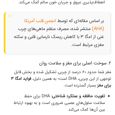
انعطاف‌پذیری عروق و جریان خون سالم کمک می‌کند.
بر اساس مقاله‌ای که توسط
انجمن قلب آمریکا
(AHA)
منتشر شده، مصرف منظم ماهی‌های چرب
غنی از امگا ۳ با کاهش ریسک نارسایی قلبی و سکته
مغزی مرتبط است.
۲. سوخت اصلی برای مغز و سلامت روان
مغز شما حدود ۶۰ درصد از چربی تشکیل شده و بخش قابل
توجهی از این چربی، DHA است؛ به همین دلیل،
فواید امگا ۳
برای مغز
بسیار گسترده است.
تقویت حافظه و عملکرد شناختی:
DHA برای حفظ
سلامت سلول‌های عصبی ضروری است و به بهبود ارتباط
بین آن‌ها کمک می‌کند.