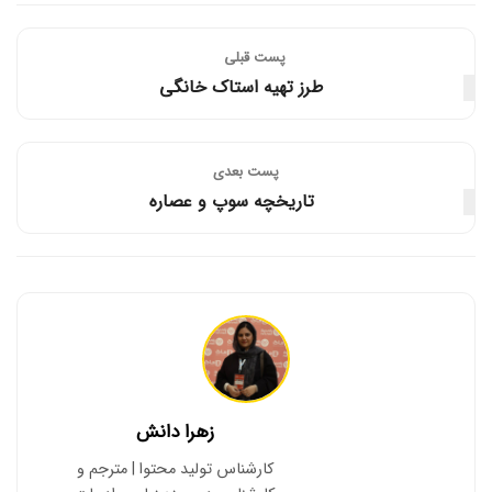
پست قبلی
طرز تهیه استاک خانگی
پست‌ بعدی
تاریخچه سوپ و عصاره
زهرا دانش
کارشناس تولید محتوا | مترجم و