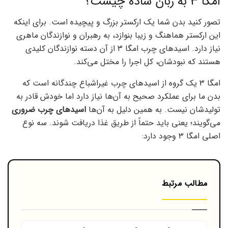
امگا ۳ به زبان ساده چیست؟
تصور کنید بدن شما یک ارکستر بزرگ و پیچیده است. برای اینکه
این ارکستر هماهنگ و زیبا بنوازد، به رهبران و نوازندگان ماهری
نیاز دارد. اسیدهای چرب امگا ۳ از آن دسته نوازندگان کلیدی
هستند که نبودشان، کل اجرا را مختل می‌کند.
امگا ۳ یک گروه از اسیدهای چرب غیراشباع چندگانه است که
بدن ما برای عملکرد صحیح به آن‌ها نیاز دارد اما خودش قادر به
تولیدشان نیست. به همین دلیل به آن‌ها
اسیدهای چرب ضروری
می‌گویند؛ یعنی باید حتماً از طریق غذا دریافت شوند. سه نوع
اصلی امگا ۳ وجود دارد:
مطالب مرتبط