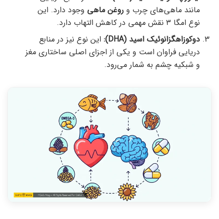
مانند ماهی‌های چرب و
روغن ماهی
وجود دارد. این
نوع امگا ۳ نقش مهمی در کاهش التهاب دارد.
دوکوزاهگزانوئیک اسید (DHA):
این نوع نیز در منابع
دریایی فراوان است و یکی از اجزای اصلی ساختاری مغز
و شبکیه چشم به شمار می‌رود.