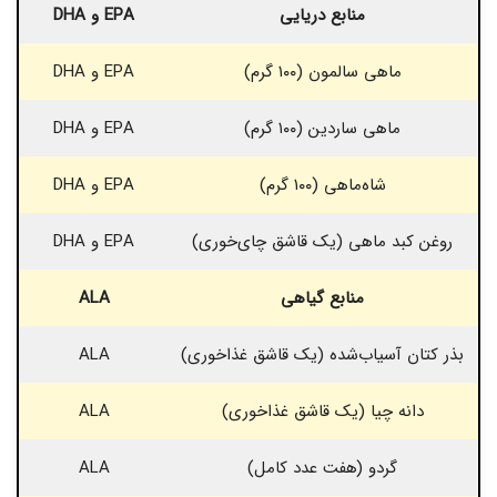
منابع دریایی
EPA و DHA
ماهی سالمون (۱۰۰ گرم)
EPA و DHA
ماهی ساردین (۱۰۰ گرم)
EPA و DHA
شاه‌ماهی (۱۰۰ گرم)
EPA و DHA
روغن کبد ماهی (یک قاشق چای‌خوری)
EPA و DHA
منابع گیاهی
ALA
بذر کتان آسیاب‌شده (یک قاشق غذاخوری)
ALA
دانه چیا (یک قاشق غذاخوری)
ALA
گردو (هفت عدد کامل)
ALA