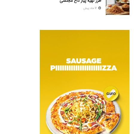
طرز تهیه پیاز داغ مجلسی
12 ماه پیش