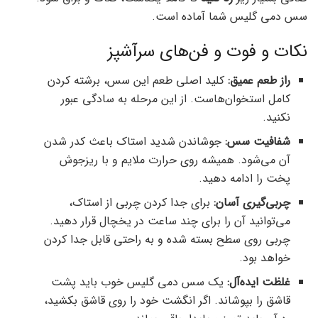
سس دمی گلیس شما آماده است.
نکات و فوت و فن‌های سرآشپز
راز طعم عمیق:
کلید اصلی طعم این سس، برشته کردن
کامل استخوان‌هاست. از این مرحله به سادگی عبور
نکنید.
شفافیت سس:
جوشاندن شدید استاک باعث کدر شدن
آن می‌شود. همیشه روی حرارت ملایم و با ریزجوش
پخت را ادامه دهید.
چربی‌گیری آسان:
برای جدا کردن چربی از استاک،
می‌توانید آن را برای چند ساعت در یخچال قرار دهید.
چربی روی سطح بسته شده و به راحتی قابل جدا کردن
خواهد بود.
غلظت ایده‌آل:
یک سس دمی گلیس خوب باید پشت
قاشق را بپوشاند. اگر انگشت خود را روی قاشق بکشید،