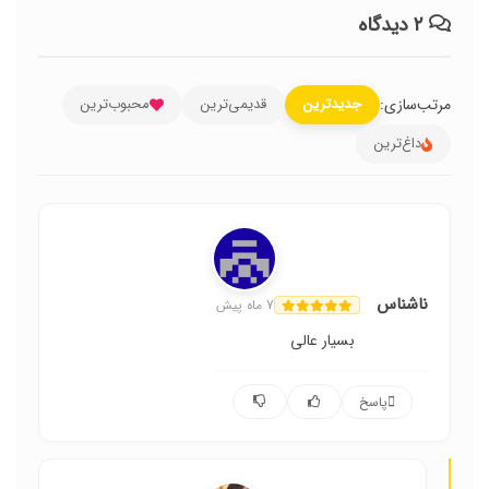
۲ دیدگاه
مرتب‌سازی:
جدیدترین
قدیمی‌ترین
محبوب‌ترین
داغ‌ترین
ناشناس
7 ماه پیش
بسیار عالی
پاسخ