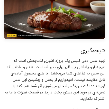
نتیجه‌گیری
تهیه سس دمی گلیس یک پروژه آشپزی لذت‌بخش است که
نتیجه آن، پاداشی بی‌نظیر برای صبر شماست. طعم و غلظتی که
این سس به غذاهای شما می‌بخشد، با هیچ محصول آماده‌ای
قابل مقایسه نیست. امیدواریم از پختن و چشیدن این سس
فوق‌العاده لذت ببرید! خوشحال می‌شویم اگر شما هم نکته یا
تجربه‌ای در مورد این دستور پخت دارید در قسمت نظرات با ما به
اشتراک بگذارید.