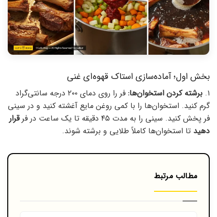
بخش اول؛ آماده‌سازی استاک قهوه‌ای غنی
۱.
برشته کردن استخوان‌ها:
فر را روی دمای ۲۰۰ درجه سانتی‌گراد
گرم کنید. استخوان‌ها را با کمی روغن مایع آغشته کنید و در سینی
فر پخش کنید. سینی را به مدت ۴۵ دقیقه تا یک ساعت در فر
قرار
دهید
تا استخوان‌ها کاملاً طلایی و برشته شوند.
مطالب مرتبط