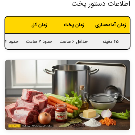
اطلاعات دستور پخت
زمان آماده‌سازی
زمان پخت
زمان کل
برا
۴۵ دقیقه
حداقل ۶ ساعت
حدود ۷ ساعت
حدود ۲ پیمانه سس