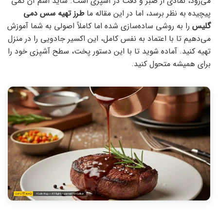
می‌رود، نمادی از صبر و دقت در آشپزی است. شاید اسم آن کمی
پیچیده به نظر برسد، اما در این مقاله ما
طرز تهیه سس دمی
گلیس
را به روشی ساده‌سازی شده اما کاملاً اصولی به شما آموزش
می‌دهیم تا با اعتماد به نفس کامل، این اکسیر جادویی را در منزل
تهیه کنید. آماده شوید تا با این دستور پخت، سطح آشپزی خود را
برای همیشه متحول کنید.