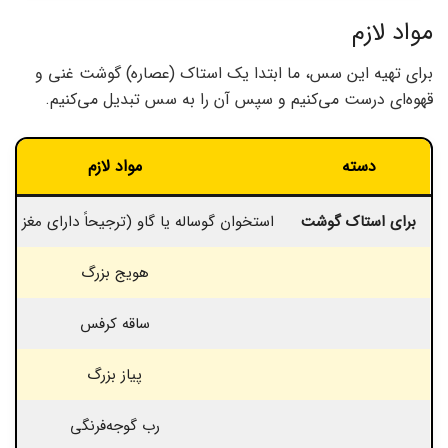
مواد لازم
برای تهیه این سس، ما ابتدا یک استاک (عصاره) گوشت غنی و
قهوه‌ای درست می‌کنیم و سپس آن را به سس تبدیل می‌کنیم.
دسته
مواد لازم
برای استاک گوشت
استخوان گوساله یا گاو (ترجیحاً دارای مغز و 
هویج بزرگ
ساقه کرفس
پیاز بزرگ
رب گوجه‌فرنگی