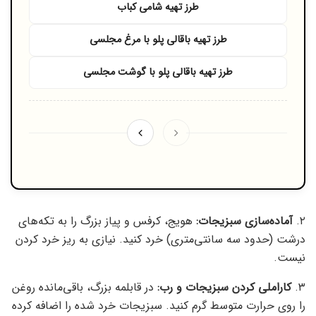
طرز تهیه شامی کباب
طرز تهیه باقالی پلو با مرغ مجلسی
طرز تهیه باقالی پلو با گوشت مجلسی
۲.
آماده‌سازی سبزیجات:
هویج، کرفس و پیاز بزرگ را به تکه‌های
درشت (حدود سه سانتی‌متری) خرد کنید. نیازی به ریز خرد کردن
نیست.
۳.
کاراملی کردن سبزیجات و رب:
در قابلمه بزرگ، باقی‌مانده روغن
را روی حرارت متوسط گرم کنید. سبزیجات خرد شده را اضافه کرده