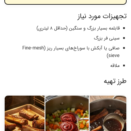
تجهیزات مورد نیاز
قابلمه بسیار بزرگ و سنگین (حداقل ۸ لیتری)
سینی فر بزرگ
صافی یا آبکش با سوراخ‌های بسیار ریز (Fine-mesh
sieve)
ملاقه
طرز تهیه