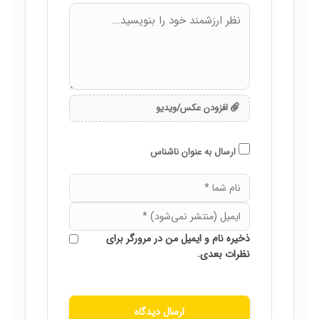
افزودن عکس/ویدیو
ارسال به عنوان ناشناس
ذخیره نام و ایمیل من در مرورگر برای
نظرات بعدی.
ارسال دیدگاه