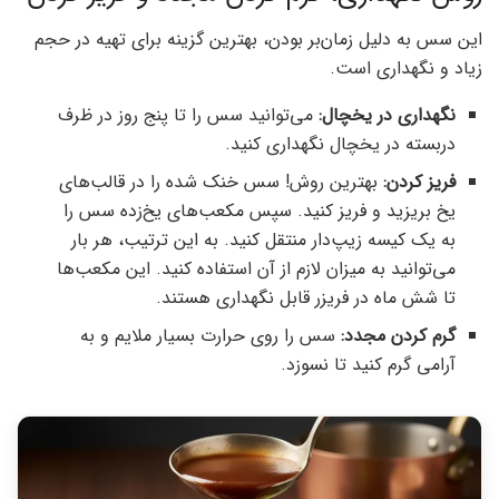
این سس به دلیل زمان‌بر بودن، بهترین گزینه برای تهیه در حجم
زیاد و نگهداری است.
نگهداری در یخچال:
می‌توانید سس را تا پنج روز در ظرف
دربسته در یخچال نگهداری کنید.
فریز کردن:
بهترین روش! سس خنک شده را در قالب‌های
یخ بریزید و فریز کنید. سپس مکعب‌های یخ‌زده سس را
به یک کیسه زیپ‌دار منتقل کنید. به این ترتیب، هر بار
می‌توانید به میزان لازم از آن استفاده کنید. این مکعب‌ها
تا شش ماه در فریزر قابل نگهداری هستند.
گرم کردن مجدد:
سس را روی حرارت بسیار ملایم و به
آرامی گرم کنید تا نسوزد.