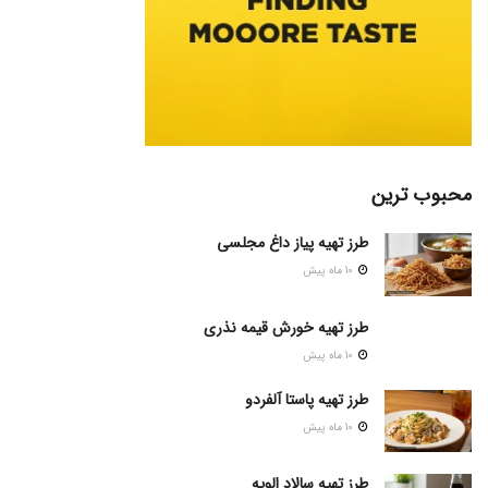
محبوب ترین
طرز تهیه پیاز داغ مجلسی
10 ماه پیش
طرز تهیه خورش قیمه نذری
10 ماه پیش
طرز تهیه پاستا آلفردو
10 ماه پیش
طرز تهیه سالاد الویه