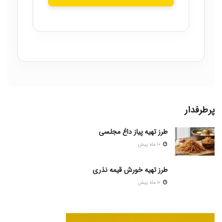
پرطرفدار
طرز تهیه پیاز داغ مجلسی
10 ماه پیش
طرز تهیه خورش قیمه نذری
10 ماه پیش