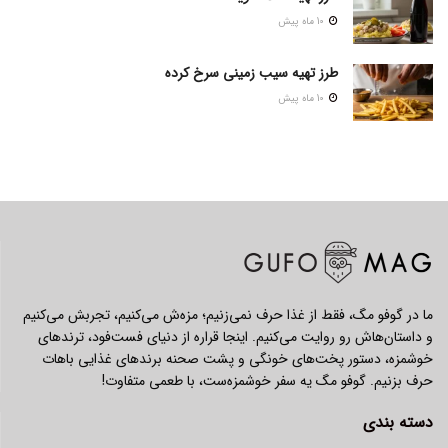
10 ماه پیش
طرز تهیه سیب زمینی سرخ کرده
10 ماه پیش
ما در گوفو مگ، فقط از غذا حرف نمی‌زنیم؛ مزه‌ش می‌کنیم، تجربش می‌کنیم
و داستان‌هاش رو روایت می‌کنیم. اینجا قراره از دنیای فست‌فود، ترندهای
خوشمزه، دستور پخت‌های خونگی و پشت صحنه برندهای غذایی باهات
حرف بزنیم. گوفو مگ یه سفر خوشمزه‌ست، با طعمی متفاوت!
دسته بندی