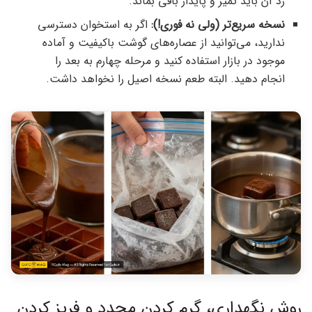
رد آن باید تمیز و پایدار باقی بماند.
نسخه سریع‌تر (ولی نه فوری!):
اگر به استخوان دسترسی
ندارید، می‌توانید از عصاره‌های گوشت باکیفیت و آماده
موجود در بازار استفاده کنید و مرحله چهارم به بعد را
انجام دهید. البته طعم نسخه اصیل را نخواهد داشت.
روش نگهداری، گرم کردن مجدد و فریز کردن