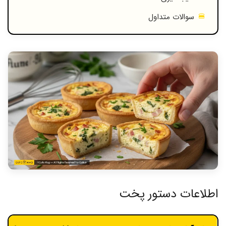
سوالات متداول
اطلاعات دستور پخت