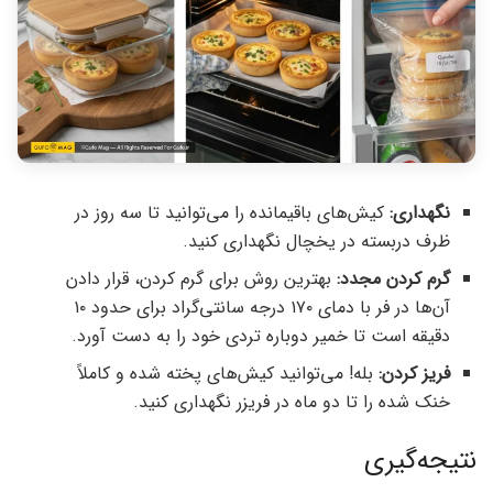
نگهداری:
کیش‌های باقیمانده را می‌توانید تا سه روز در
ظرف دربسته در یخچال نگهداری کنید.
گرم کردن مجدد:
بهترین روش برای گرم کردن، قرار دادن
آن‌ها در فر با دمای ۱۷۰ درجه سانتی‌گراد برای حدود ۱۰
دقیقه است تا خمیر دوباره تردی خود را به دست آورد.
فریز کردن:
بله! می‌توانید کیش‌های پخته شده و کاملاً
خنک شده را تا دو ماه در فریزر نگهداری کنید.
نتیجه‌گیری