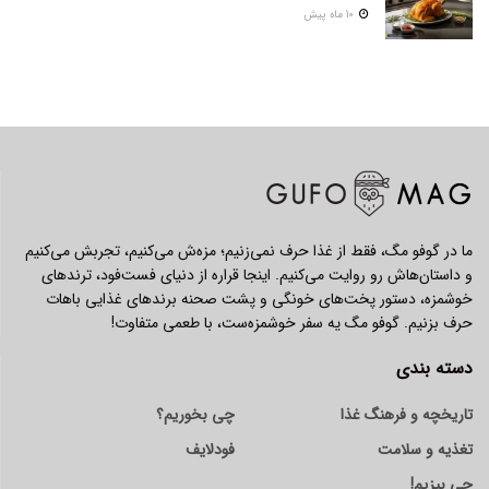
10 ماه پیش
ما در گوفو مگ، فقط از غذا حرف نمی‌زنیم؛ مزه‌ش می‌کنیم، تجربش می‌کنیم
و داستان‌هاش رو روایت می‌کنیم. اینجا قراره از دنیای فست‌فود، ترندهای
خوشمزه، دستور پخت‌های خونگی و پشت صحنه برندهای غذایی باهات
حرف بزنیم. گوفو مگ یه سفر خوشمزه‌ست، با طعمی متفاوت!
دسته بندی
تاریخچه و فرهنگ غذا
چی بخوریم؟
تغذیه و سلامت
فودلایف
چی بپزیم!