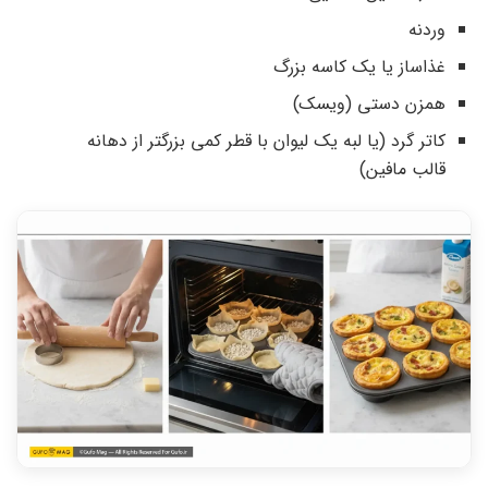
وردنه
غذاساز یا یک کاسه بزرگ
همزن دستی (ویسک)
کاتر گرد (یا لبه یک لیوان با قطر کمی بزرگتر از دهانه
قالب مافین)