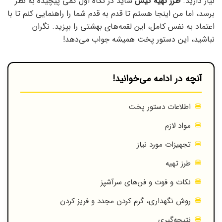
نیاز دارید.
طرز تهیه کیش
شاید در نگاه اول کمی پیچیده به نظر
برسد، اما من اینجا هستم تا قدم به قدم شما را راهنمایی کنم تا با
اعتماد به نفس کامل، این لقمه‌های بهشتی را بپزید. نگران
نباشید، این دستور پخت همیشه جواب می‌دهد!
آنچه در ادامه می‌خوانید!
اطلاعات دستور پخت
مواد لازم
تجهیزات مورد نیاز
طرز تهیه
نکات و فوت و فن‌های سرآشپز
روش نگهداری، گرم کردن مجدد و فریز کردن
نتیجه‌گیری