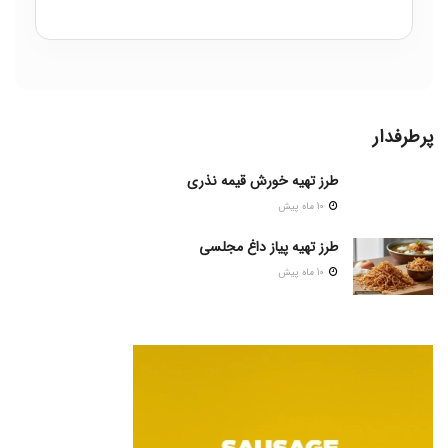
پرطرفدار
طرز تهیه خورش قیمه نذری
10 ماه پیش
طرز تهیه پیاز داغ مجلسی
10 ماه پیش