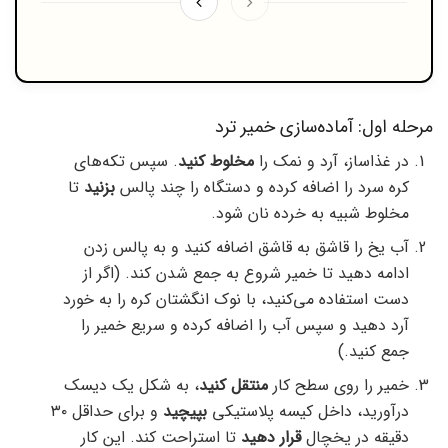
مرحله اول: آماده‌سازی خمیر ترد
در غذاساز، آرد و نمک را
مخلوط کنید
. سپس تکه‌های
کره سرد را اضافه کرده و دستگاه را چند پالس
بزنید
تا
مخلوط شبیه به خرده نان شود.
آب یخ را قاشق به قاشق اضافه کنید و به پالس زدن
ادامه دهید تا خمیر شروع به جمع شدن کند. (اگر از
دست استفاده می‌کنید، با نوک انگشتان کره را به خورد
آرد دهید و سپس آب را اضافه کرده و سریع خمیر را
جمع کنید.)
خمیر را روی سطح کار
منتقل کنید
، به شکل یک دیسک
درآورید، داخل کیسه پلاستیکی
بپیچید
و برای حداقل ۳۰
دقیقه در یخچال
قرار دهید
تا استراحت کند. این کار