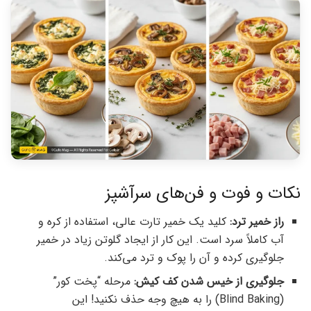
نکات و فوت و فن‌های سرآشپز
راز خمیر ترد:
کلید یک خمیر تارت عالی، استفاده از کره و
آب کاملاً سرد است. این کار از ایجاد گلوتن زیاد در خمیر
جلوگیری کرده و آن را پوک و ترد می‌کند.
جلوگیری از خیس شدن کف کیش:
مرحله “پخت کور”
(Blind Baking) را به هیچ وجه حذف نکنید! این