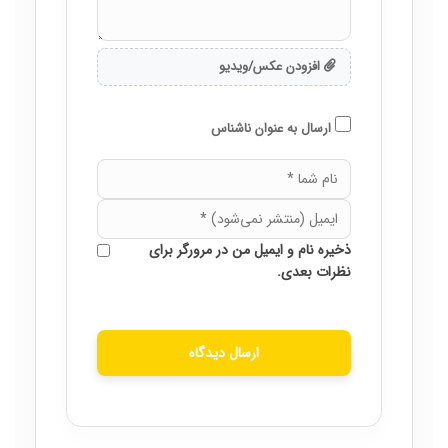
افزودن عکس/ویدیو
ارسال به عنوان ناشناس
ذخیره نام و ایمیل من در مرورگر برای
نظرات بعدی.
ارسال دیدگاه