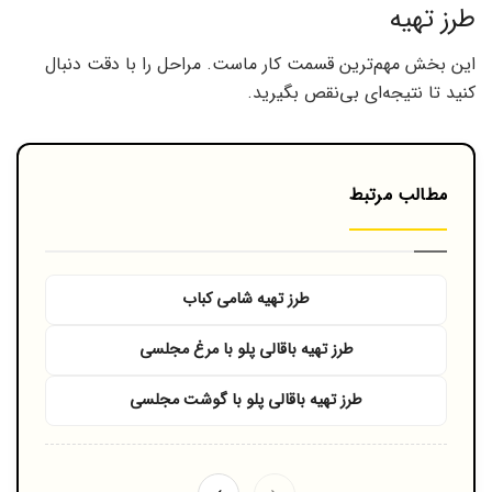
طرز تهیه
این بخش مهم‌ترین قسمت کار ماست. مراحل را با دقت دنبال
کنید تا نتیجه‌ای بی‌نقص بگیرید.
مطالب مرتبط
طرز تهیه شامی کباب
طرز تهیه باقالی پلو با مرغ مجلسی
طرز تهیه باقالی پلو با گوشت مجلسی