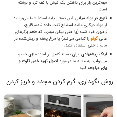
مهم‌ترین راز برای داشتن یک کیش با کف ترد و برشته
است.
تنوع در مواد میانی:
این دستور پایه است! شما می‌توانید
از مواد دیگری مانند اسفناج تفت داده شده، قارچ،
ژامبون خرد شده (یا حتی بیکن دودی، که طعم برگرهای
عالی
گوفو
را تداعی می‌کند) یا مرغ پخته و ریش‌شده در
مایه داخلی استفاده کنید.
لینک پیشنهادی:
برای تسلط کامل بر آماده‌سازی خمیر،
می‌توانید به مقاله ما در مورد
اصول تهیه خمیر تارت و
پای
مراجعه کنید.
روش نگهداری، گرم کردن مجدد و فریز کردن