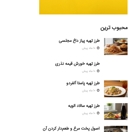
محبوب ترین
طرز تهیه پیاز داغ مجلسی
10 ماه پیش
طرز تهیه خورش قیمه نذری
10 ماه پیش
طرز تهیه پاستا آلفردو
10 ماه پیش
طرز تهیه سالاد الویه
10 ماه پیش
اصول پخت مرغ و طعم‌دار کردن آن