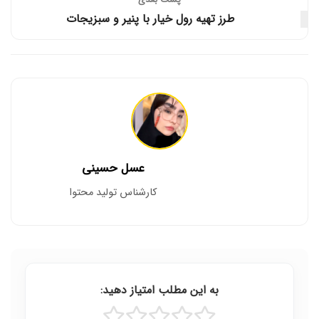
طرز تهیه رول خیار با پنیر و سبزیجات
عسل حسینی
کارشناس تولید محتوا
به این مطلب امتیاز دهید: