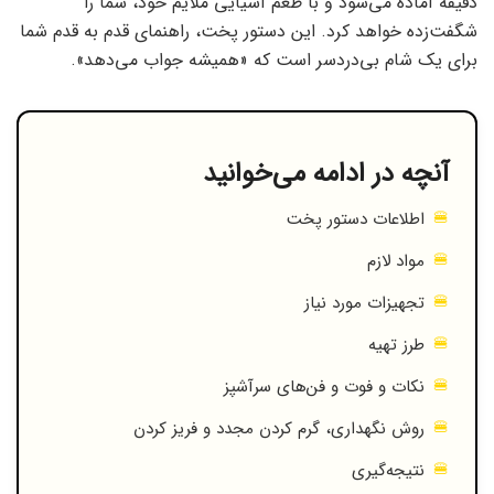
دقیقه آماده می‌شود و با طعم آسیایی ملایم خود، شما را
شگفت‌زده خواهد کرد. این دستور پخت، راهنمای قدم به قدم شما
برای یک شام بی‌دردسر است که «همیشه جواب می‌دهد».
آنچه در ادامه می‌خوانید
اطلاعات دستور پخت
مواد لازم
تجهیزات مورد نیاز
طرز تهیه
نکات و فوت و فن‌های سرآشپز
روش نگهداری، گرم کردن مجدد و فریز کردن
نتیجه‌گیری