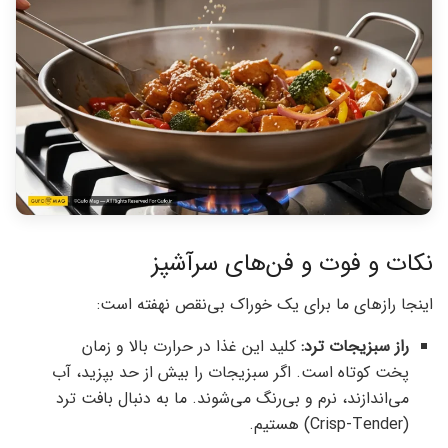
نکات و فوت و فن‌های سرآشپز
اینجا رازهای ما برای یک خوراک بی‌نقص نهفته است:
راز سبزیجات ترد:
کلید این غذا در حرارت بالا و زمان
پخت کوتاه است. اگر سبزیجات را بیش از حد بپزید، آب
می‌اندازند، نرم و بی‌رنگ می‌شوند. ما به دنبال بافت ترد
(Crisp-Tender) هستیم.