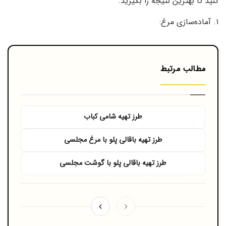
کنید تا بهترین نتیجه را بگیرید.
۱. آماده‌سازی مرغ:
مطالب مرتبط
طرز تهیه شامی کباب
طرز تهیه باقالی پلو با مرغ مجلسی
طرز تهیه باقالی پلو با گوشت مجلسی