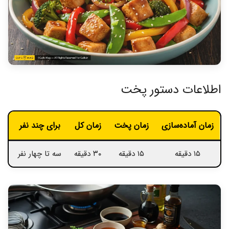
اطلاعات دستور پخت
زمان آماده‌سازی
زمان پخت
زمان کل
برای چند نفر
در
۱۵ دقیقه
۱۵ دقیقه
۳۰ دقیقه
سه تا چهار نفر