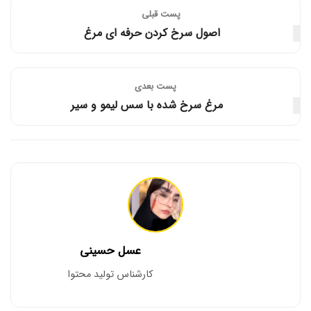
پست قبلی
اصول سرخ کردن حرفه ای مرغ
پست‌ بعدی
مرغ سرخ شده با سس لیمو و سیر
عسل حسینی
کارشناس تولید محتوا