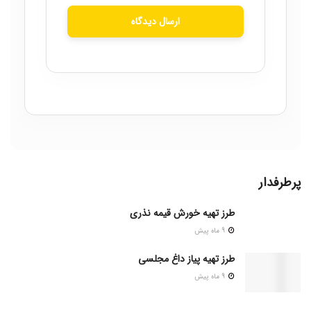
ارسال دیدگاه
پرطرفدار
طرز تهیه خورش قیمه نذری
9 ماه پیش
طرز تهیه پیاز داغ مجلسی
9 ماه پیش