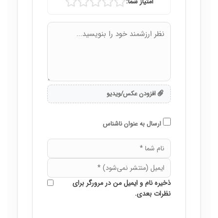
امتیاز شما:
افزودن عکس/ویدیو
ارسال به عنوان ناشناس
ذخیره نام و ایمیل من در مرورگر برای
نظرات بعدی.