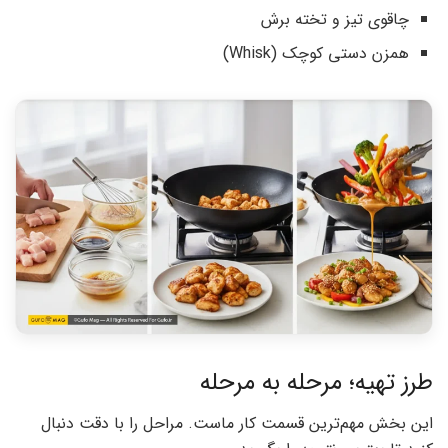
چاقوی تیز و تخته برش
همزن دستی کوچک (Whisk)
طرز تهیه؛ مرحله به مرحله
این بخش مهم‌ترین قسمت کار ماست. مراحل را با دقت دنبال