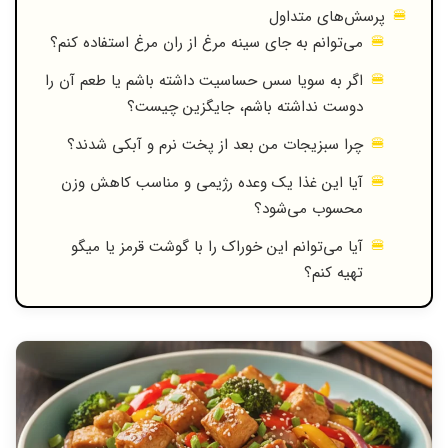
پرسش‌های متداول
می‌توانم به جای سینه مرغ از ران مرغ استفاده کنم؟
اگر به سویا سس حساسیت داشته باشم یا طعم آن را
دوست نداشته باشم، جایگزین چیست؟
چرا سبزیجات من بعد از پخت نرم و آبکی شدند؟
آیا این غذا یک وعده رژیمی و مناسب کاهش وزن
محسوب می‌شود؟
آیا می‌توانم این خوراک را با گوشت قرمز یا میگو
تهیه کنم؟