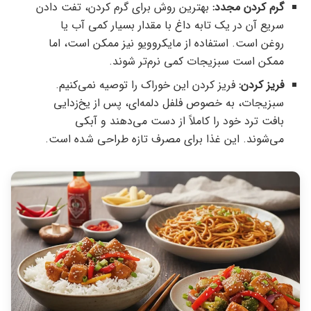
گرم کردن مجدد:
بهترین روش برای گرم کردن، تفت دادن
سریع آن در یک تابه داغ با مقدار بسیار کمی آب یا
روغن است. استفاده از مایکروویو نیز ممکن است، اما
ممکن است سبزیجات کمی نرم‌تر شوند.
فریز کردن:
فریز کردن این خوراک را توصیه نمی‌کنیم.
سبزیجات، به خصوص فلفل دلمه‌ای، پس از یخ‌زدایی
بافت ترد خود را کاملاً از دست می‌دهند و آبکی
می‌شوند. این غذا برای مصرف تازه طراحی شده است.