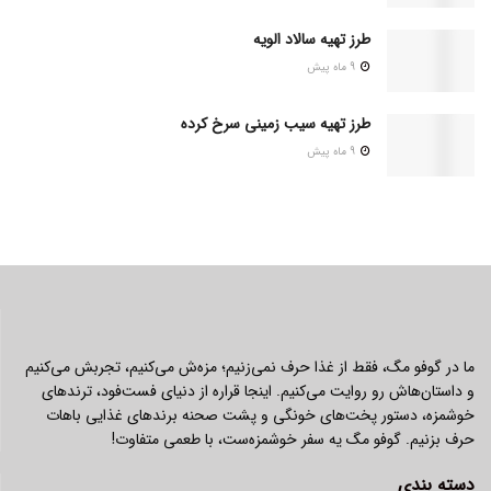
طرز تهیه سالاد الویه
9 ماه پیش
طرز تهیه سیب زمینی سرخ کرده
9 ماه پیش
ما در گوفو مگ، فقط از غذا حرف نمی‌زنیم؛ مزه‌ش می‌کنیم، تجربش می‌کنیم
و داستان‌هاش رو روایت می‌کنیم. اینجا قراره از دنیای فست‌فود، ترندهای
خوشمزه، دستور پخت‌های خونگی و پشت صحنه برندهای غذایی باهات
حرف بزنیم. گوفو مگ یه سفر خوشمزه‌ست، با طعمی متفاوت!
دسته بندی