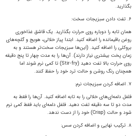
بگذارید.
۶. تفت دادن سبزیجات سخت:
همان تابه را دوباره روی حرارت بگذارید. یک قاشق غذاخوری
روغن باقیمانده را اضافه کنید. ابتدا پیاز خلالی، هویج و گلچه‌های
بروکلی را اضافه کنید. (این‌ها سبزیجات سخت‌تر هستند و به
زمان پخت بیشتری نیاز دارند). آن‌ها را به مدت چهار تا پنج دقیقه
روی حرارت بالا تفت دهید (Stir-fry) تا کمی نرم شوند اما
همچنان رنگ روشن و حالت ترد خود را حفظ کنند.
۷. اضافه کردن سبزیجات نرم:
فلفل دلمه‌ای‌های خلالی را به تابه اضافه کنید. آن‌ها را فقط به
مدت دو تا سه دقیقه تفت دهید. فلفل دلمه‌ای باید فقط کمی نرم
شود و حالت (Crisp) خود را از دست ندهد.
۸. ترکیب نهایی و اضافه کردن سس: