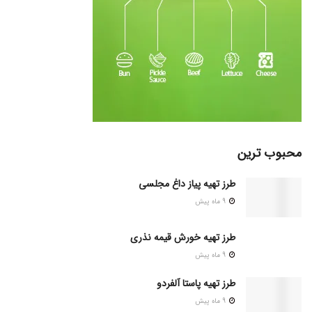
محبوب ترین
طرز تهیه پیاز داغ مجلسی
9 ماه پیش
طرز تهیه خورش قیمه نذری
9 ماه پیش
طرز تهیه پاستا آلفردو
9 ماه پیش