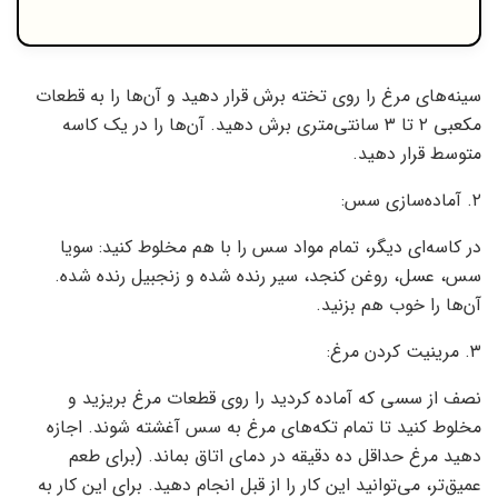
سینه‌های مرغ را روی تخته برش قرار دهید و آن‌ها را به قطعات
مکعبی ۲ تا ۳ سانتی‌متری برش دهید. آن‌ها را در یک کاسه
متوسط قرار دهید.
۲. آماده‌سازی سس:
در کاسه‌ای دیگر، تمام مواد سس را با هم مخلوط کنید: سویا
سس، عسل، روغن کنجد، سیر رنده شده و زنجبیل رنده شده.
آن‌ها را خوب هم بزنید.
۳. مرینیت کردن مرغ:
نصف از سسی که آماده کردید را روی قطعات مرغ بریزید و
مخلوط کنید تا تمام تکه‌های مرغ به سس آغشته شوند. اجازه
دهید مرغ حداقل ده دقیقه در دمای اتاق بماند. (برای طعم
عمیق‌تر، می‌توانید این کار را از قبل انجام دهید. برای این کار به