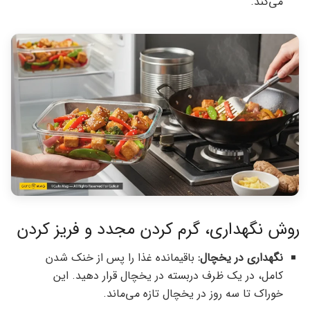
می‌کند.
روش نگهداری، گرم کردن مجدد و فریز کردن
نگهداری در یخچال:
باقیمانده غذا را پس از خنک شدن
کامل، در یک ظرف دربسته در یخچال قرار دهید. این
خوراک تا سه روز در یخچال تازه می‌ماند.