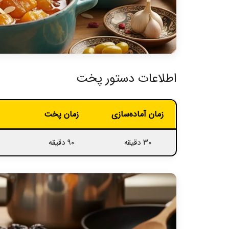
اطلاعات دستور پخت
زمان آماده‌سازی
زمان پخت
۳۰ دقیقه
۹۰ دقیقه