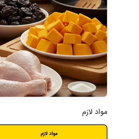
مواد لازم
مواد لازم