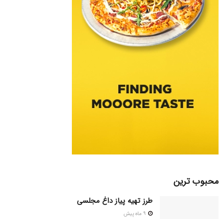
محبوب ترین
طرز تهیه پیاز داغ مجلسی
9 ماه پیش