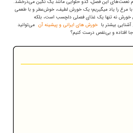
ام نعمت‌های این فصل، کدو حلوایی مانند یک نگین می‌درخشد.
ا مرغ را یاد میگیریم؛ یک خورش لطیف، خوش‌عطر و با طعمی
ین خورش نه تنها یک غذای فصلی دلچسب است، بلکه
 آشنایی بیشتر با
خورش های ایرانی و پیشینه آن
می‌توانید
 جا افتاده و بی‌نقص درست کنیم؟