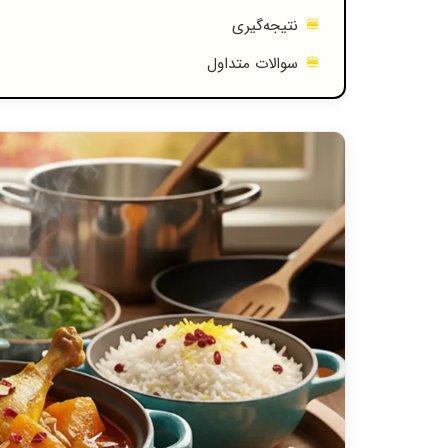
نتیجه‌گیری
سوالات متداول