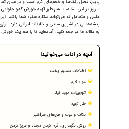
پاییز، فصل رنگ‌ها و طعم‌های گرم است و در میان تم
امروز در این مقاله، با هم
طرز تهیه خورش کدو حلوایی
ب
ملس و متعادل که می‌تواند ستاره سفره شما باشد. ا
ریشه‌هایی در آشپزی سنتی و خلاقانه ایرانی دارد. برای
به مقاله ما مراجعه کنید. آماده‌اید تا با هم یک خورش
آنچه در ادامه می‌خوانید!
اطلاعات دستور پخت
مواد لازم
تجهیزات مورد نیاز
طرز تهیه
نکات و فوت و فن‌های سرآشپز
روش نگهداری، گرم کردن مجدد و فریز کردن