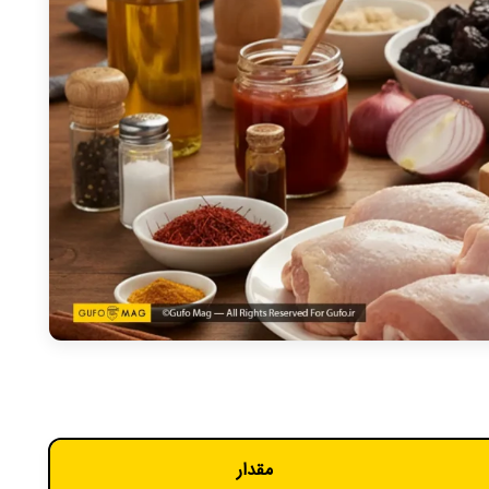
مقدار