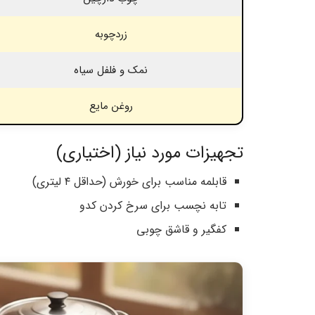
زردچوبه
نمک و فلفل سیاه
روغن مایع
تجهیزات مورد نیاز (اختیاری)
قابلمه مناسب برای خورش (حداقل ۴ لیتری)
تابه نچسب برای سرخ کردن کدو
کفگیر و قاشق چوبی