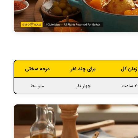
زمان کل
برای چند نفر
درجه سختی
۲ ساعت
چهار نفر
متوسط