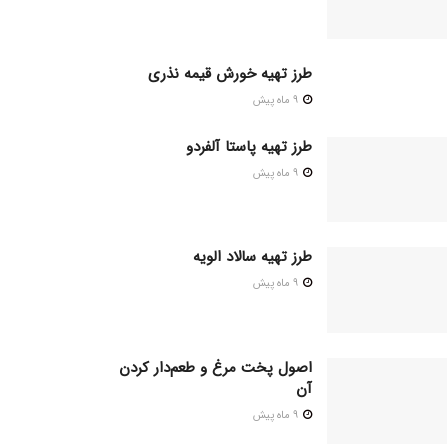
طرز تهیه خورش قیمه نذری
9 ماه پیش
طرز تهیه پاستا آلفردو
9 ماه پیش
طرز تهیه سالاد الویه
9 ماه پیش
اصول پخت مرغ و طعم‌دار کردن
آن
9 ماه پیش