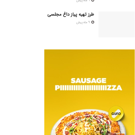
9 ماه پیش
طرز تهیه پیاز داغ مجلسی
9 ماه پیش