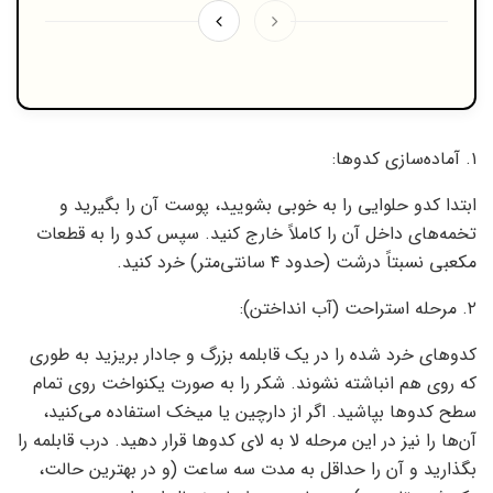
۱. آماده‌سازی کدوها:
ابتدا کدو حلوایی را به خوبی بشویید، پوست آن را بگیرید و
تخمه‌های داخل آن را کاملاً خارج کنید. سپس کدو را به قطعات
مکعبی نسبتاً درشت (حدود ۴ سانتی‌متر) خرد کنید.
۲. مرحله استراحت (آب انداختن):
کدوهای خرد شده را در یک قابلمه بزرگ و جادار بریزید به طوری
که روی هم انباشته نشوند. شکر را به صورت یکنواخت روی تمام
سطح کدوها بپاشید. اگر از دارچین یا میخک استفاده می‌کنید،
آن‌ها را نیز در این مرحله لا به لای کدوها قرار دهید. درب قابلمه را
بگذارید و آن را حداقل به مدت سه ساعت (و در بهترین حالت،