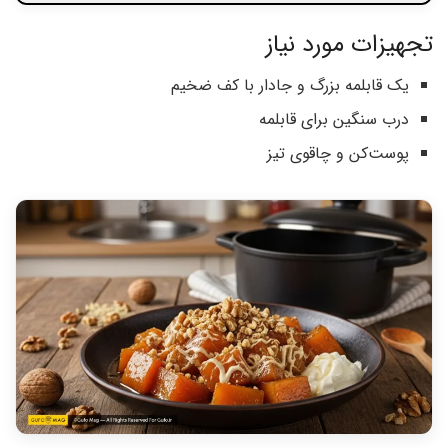
تجهیزات مورد نیاز
یک قابلمه بزرگ و جادار با کف ضخیم
درب سنگین برای قابلمه
پوست‌کن و چاقوی تیز