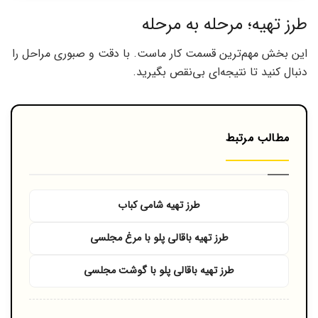
طرز تهیه؛ مرحله به مرحله
این بخش مهم‌ترین قسمت کار ماست. با دقت و صبوری مراحل را
دنبال کنید تا نتیجه‌ای بی‌نقص بگیرید.
مطالب مرتبط
طرز تهیه شامی کباب
طرز تهیه باقالی پلو با مرغ مجلسی
طرز تهیه باقالی پلو با گوشت مجلسی