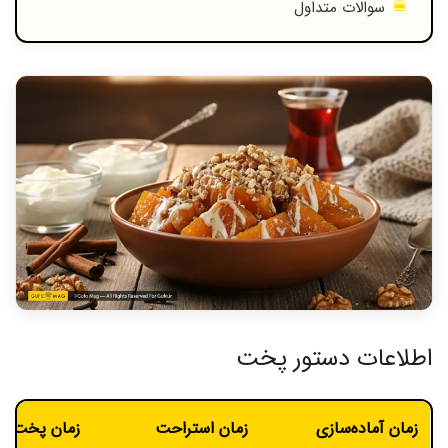
سوالات متداول
اطلاعات دستور پخت
زمان آماده‌سازی
زمان استراحت
زمان پخت