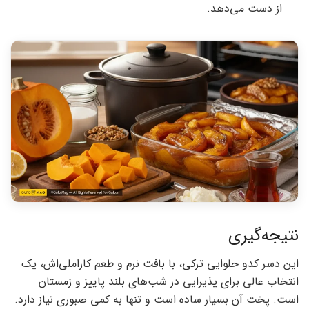
از دست می‌دهد.
نتیجه‌گیری
این دسر کدو حلوایی ترکی، با بافت نرم و طعم کاراملی‌اش، یک
انتخاب عالی برای پذیرایی در شب‌های بلند پاییز و زمستان
است. پخت آن بسیار ساده است و تنها به کمی صبوری نیاز دارد.