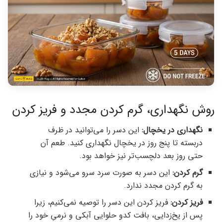
روش نگهداری، گرم کردن مجدد و فریز کردن
نگهداری در یخچال:
این دسر را می‌توانید در ظرف
دربسته تا پنج روز در یخچال نگهداری کنید. طعم آن
حتی روز بعد دلچسب‌تر نیز خواهد بود.
گرم کردن:
این دسر به صورت سرد سرو می‌شود و نیازی
به گرم کردن مجدد ندارد.
فریز کردن:
فریز کردن این دسر را توصیه نمی‌کنیم، زیرا
پس از یخ‌زدایی، بافت کدو حلوایی آبکی و نرمیِ خود را