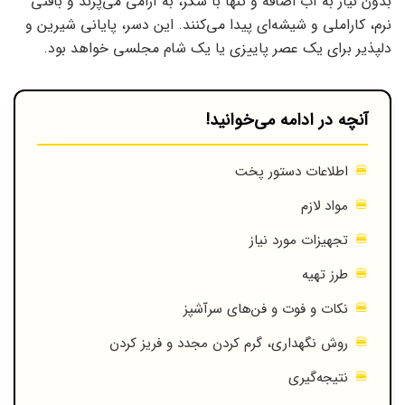
بدون نیاز به آب اضافه و تنها با شکر، به آرامی می‌پزند و بافتی
نرم، کاراملی و شیشه‌ای پیدا می‌کنند. این دسر، پایانی شیرین و
دلپذیر برای یک عصر پاییزی یا یک شام مجلسی خواهد بود.
آنچه در ادامه می‌خوانید!
اطلاعات دستور پخت
مواد لازم
تجهیزات مورد نیاز
طرز تهیه
نکات و فوت و فن‌های سرآشپز
روش نگهداری، گرم کردن مجدد و فریز کردن
نتیجه‌گیری