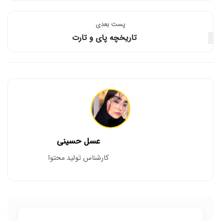
پست‌ بعدی
تاریخچه پای و تارت
عسل حسینی
کارشناس تولید محتوا