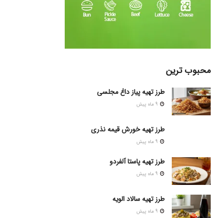
محبوب ترین
طرز تهیه پیاز داغ مجلسی
9 ماه پیش
طرز تهیه خورش قیمه نذری
9 ماه پیش
طرز تهیه پاستا آلفردو
9 ماه پیش
طرز تهیه سالاد الویه
9 ماه پیش