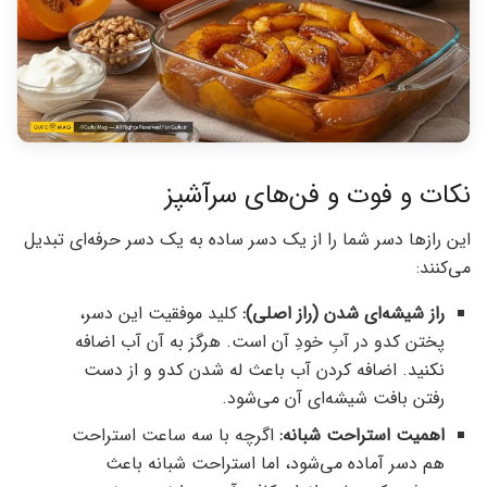
نکات و فوت و فن‌های سرآشپز
این رازها دسر شما را از یک دسر ساده به یک دسر حرفه‌ای تبدیل
می‌کنند:
راز شیشه‌ای شدن (راز اصلی):
کلید موفقیت این دسر،
پختن کدو در آبِ خودِ آن است. هرگز به آن آب اضافه
نکنید. اضافه کردن آب باعث له شدن کدو و از دست
رفتن بافت شیشه‌ای آن می‌شود.
اهمیت استراحت شبانه:
اگرچه با سه ساعت استراحت
هم دسر آماده می‌شود، اما استراحت شبانه باعث