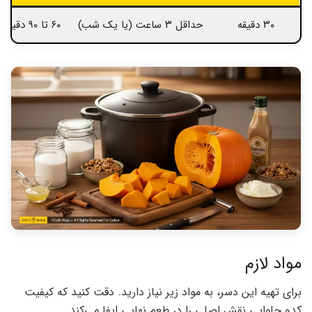
۳۰ دقیقه
حداقل ۳ ساعت (یا یک شب)
۶۰ تا ۹۰ دقیقه
مواد لازم
برای تهیه این دسر، به مواد زیر نیاز دارید. دقت کنید که کیفیت
کدو حلوایی نقش اصلی را در طعم نهایی ایفا می‌کند.