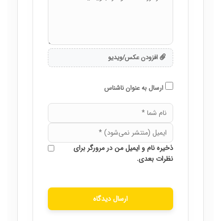
افزودن عکس/ویدیو
ارسال به عنوان ناشناس
ذخیره نام و ایمیل من در مرورگر برای
نظرات بعدی.
ارسال دیدگاه