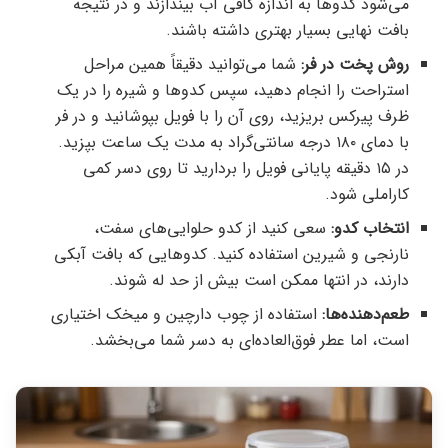
می‌شود کدوها به اندازه کافی آب بیندازند و در نتیجه
بافت نهایی بسیار بهتری داشته باشند.
روش پخت در فر:
شما می‌توانید دقیقاً همین مراحل
استراحت را انجام دهید، سپس کدوها و شیره را در یک
ظرف پیرکس بریزید، روی آن را با فویل بپوشانید و در فر
با دمای ۱۸۰ درجه سانتی‌گراد به مدت یک ساعت بپزید.
در ۱۵ دقیقه پایانی فویل را بردارید تا روی دسر کمی
کاراملی شود.
انتخاب کدو:
سعی کنید از کدو حلوایی‌های سفت،
نارنجی و شیرین استفاده کنید. کدوهایی که بافت آبکی
دارند، در انتها ممکن است بیش از حد له شوند.
طعم‌دهنده‌ها:
استفاده از چوب دارچین و میخک اختیاری
است، اما عطر فوق‌العاده‌ای به دسر شما می‌بخشد.