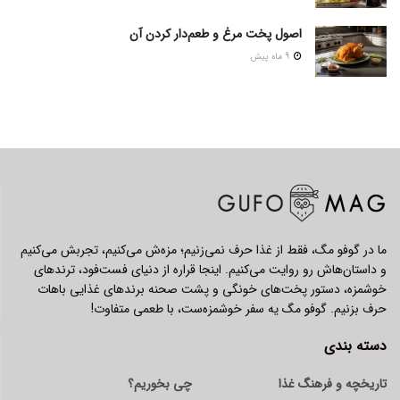
اصول پخت مرغ و طعم‌دار کردن آن
9 ماه پیش
ما در گوفو مگ، فقط از غذا حرف نمی‌زنیم؛ مزه‌ش می‌کنیم، تجربش می‌کنیم
و داستان‌هاش رو روایت می‌کنیم. اینجا قراره از دنیای فست‌فود، ترندهای
خوشمزه، دستور پخت‌های خونگی و پشت صحنه برندهای غذایی باهات
حرف بزنیم. گوفو مگ یه سفر خوشمزه‌ست، با طعمی متفاوت!
دسته بندی
تاریخچه و فرهنگ غذا
چی بخوریم؟