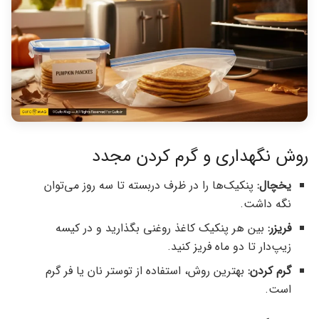
روش نگهداری و گرم کردن مجدد
یخچال:
پنکیک‌ها را در ظرف دربسته تا سه روز می‌توان
نگه داشت.
فریزر:
بین هر پنکیک کاغذ روغنی بگذارید و در کیسه
زیپ‌دار تا دو ماه فریز کنید.
گرم کردن:
بهترین روش، استفاده از توستر نان یا فر گرم
است.