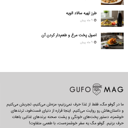
طرز تهیه سالاد الویه
9 ماه پیش
اصول پخت مرغ و طعم‌دار کردن آن
9 ماه پیش
ما در گوفو مگ، فقط از غذا حرف نمی‌زنیم؛ مزه‌ش می‌کنیم، تجربش می‌کنیم
و داستان‌هاش رو روایت می‌کنیم. اینجا قراره از دنیای فست‌فود، ترندهای
خوشمزه، دستور پخت‌های خونگی و پشت صحنه برندهای غذایی باهات
حرف بزنیم. گوفو مگ یه سفر خوشمزه‌ست، با طعمی متفاوت!