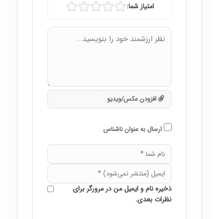
امتیاز شما:
افزودن عکس/ویدیو
ارسال به عنوان ناشناس
ذخیره نام و ایمیل من در مرورگر برای
نظرات بعدی.