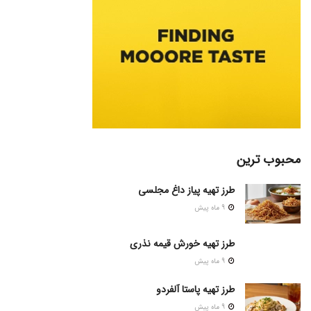
محبوب ترین
طرز تهیه پیاز داغ مجلسی
9 ماه پیش
طرز تهیه خورش قیمه نذری
9 ماه پیش
طرز تهیه پاستا آلفردو
9 ماه پیش