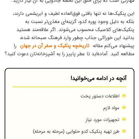
مهارتی است که برای خلق این لحظه جادویی به آن نیاز دارید.
این پنکیک‌ها نه تنها بافتی فوق‌العاده لطیف و ابریشمی دارند،
بلکه به دلیل وجود پوره کدو، گزینه‌ای مغذی‌تر نسبت به
پنکیک‌های کلاسیک محسوب می‌شوند. اگر علاقه‌مند هستید
بدانید این خوراکی جذاب چطور وارد فرهنگ صبحانه شده،
پیشنهاد می‌کنم مقاله
تاریخچه پنکیک و سفر آن در جهان
را
مطالعه کنید. آماده‌اید تا عطر پاییز را به آشپزخانه‌تان دعوت کنید؟
آنچه در ادامه می‌خوانید!
اطلاعات دستور پخت
مواد لازم
تجهیزات مورد نیاز
طرز تهیه پنکیک کدو حلوایی (مرحله به مرحله)