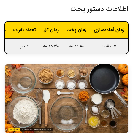
اطلاعات دستور پخت
زمان آماده‌سازی
زمان پخت
زمان کل
تعداد نفرات
درج
۱۵ دقیقه
۱۵ دقیقه
۳۰ دقیقه
۴ نفر