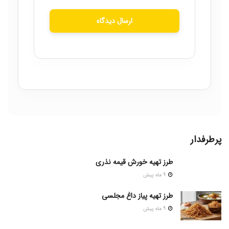
ارسال دیدگاه
پرطرفدار
طرز تهیه خورش قیمه نذری
9 ماه پیش
طرز تهیه پیاز داغ مجلسی
9 ماه پیش