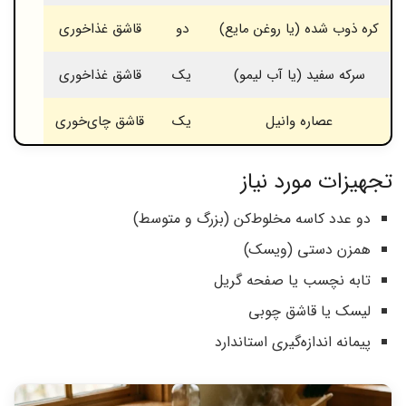
کره ذوب شده (یا روغن مایع)
دو
قاشق غذاخوری
سرکه سفید (یا آب لیمو)
یک
قاشق غذاخوری
عصاره وانیل
یک
قاشق چای‌خوری
تجهیزات مورد نیاز
دو عدد کاسه مخلوط‌کن (بزرگ و متوسط)
همزن دستی (ویسک)
تابه نچسب یا صفحه گریل
لیسک یا قاشق چوبی
پیمانه اندازه‌گیری استاندارد