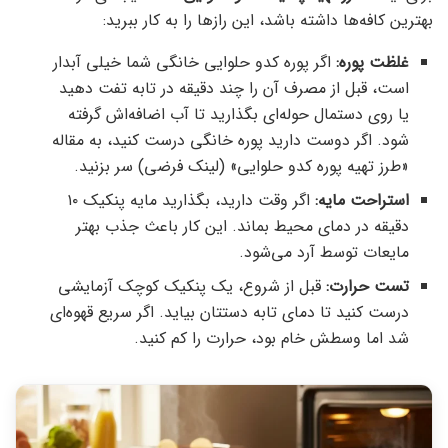
بهترین کافه‌ها داشته باشد، این رازها را به کار ببرید:
غلظت پوره:
اگر پوره کدو حلوایی خانگی شما خیلی آبدار
است، قبل از مصرف آن را چند دقیقه در تابه تفت دهید
یا روی دستمال حوله‌ای بگذارید تا آب اضافه‌اش گرفته
شود. اگر دوست دارید پوره خانگی درست کنید، به مقاله
«طرز تهیه پوره کدو حلوایی» (لینک فرضی) سر بزنید.
استراحت مایه:
اگر وقت دارید، بگذارید مایه پنکیک ۱۰
دقیقه در دمای محیط بماند. این کار باعث جذب بهتر
مایعات توسط آرد می‌شود.
تست حرارت:
قبل از شروع، یک پنکیک کوچک آزمایشی
درست کنید تا دمای تابه دستتان بیاید. اگر سریع قهوه‌ای
شد اما وسطش خام بود، حرارت را کم کنید.