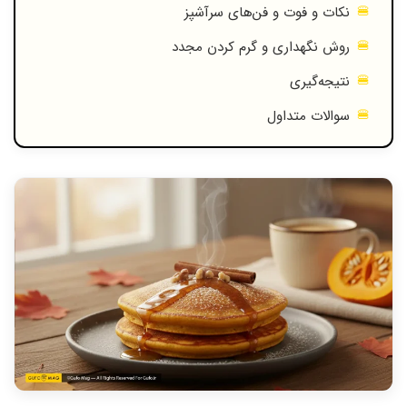
نکات و فوت و فن‌های سرآشپز
روش نگهداری و گرم کردن مجدد
نتیجه‌گیری
سوالات متداول