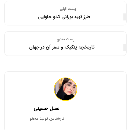
پست قبلی
طرز تهیه بورانی کدو حلوایی
پست‌ بعدی
تاریخچه پنکیک و سفر آن در جهان
عسل حسینی
کارشناس تولید محتوا