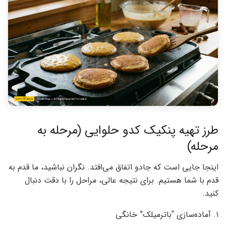
طرز تهیه پنکیک کدو حلوایی (مرحله به
مرحله)
اینجا جایی است که جادو اتفاق می‌افتد. نگران نباشید، ما قدم به
قدم با شما هستیم. برای نتیجه عالی، مراحل را با دقت دنبال
کنید.
۱. آماده‌سازی “باترمیلک” خانگی