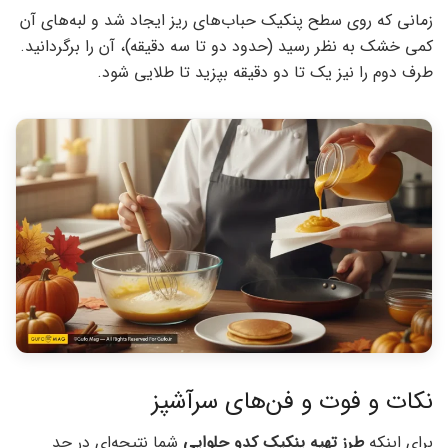
زمانی که روی سطح پنکیک حباب‌های ریز ایجاد شد و لبه‌های آن
کمی خشک به نظر رسید (حدود دو تا سه دقیقه)، آن را برگردانید.
طرف دوم را نیز یک تا دو دقیقه بپزید تا طلایی شود.
نکات و فوت و فن‌های سرآشپز
برای اینکه
طرز تهیه پنکیک کدو حلوایی
شما نتیجه‌ای در حد