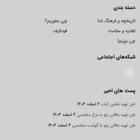
دسته بندی
تاریخچه و فرهنگ غذا
چی بخوریم؟
تغذیه و سلامت
فودلایف
چی بپزیم!
شبکه‌های اجتماعی
پست های اخیر
طرز تهیه شامی کباب
6 اسفند 1404
طرز تهیه باقالی پلو با مرغ مجلسی
4 اسفند 1404
طرز تهیه باقالی پلو با گوشت مجلسی
4 اسفند 1404