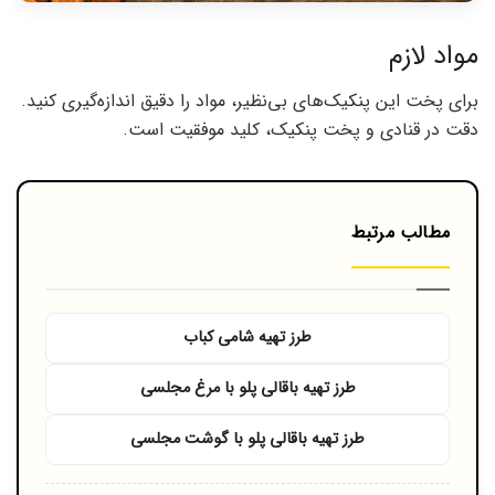
مواد لازم
برای پخت این پنکیک‌های بی‌نظیر، مواد را دقیق اندازه‌گیری کنید.
دقت در قنادی و پخت پنکیک، کلید موفقیت است.
مطالب مرتبط
طرز تهیه شامی کباب
طرز تهیه باقالی پلو با مرغ مجلسی
طرز تهیه باقالی پلو با گوشت مجلسی