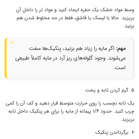
وسط مواد خشک یک حفره ایجاد کنید و مواد تر را داخل آن
بریزید. حالا با لیسک یا قاشق، فقط در حد مخلوط شدن هم
بزنید.
مهم:
اگر مایه را زیاد هم بزنید، پنکیک‌ها سفت
می‌شوند. وجود گلوله‌های ریز آرد در مایه کاملاً طبیعی
است.
۵. گرم کردن تابه و پخت
یک تابه نچسب را روی حرارت متوسط قرار دهید و کف آن را کمی
چرب کنید. حدود ۱/۴ پیمانه از مایه را برای هر پنکیک داخل تابه
بریزید.
۶. برگرداندن پنکیک