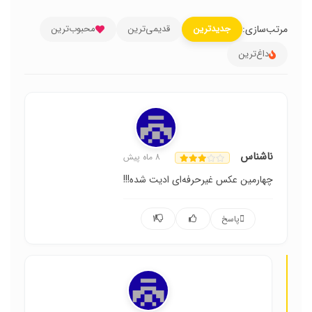
مرتب‌سازی:
جدیدترین
قدیمی‌ترین
محبوب‌ترین
داغ‌ترین
ناشناس
8 ماه پیش
چهارمین عکس غیرحرفه‌ای ادیت شده!!!
پاسخ
1