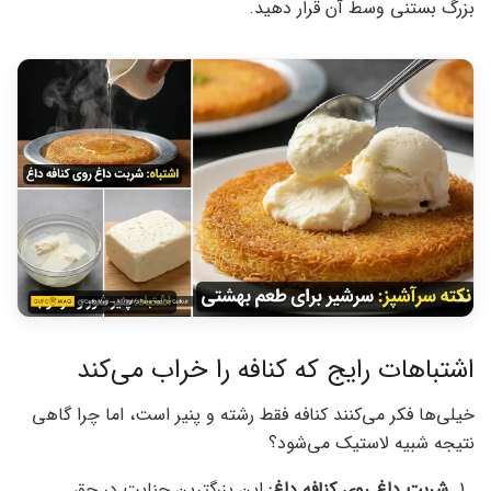
بزرگ بستنی وسط آن قرار دهید.
اشتباهات رایج که کنافه را خراب می‌کند
خیلی‌ها فکر می‌کنند کنافه فقط رشته و پنیر است، اما چرا گاهی
نتیجه شبیه لاستیک می‌شود؟
شربت داغ روی کنافه داغ:
این بزرگترین جنایت در حق