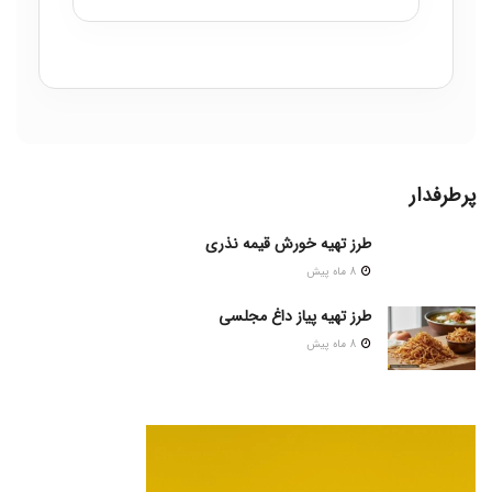
پرطرفدار
طرز تهیه خورش قیمه نذری
8 ماه پیش
طرز تهیه پیاز داغ مجلسی
8 ماه پیش