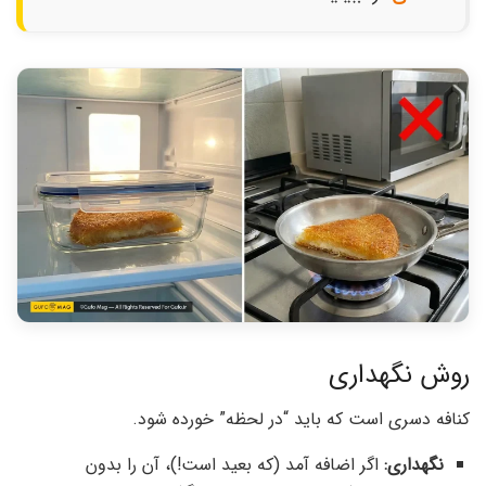
روش نگهداری
کنافه دسری است که باید “در لحظه” خورده شود.
نگهداری:
اگر اضافه آمد (که بعید است!)، آن را بدون