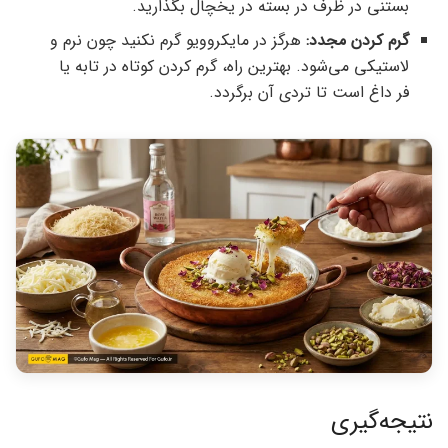
بستنی در ظرف در بسته در یخچال بگذارید.
گرم کردن مجدد:
هرگز در مایکروویو گرم نکنید چون نرم و
لاستیکی می‌شود. بهترین راه، گرم کردن کوتاه در تابه یا
فر داغ است تا تردی آن برگردد.
نتیجه‌گیری