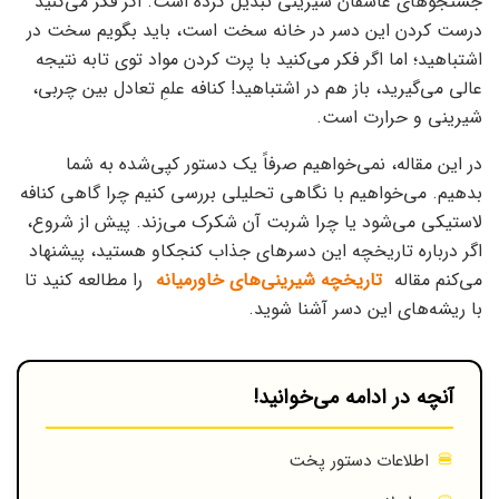
جستجوهای عاشقان شیرینی تبدیل کرده است. اگر فکر می‌کنید
درست کردن این دسر در خانه سخت است، باید بگویم سخت در
اشتباهید؛ اما اگر فکر می‌کنید با پرت کردن مواد توی تابه نتیجه
عالی می‌گیرید، باز هم در اشتباهید! کنافه علمِ تعادل بین چربی،
شیرینی و حرارت است.
در این مقاله، نمی‌خواهیم صرفاً یک دستور کپی‌شده به شما
بدهیم. می‌خواهیم با نگاهی تحلیلی بررسی کنیم چرا گاهی کنافه
لاستیکی می‌شود یا چرا شربت آن شکرک می‌زند. پیش از شروع،
اگر درباره تاریخچه این دسرهای جذاب کنجکاو هستید، پیشنهاد
می‌کنم مقاله
تاریخچه شیرینی‌های خاورمیانه
را مطالعه کنید تا
با ریشه‌های این دسر آشنا شوید.
آنچه در ادامه می‌خوانید!
اطلاعات دستور پخت