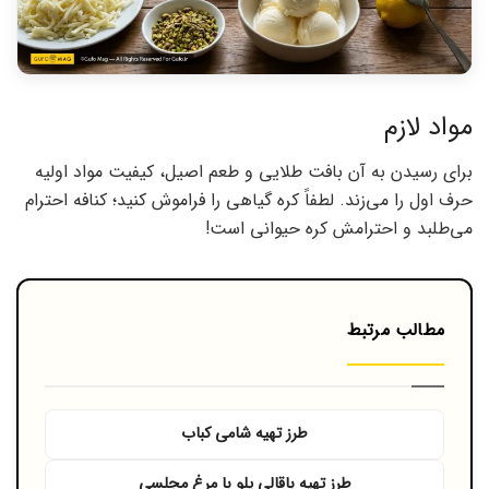
مواد لازم
برای رسیدن به آن بافت طلایی و طعم اصیل، کیفیت مواد اولیه
حرف اول را می‌زند. لطفاً کره گیاهی را فراموش کنید؛ کنافه احترام
می‌طلبد و احترامش کره حیوانی است!
مطالب مرتبط
طرز تهیه شامی کباب
طرز تهیه باقالی پلو با مرغ مجلسی