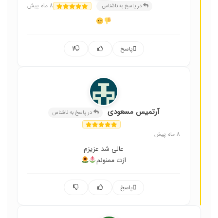
ناشناس
8 ماه پیش
در پاسخ به ناشناس
پاسخ
1
آرتمیس مسعودی
در پاسخ به ناشناس
8 ماه پیش
عالی شد عزیزم
ازت ممنونم
پاسخ