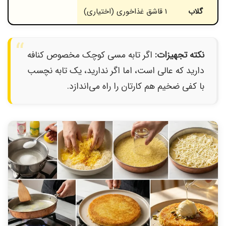
گلاب
1 قاشق غذاخوری (اختیاری)
نکته تجهیزات:
اگر تابه مسی کوچک مخصوص کنافه
دارید که عالی است، اما اگر ندارید، یک تابه نچسب
با کفی ضخیم هم کارتان را راه می‌اندازد.