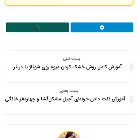
بستنی وانیلی ساده یا بستنی سنتی زعفرانی (کم شکر) بهترین گزینه‌ها
هستند. بستنی‌های شکلاتی یا میوه‌ای طعم اصلی کنافه را تحت‌الشعاع
قرار می‌دهند.
پست قبلی
آموزش کامل روش خشک کردن میوه روی شوفاژ یا در فر
پست‌ بعدی
آموزش تفت دادن حرفه‌ای آجیل مشکل‌گشا و چهارمغز خانگی