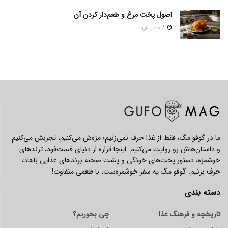
اصول پخت مرغ و طعم‌دار کردن آن
8 ماه پیش
ما در گوفو مگ، فقط از غذا حرف نمی‌زنیم؛ مزه‌ش می‌کنیم، تجربش می‌کنیم
و داستان‌هاش رو روایت می‌کنیم. اینجا قراره از دنیای فست‌فود، ترندهای
خوشمزه، دستور پخت‌های خونگی و پشت صحنه برندهای غذایی باهات
حرف بزنیم. گوفو مگ یه سفر خوشمزه‌ست، با طعمی متفاوت!
دسته بندی
تاریخچه و فرهنگ غذا
چی بخوریم؟