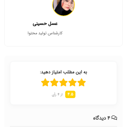
عسل حسینی
کارشناس تولید محتوا
به این مطلب امتیاز دهید:
4.5
از 4 رأی
۴ دیدگاه