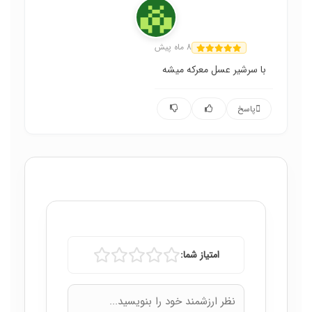
هانا
8 ماه پیش
با سرشیر عسل معرکه میشه
پاسخ
امتیاز شما: