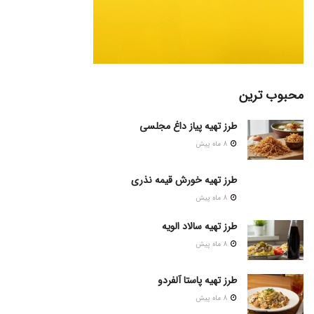
محبوب ترین
طرز تهیه پیاز داغ مجلسی
8 ماه پیش
طرز تهیه خورش قیمه نذری
8 ماه پیش
طرز تهیه سالاد الویه
8 ماه پیش
طرز تهیه پاستا آلفردو
8 ماه پیش