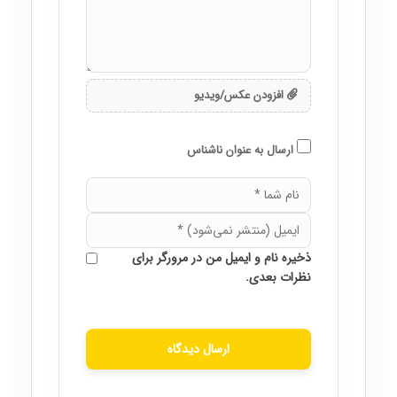
افزودن عکس/ویدیو
ارسال به عنوان ناشناس
ذخیره نام و ایمیل من در مرورگر برای
نظرات بعدی.
ارسال دیدگاه