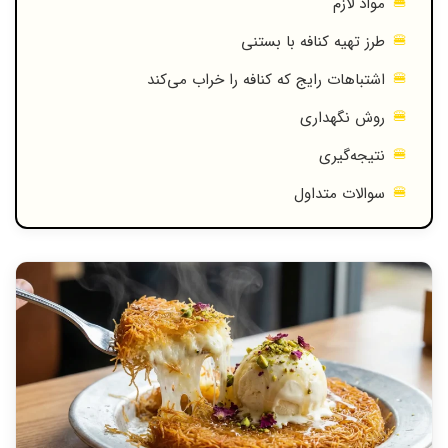
مواد لازم
طرز تهیه کنافه با بستنی
اشتباهات رایج که کنافه را خراب می‌کند
روش نگهداری
نتیجه‌گیری
سوالات متداول