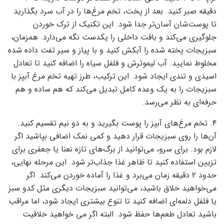
دقیقه صبر کنید. بعد از پخت، تخم مرغ‌ها را در آب سرد بگذارید
تا پوست‌شان آسان‌تر جدا شود. این تکنیک از ترک خوردن
جلوگیری می‌کند و بافت داخلی را یکدست نگه می‌دارد. همزمان،
سبزیجات پخته شده را آبکش کنید و با پیاز و سیر تفت داده شده
مخلوط نمایید. آب لیموترش و فلفل سیاه را اضافه کنید تا تعادل
اسیدی و تندی ایجاد شود. این ترکیب، طرز تهیه تخم مرغ آبپز با
سبزیجات را به یک وعده کامل تبدیل می‌کند که هم ساده و هم
حرفه‌ای به نظر می‌رسد.
۴. تخم مرغ‌های آبپز را پوست بگیرید و به دو نیم تقسیم کنید.
آن‌ها را روی سبزیجات قرار دهید و کمی نمک اضافی بپاشید اگر
لازم بود. برای سرو، می‌توانید از برگ‌های تازه نعنا یا جعفری برای
تزیین استفاده کنید تا ظاهر غذا جذاب‌تر شود. این مرحله نهایی،
حدود ۲ دقیقه زمان می‌برد و غذا را آماده خوردن می‌کند. اگر
می‌خواهید خلاق باشید، می‌توانید سبزیجات دیگری مثل کدو سبز
یا فلفل دلمه‌ای اضافه کنید تا تنوع بیشتری ایجاد شود، اما مراقب
باشید تعادل طعم‌ها حفظ شود. البته اگر می خواهید خلاقیت