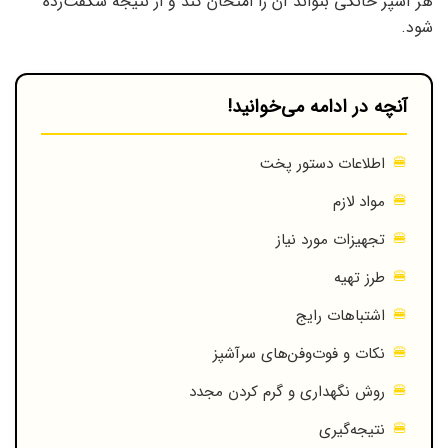
هر آشپز خانگی بتواند آن را امتحان کند و از نتیجه شگفت‌زده
شود.
آنچه در ادامه می‌خوانید!
اطلاعات دستور پخت
مواد لازم
تجهیزات مورد نیاز
طرز تهیه
اشتباهات رایج
نکات و فوت‌وفن‌های سرآشپز
روش نگهداری و گرم کردن مجدد
نتیجه‌گیری