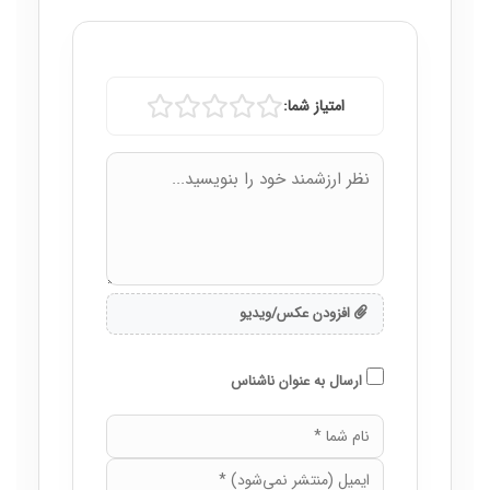
امتیاز شما:
افزودن عکس/ویدیو
ارسال به عنوان ناشناس