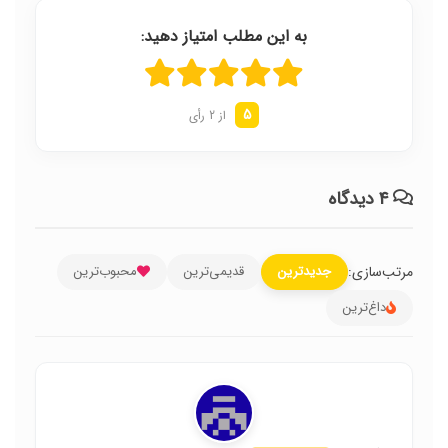
به این مطلب امتیاز دهید:
5
از 2 رأی
۴ دیدگاه
مرتب‌سازی:
جدیدترین
قدیمی‌ترین
محبوب‌ترین
داغ‌ترین