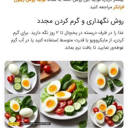
فرابکر
مراجعه کنید.
روش نگهداری و گرم کردن مجدد
غذا را در ظرف دربسته در یخچال تا ۲ روز نگه دارید. برای گرم
کردن، از مایکروویو با قدرت متوسط استفاده کنید یا در آب گرم
غوطه‌ور نمایید تا بافت نرم بماند.