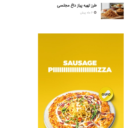
طرز تهیه پیاز داغ مجلسی
6 ماه پیش