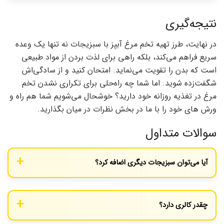
نتیجه‌گیری
در نهایت، طرز تهیه تخم مرغ آبپز با سبزیجات نه تنها یک وعده
سریع فراهم می‌کند، بلکه راهی برای لذت بردن از مواد طبیعی
است که بدن را تقویت می‌نماید. امتحان کنید و از سادگی‌اش
شگفت‌زده شوید. اما شما چه راه‌حلی برای تکراری نشدن تخم
مرغ در تغذیه روزانه خود دارید؟ خوشحال می‌شویم شما هم راه و
ورش های خود را با ما در بخش نظرات در میان بگذارید.
سوالات متداول
آیا می‌توان سبزیجات دیگری اضافه کرد؟
بله، سبزیجاتی مثل اسفناج یا قارچ طعم را غنی‌تر می‌کنند.
چقدر کالری دارد؟