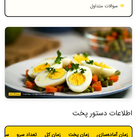
سوالات متداول
اطلاعات دستور پخت
زمان آماده‌سازی
زمان پخت
زمان کل
تعداد سرو
سطح 