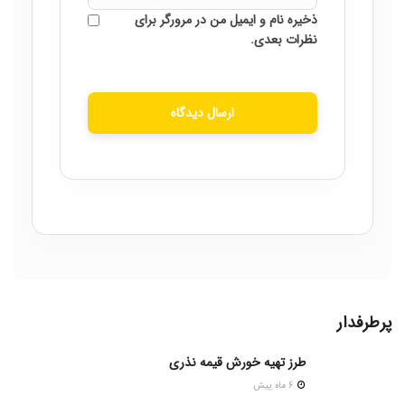
ذخیره نام و ایمیل من در مرورگر برای
نظرات بعدی.
ارسال دیدگاه
پرطرفدار
طرز تهیه خورش قیمه نذری
6 ماه پیش