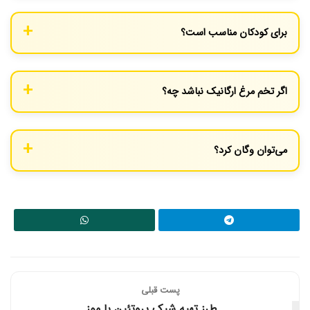
هر سرو حدود ۲۰۰ کیلوکالری است، بسته به اندازه مواد.
برای کودکان مناسب است؟
کاملا، فقط نمک را کمتر کنید.
اگر تخم مرغ ارگانیک نباشد چه؟
همچنان خوب می‌شود، اما تازه بودن اولویت دارد.
می‌توان وگان کرد؟
تخم مرغ را با توفو جایگزین کنید.
پست قبلی
طرز تهیه شیک پروتئین با موز