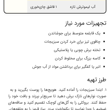
آب لیموترش تازه
۱ قاشق چای‌خوری
تجهیزات مورد نیاز
یک قابلمه متوسط برای جوشاندن
چاقوی تیز برای خرد کردن سبزیجات
تخته برش چوبی یا پلاستیکی
کاسه بزرگ برای مخلوط کردن
انبر یا کفگیر برای برداشتن مواد از آب جوش
طرز تهیه
۱. ابتدا سبزیجات را آماده کنید. هویج‌ها را پوست بگیرید و به
صورت نوارهای نازک برش دهید تا سریع‌تر بپزند و بافت خود را
حفظ کنند. بروکلی را به گل‌های کوچک تقسیم کنید و ساقه‌های
ضخیم را جدا نمایید تا یکنواخت بپزد. پیاز قرمز را به حلقه‌های