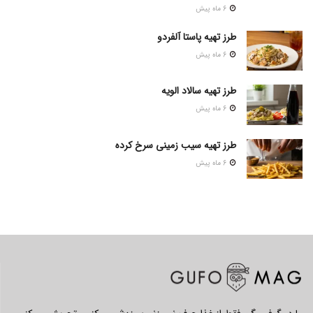
6 ماه پیش
طرز تهیه پاستا آلفردو
6 ماه پیش
طرز تهیه سالاد الویه
6 ماه پیش
طرز تهیه سیب زمینی سرخ کرده
6 ماه پیش