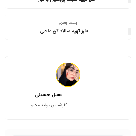
پست‌ بعدی
طرز تهیه سالاد تن ماهی
عسل حسینی
کارشناس تولید محتوا