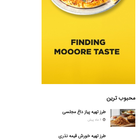
محبوب ترین
طرز تهیه پیاز داغ مجلسی
6 ماه پیش
طرز تهیه خورش قیمه نذری