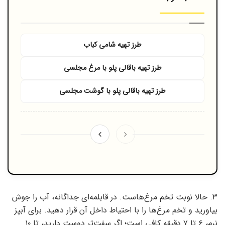
طرز تهیه شامی کباب
طرز تهیه باقالی پلو با مرغ مجلسی
طرز تهیه باقالی پلو با گوشت مجلسی
۳. حالا نوبت تخم مرغ‌هاست. در قابلمه‌ای جداگانه، آب را جوش
بیاورید و تخم مرغ‌ها را با احتیاط داخل آن قرار دهید. برای آبپز
نرم، ۶ تا ۷ دقیقه کافی است؛ اگر سفت‌تر دوست دارید، تا ۱۰