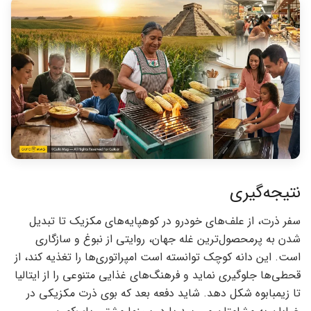
نتیجه‌گیری
سفر ذرت، از علف‌های خودرو در کوهپایه‌های مکزیک تا تبدیل
شدن به پرمحصول‌ترین غله جهان، روایتی از نبوغ و سازگاری
است. این دانه کوچک توانسته است امپراتوری‌ها را تغذیه کند، از
قحطی‌ها جلوگیری نماید و فرهنگ‌های غذایی متنوعی را از ایتالیا
تا زیمبابوه شکل دهد. شاید دفعه بعد که بوی ذرت مکزیکی در