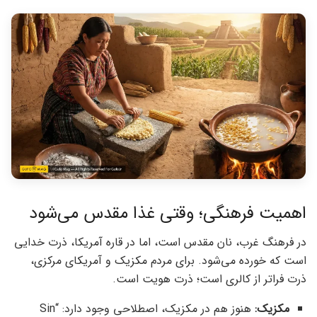
اهمیت فرهنگی؛ وقتی غذا مقدس می‌شود
در فرهنگ غرب، نان مقدس است، اما در قاره آمریکا، ذرت خدایی
است که خورده می‌شود. برای مردم مکزیک و آمریکای مرکزی،
ذرت فراتر از کالری است؛ ذرت هویت است.
مکزیک:
هنوز هم در مکزیک، اصطلاحی وجود دارد: “Sin