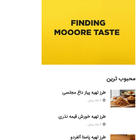
محبوب ترین
طرز تهیه پیاز داغ مجلسی
7 ماه پیش
طرز تهیه خورش قیمه نذری
7 ماه پیش
طرز تهیه پاستا آلفردو