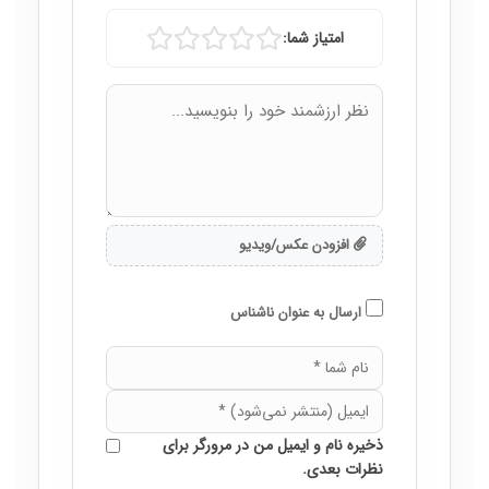
امتیاز شما:
افزودن عکس/ویدیو
ارسال به عنوان ناشناس
ذخیره نام و ایمیل من در مرورگر برای
نظرات بعدی.