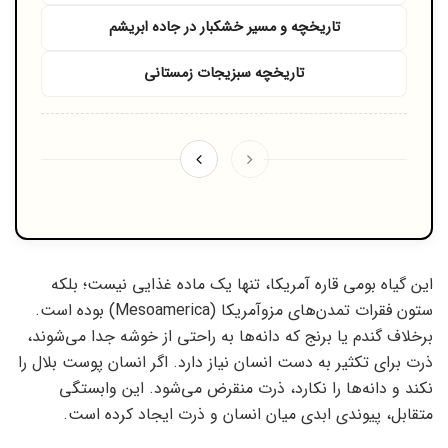
تاریخچه و مسیر خشکبار در جاده ابریشم
تاریخچه سبزیجات زمستانی
این گیاه بومی قاره آمریکا، تنها یک ماده غذایی نیست؛ بلکه
ستون فقرات تمدن‌های مزوآمریکا (Mesoamerica) بوده است.
برخلاف گندم یا برنج که دانه‌ها به راحتی از خوشه جدا می‌شوند،
ذرت برای تکثیر به دست انسان نیاز دارد. اگر انسان پوست بلال را
نکند و دانه‌ها را نکارد، ذرت منقرض می‌شود. این وابستگی
متقابل، پیوندی ابدی میان انسان و ذرت ایجاد کرده است.