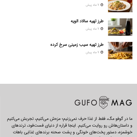
7 ماه پیش
طرز تهیه سالاد الویه
7 ماه پیش
طرز تهیه سیب زمینی سرخ کرده
7 ماه پیش
ما در گوفو مگ، فقط از غذا حرف نمی‌زنیم؛ مزه‌ش می‌کنیم، تجربش می‌کنیم
و داستان‌هاش رو روایت می‌کنیم. اینجا قراره از دنیای فست‌فود، ترندهای
خوشمزه، دستور پخت‌های خونگی و پشت صحنه برندهای غذایی باهات