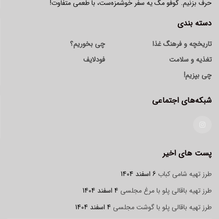
حرف بزنیم. گوفو مگ یه سفر خوشمزه‌ست، با طعمی متفاوت!
دسته بندی
تاریخچه و فرهنگ غذا
چی بخوریم؟
تغذیه و سلامت
فودلایف
چی بپزیم!
شبکه‌های اجتماعی
پست های اخیر
طرز تهیه شامی کباب
6 اسفند 1404
طرز تهیه باقالی پلو با مرغ مجلسی
4 اسفند 1404
طرز تهیه باقالی پلو با گوشت مجلسی
4 اسفند 1404