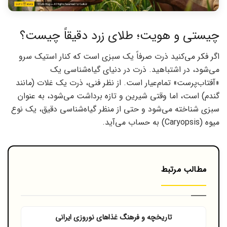
چیستی و هویت؛ طلای زرد دقیقاً چیست؟
اگر فکر می‌کنید ذرت صرفاً یک سبزی است که کنار استیک سرو
می‌شود، در اشتباهید. ذرت در دنیای گیاه‌شناسی یک
«آفتاب‌پرست» تمام‌عیار است. از نظر فنی، ذرت یک غلات (مانند
گندم) است، اما وقتی شیرین و تازه برداشت می‌شود، به عنوان
سبزی شناخته می‌شود و حتی از منظر گیاه‌شناسی دقیق، یک نوع
میوه (Caryopsis) به حساب می‌آید.
مطالب مرتبط
تاریخچه و فرهنگ غذاهای نوروزی ایرانی