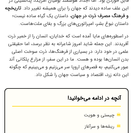
قابل خوردن بود. اما اجداد هوشمند بومیان آمریکا، پتانسیلی در
این علف ساده دیدند که جهان را برای همیشه تغییر داد.
تاریخچه
و فرهنگ مصرف ذرت در جهان
، داستان یک گیاه ساده نیست؛
داستان نبوغ بشر، امپراتوری‌های بزرگ و بقای ملت‌هاست.
در اسطوره‌های مایا آمده است که خدایان، انسان را از خمیر ذرت
آفریدند. این جمله شاید امروز شاعرانه به نظر برسد، اما حقیقتی
علمی در خود دارد: در بسیاری از فرهنگ‌ها، ذرت سوخت اصلی
بدن انسان‌ها بوده و هست. ما در این سفر، از مزارع پلکانی آند
عبور می‌کنیم، به قصرهای اروپا سر می‌زنیم و می‌بینیم که چگونه
این دانه زرد، اقتصاد و سیاست جهان را شکل داد.
آنچه در ادامه می‌خوانید!
چیستی و هویت
ریشه‌ها و سرآغاز