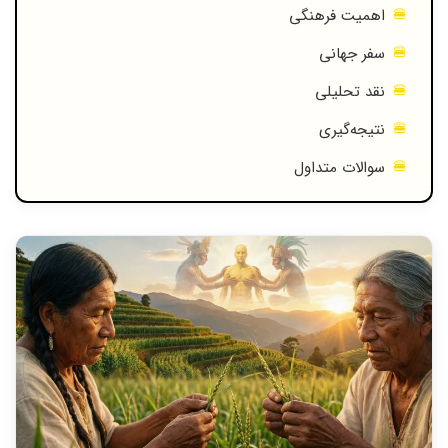
اهمیت فرهنگی
سفر جهانی
نقد تحلیلی
نتیجه‌گیری
سوالات متداول