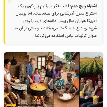
اشتباه رایج دوم:
اغلب فکر می‌کنیم پاپ‌کورن یک
اختراع مدرن آمریکایی برای سینماست. اما بومیان
آمریکا هزاران سال پیش دانه‌های ذرت را روی
شن‌های داغ یا سنگ‌ها می‌ترکاندند و حتی از آن به
عنوان تزئینات لباس استفاده می‌کردند!