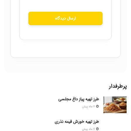
ارسال دیدگاه
پرطرفدار
طرز تهیه پیاز داغ مجلسی
7 ماه پیش
طرز تهیه خورش قیمه نذری
7 ماه پیش