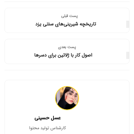
پست قبلی
تاریخچه شیرینی‌های سنتی یزد
پست‌ بعدی
اصول کار با ژلاتین برای دسرها
عسل حسینی
کارشناس تولید محتوا