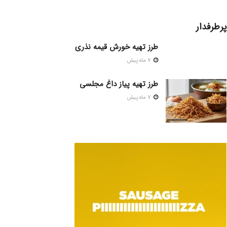
پرطرفدار
طرز تهیه خورش قیمه نذری
7 ماه پیش
طرز تهیه پیاز داغ مجلسی
7 ماه پیش