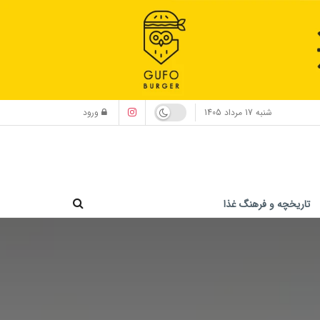
شنبه 17 مرداد 1405
ورود
تاریخچه و فرهنگ غذا