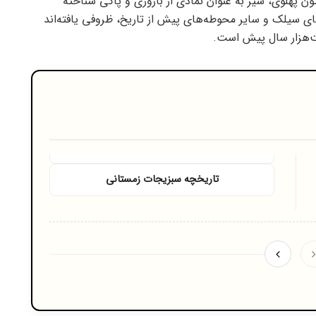
تون پهلوی، شیر به عنوان نمادی از باروری و پاکی شناخته
ای سیلک و سایر محوطه‌های پیش از تاریخ، ظروفی یافته‌اند
فت‌هزار سال پیش است.
تاریخچه سبزیجات زمستانی