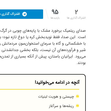
95
2
اشتراک گذاری در
اشتراک گذاری ها
بازدیدها
صدای ریتمیک برخورد مشک با پایه‌های چوبی در گرگ‌و
است. این صدا، فقط نویدبخش کره یا دوغ تازه نبود؛ بل
با خشکسالی و گاه با سرمای استخوان‌سوز، مردمانش ر
شیر و فرآورده‌های آن نیست، بلکه بخشی جدانشدنی 
می‌رود. ایرانیان باستان، پیش از آنکه بسیاری از تمدن‌
بودند.
آنچه در ادامه می‌خوانید!
چیستی و هویت لبنیات
ریشه‌ها و سرآغاز