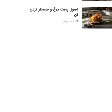
اصول پخت مرغ و طعم‌دار کردن
آن
7 ماه پیش