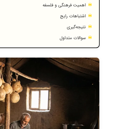
اهمیت فرهنگی و فلسفه
اشتباهات رایج
نتیجه‌گیری
سوالات متداول