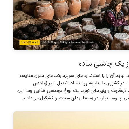
از یک چاشنی ساده
نباید آن را با استانداردهای سوپرمارکت‌های مدرن مقایسه
. در کشوری با اقلیم‌های متضاد، تبدیل شیر (ماده‌ای
 قره‌قروت و پنیرهای کوزه، یک نبوغ مهندسی غذایی بود. این
ی و روستاییان در زمستان‌های سخت را تشکیل می‌دادند.