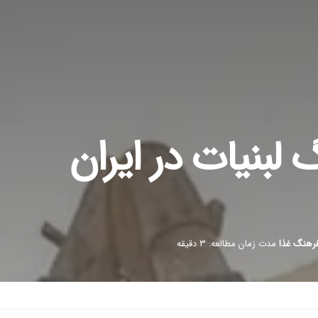
لبنیات در ایران
فرهنگ غذا
مدت زمان مطالعه: 3 دقیقه