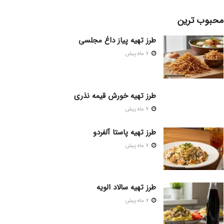
محبوب ترین
طرز تهیه پیاز داغ مجلسی
7 ماه پیش
طرز تهیه خورش قیمه نذری
7 ماه پیش
طرز تهیه پاستا آلفردو
7 ماه پیش
طرز تهیه سالاد الویه
7 ماه پیش