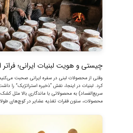
چیستی و هویت لبنیات ایرانی؛ فراتر 
وقتی از محصولات لبنی در سفره ایرانی صحبت می‌کنیم، 
کرد. لبنیات در اینجا، نقش “ذخیره استراتژیک” را داشت
سریع‌الفساد) به محصولاتی با ماندگاری بالا مثل کشک،
محصولات، ستون فقرات تغذیه عشایر در کوچ‌های طولان