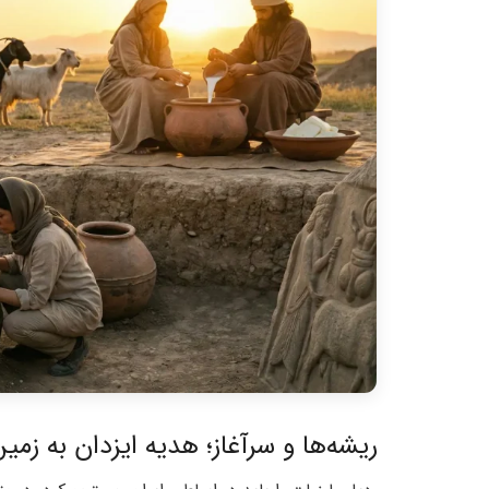
ریشه‌ها و سرآغاز؛ هدیه ایزدان به زمی