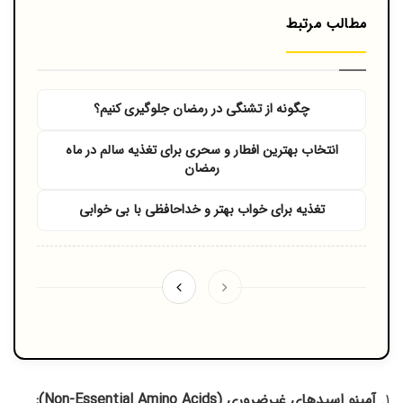
مطالب مرتبط
چگونه از تشنگی در رمضان جلوگیری کنیم؟
انتخاب بهترین افطار و سحری برای تغذیه سالم در ماه
رمضان
تغذیه برای خواب بهتر و خداحافظی با بی‌ خوابی
۱.
آمینو اسیدهای غیرضروری (Non-Essential Amino Acids):