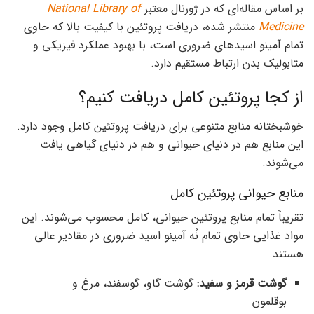
بر اساس مقاله‌ای که در ژورنال معتبر
National Library of
Medicine
منتشر شده، دریافت پروتئین با کیفیت بالا که حاوی
تمام آمینو اسیدهای ضروری است، با بهبود عملکرد فیزیکی و
متابولیک بدن ارتباط مستقیم دارد.
از کجا پروتئین کامل دریافت کنیم؟
خوشبختانه منابع متنوعی برای دریافت پروتئین کامل وجود دارد.
این منابع هم در دنیای حیوانی و هم در دنیای گیاهی یافت
می‌شوند.
منابع حیوانی پروتئین کامل
تقریباً تمام منابع پروتئین حیوانی، کامل محسوب می‌شوند. این
مواد غذایی حاوی تمام نُه آمینو اسید ضروری در مقادیر عالی
هستند.
گوشت قرمز و سفید:
گوشت گاو، گوسفند، مرغ و
بوقلمون