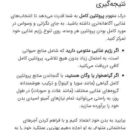
نتیجه‌گیری
درک مفهوم
پروتئین کامل
به شما قدرت می‌دهد تا انتخاب‌های
غذایی آگاهانه‌تری داشته باشید. به جای نگرانی و وسواس در
مورد کامل بودن پروتئین هر وعده، روی تنوع رژیم غذایی خود
تمرکز کنید.
اگر رژیم غذایی متنوعی دارید
که شامل منابع حیوانی
است، به احتمال زیاد بدون هیچ تلاشی، پروتئین کامل
کافی دریافت می‌کنید.
اگر گیاهخوار یا وگان هستید،
با گنجاندن منابع پروتئین
کامل گیاهی (مانند سویا و کینوا) و ترکیب هوشمندانه
گروه‌های غذایی مختلف (مانند غلات و حبوبات) در طول
روز، به راحتی می‌توانید تمام نیازهای آمینو اسیدی بدن
خود را برآورده سازید.
بیایید به بدن خود اعتماد کنیم و با فراهم کردن آجرهای
ساختمانی متنوع، به او اجازه دهیم بهترین عملکرد خود را به