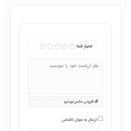
امتیاز شما:
افزودن عکس/ویدیو
ارسال به عنوان ناشناس