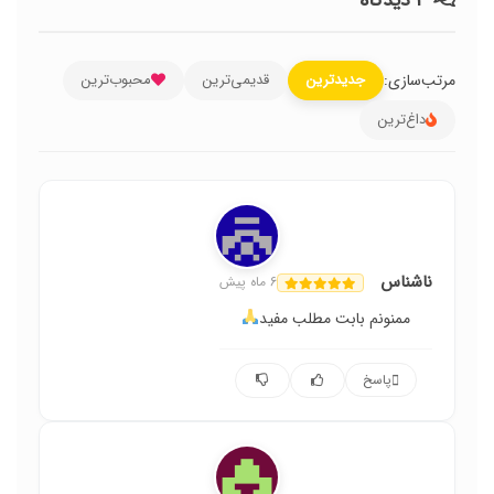
مرتب‌سازی:
جدیدترین
قدیمی‌ترین
محبوب‌ترین
داغ‌ترین
ناشناس
6 ماه پیش
ممنونم بابت مطلب مفید
پاسخ