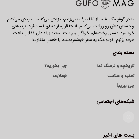
ما در گوفو مگ، فقط از غذا حرف نمی‌زنیم؛ مزه‌ش می‌کنیم، تجربش می‌کنیم
و داستان‌هاش رو روایت می‌کنیم. اینجا قراره از دنیای فست‌فود، ترندهای
خوشمزه، دستور پخت‌های خونگی و پشت صحنه برندهای غذایی باهات
حرف بزنیم. گوفو مگ یه سفر خوشمزه‌ست، با طعمی متفاوت!
دسته بندی
تاریخچه و فرهنگ غذا
چی بخوریم؟
تغذیه و سلامت
فودلایف
چی بپزیم!
شبکه‌های اجتماعی
پست های اخیر