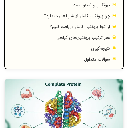
پروتئین و آمینو اسید
چرا پروتئین کامل اینقدر اهمیت دارد؟
از کجا پروتئین کامل دریافت کنیم؟
هنر ترکیب پروتئین‌های گیاهی
نتیجه‌گیری
سوالات متداول