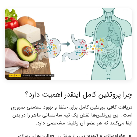
چرا پروتئین کامل اینقدر اهمیت دارد؟
دریافت کافی پروتئین کامل برای حفظ و بهبود سلامتی ضروری
است. این پروتئین‌ها نقش یک تیم ساختمانی ماهر را در بدن
ایفا می‌کنند که هر عضو آن وظیفه مشخصی دارد.
عضله‌سازی و ترمیم:
پس از ورزش یا فعالیت‌های روزانه،