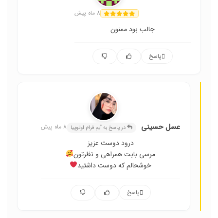
آیم فرام اوتوپیا
8 ماه پیش
جالب بود ممنون
پاسخ
عسل حسینی
8 ماه پیش
در پاسخ به آیم فرام اوتوپیا
درود دوست عزیز
مرسی بابت همراهی و نظرتون
خوشحالم که دوست داشتید
پاسخ