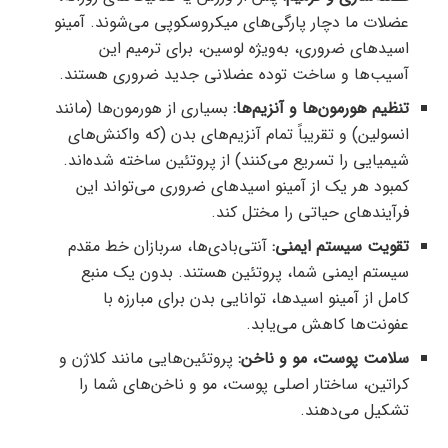
عضلات ما دچار پارگی‌های میکروسکوپی می‌شوند. آمینو
اسیدهای ضروری، به‌ویژه لوسین، برای ترمیم این
آسیب‌ها و ساخت توده عضلانی جدید ضروری هستند.
تنظیم هورمون‌ها و آنزیم‌ها:
بسیاری از هورمون‌ها (مانند
انسولین) و تقریباً تمام آنزیم‌های بدن (که واکنش‌های
شیمیایی را تسریع می‌کنند) از پروتئین ساخته شده‌اند.
کمبود هر یک از آمینو اسیدهای ضروری می‌تواند این
فرآیندهای حیاتی را مختل کند.
تقویت سیستم ایمنی:
آنتی‌بادی‌ها، سربازان خط مقدم
سیستم ایمنی شما، پروتئین هستند. بدون یک منبع
کامل از آمینو اسیدها، توانایی بدن برای مبارزه با
عفونت‌ها کاهش می‌یابد.
سلامت پوست، مو و ناخن:
پروتئین‌هایی مانند کلاژن و
کراتین، ساختار اصلی پوست، مو و ناخن‌های شما را
تشکیل می‌دهند.