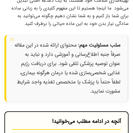
بهینه‌سازی سلامت خود هستند، به یک دغدغه اصلی تبدیل
می‌شود. ما اینجا هستیم تا این مفهوم کلیدی را به زبانی ساده
برای شما باز کنیم و به شما نشان دهیم چگونه می‌توانید به
سادگی نیاز بدن خود به این ماده حیاتی را برطرف کنید.
سلب مسئولیت مهم:
محتوای ارائه شده در این مقاله
صرفاً جنبه اطلاع‌رسانی و آموزشی دارد و نباید به
عنوان توصیه پزشکی تلقی شود. برای دریافت رژیم
غذایی شخصی‌سازی شده یا درمان هرگونه بیماری،
لطفاً حتماً با پزشک یا متخصص تغذیه واجد شرایط
مشورت نمایید.
آنچه در ادامه مطلب می‌خوانید!