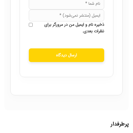
ذخیره نام و ایمیل من در مرورگر برای
نظرات بعدی.
ارسال دیدگاه
پرطرفدار