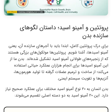
پروتئین و آمینو اسید؛ داستان لگوهای
سازنده بدن
برای درک پروتئین کامل، ابتدا باید با آجرهای سازنده آن، یعنی
آمینو اسیدها، آشنا شویم. پروتئین‌ها مولکول‌های بزرگی هستند
که از زنجیره‌های طولانی آمینو اسید تشکیل شده‌اند. بدن ما از
این آمینو اسیدها برای انجام هزاران عملکرد حیاتی استفاده
می‌کند؛ از ساخت و ترمیم عضلات گرفته تا تولید هورمون‌ها،
آنزیم‌ها و تقویت سیستم ایمنی.
بدن انسان به ۲۰ نوع آمینو اسید مختلف برای عملکرد صحیح نیاز
دارد. این ۲۰ آمینو اسید به دو دسته اصلی تقسیم می‌شوند: