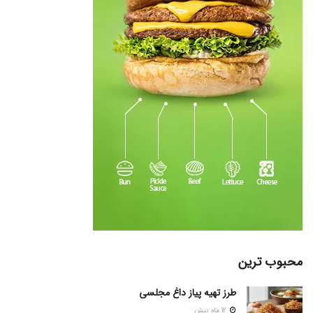
محبوب ترین
طرز تهیه پیاز داغ مجلسی
12 ماه پیش