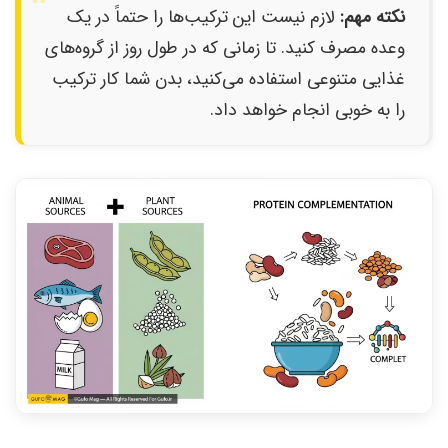
نکته مهم:
لازم نیست این ترکیب‌ها را حتماً در یک
وعده مصرف کنید. تا زمانی که در طول روز از گروه‌های
غذایی متنوعی استفاده می‌کنید، بدن شما کار ترکیب
را به خوبی انجام خواهد داد.