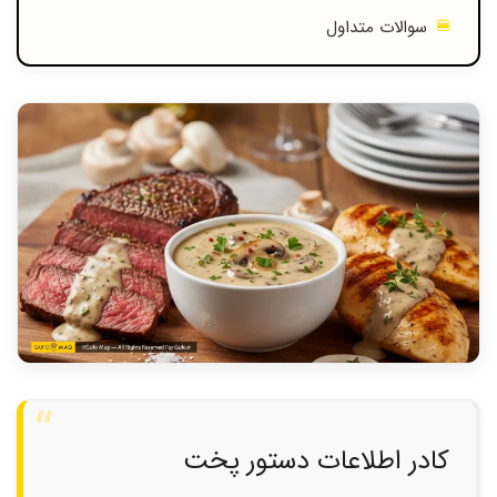
سوالات متداول
کادر اطلاعات دستور پخت