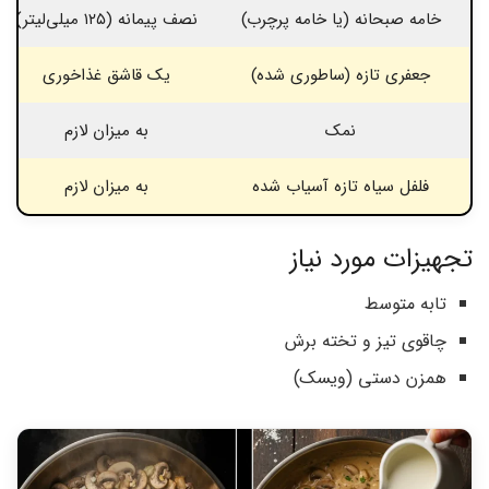
خامه صبحانه (یا خامه پرچرب)
نصف پیمانه (۱۲۵ میلی‌لیتر)
جعفری تازه (ساطوری شده)
یک قاشق غذاخوری
نمک
به میزان لازم
فلفل سیاه تازه آسیاب شده
به میزان لازم
تجهیزات مورد نیاز
تابه متوسط
چاقوی تیز و تخته برش
همزن دستی (ویسک)