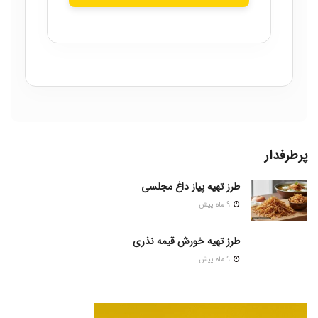
پرطرفدار
طرز تهیه پیاز داغ مجلسی
9 ماه پیش
طرز تهیه خورش قیمه نذری
9 ماه پیش