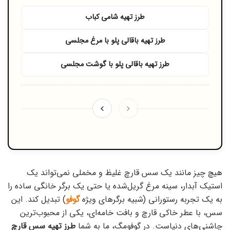
طرز تهیه شامی کباب
طرز تهیه باقالی پلو با مرغ مجلسی
طرز تهیه باقالی پلو با گوشت مجلسی
هیچ چیز مانند یک سس قارچ غلیظ و مخملی نمی‌تواند یک
استیک آبدار، سینه مرغ گریل‌شده یا حتی یک برگر خانگی ساده را
به یک تجربه رستورانی (شبیه برگرهای ویژه
گوفو
) تبدیل کند. این
سس، با عطر خاکی قارچ و بافت خامه‌ای، یکی از محبوب‌ترین
چاشنی‌های دنیاست. در گوفومگ، ما به شما
طرز تهیه سس قارچ