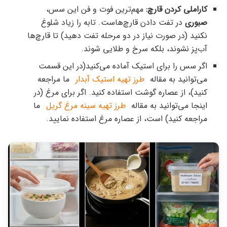
کاراملی کردن قارچ:
مهم‌ترین فوت و فن این سس،
صبوری
در تفت دادن قارچ‌هاست. تابه را زیاد شلوغ
نکنید (در صورت نیاز در دو مرحله تفت دهید) تا قارچ‌ها
آب‌پز نشوند، بلکه سرخ و طلایی شوند.
اگر سس را برای استیک آماده می‌کنید(در این قسمت
می‌توانید به مقاله
طرز تهیه استیک آبدار
ما مراجعه
کنید)، از عصاره گوشت استفاده کنید. اگر برای مرغ (در
اینجا می‌توانید به مقاله
طرز تهیه سینه مرغ گریل
ما
مراجعه کنید) است، از عصاره مرغ استفاده نمایید.