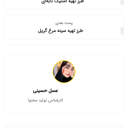
طرز تهیه استیک تابه‌ای
پست‌ بعدی
طرز تهیه سینه مرغ گریل
عسل حسینی
کارشناس تولید محتوا