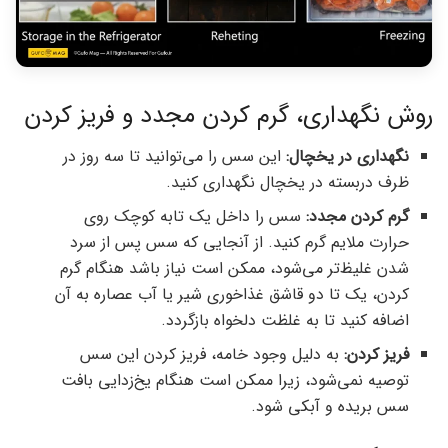
روش نگهداری، گرم کردن مجدد و فریز کردن
نگهداری در یخچال:
این سس را می‌توانید تا سه روز در
ظرف دربسته در یخچال نگهداری کنید.
گرم کردن مجدد:
سس را داخل یک تابه کوچک روی
حرارت ملایم گرم کنید. از آنجایی که سس پس از سرد
شدن غلیظ‌تر می‌شود، ممکن است نیاز باشد هنگام گرم
کردن، یک تا دو قاشق غذاخوری شیر یا آب عصاره به آن
اضافه کنید تا به غلظت دلخواه بازگردد.
فریز کردن:
به دلیل وجود خامه، فریز کردن این سس
توصیه نمی‌شود، زیرا ممکن است هنگام یخ‌زدایی بافت
سس بریده و آبکی شود.