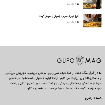
9 ماه پیش
طرز تهیه سیب زمینی سرخ کرده
9 ماه پیش
ما در گوفو مگ، فقط از غذا حرف نمی‌زنیم؛ مزه‌ش می‌کنیم، تجربش می‌کنیم
و داستان‌هاش رو روایت می‌کنیم. اینجا قراره از دنیای فست‌فود، ترندهای
خوشمزه، دستور پخت‌های خونگی و پشت صحنه برندهای غذایی باهات
حرف بزنیم. گوفو مگ یه سفر خوشمزه‌ست، با طعمی متفاوت!
دسته بندی