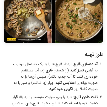
طرز تهیه
آماده‌سازی قارچ:
ابتدا، قارچ‌ها را با یک دستمال مرطوب
به آرامی
تمیز کنید
(از شستن قارچ زیر آب مستقیم
خودداری کنید تا آب جذب نکند). سپس آن‌ها را به
صورت ورقه‌ای
اسلایس کنید
. پیاز (یا شالت) و سیر را به
صورت کاملاً ریز
نگینی خرد کنید
.
تفت دادن قارچ:
تابه را روی حرارت متوسط رو به بالا
قرار
دهید
. کره را اضافه کنید تا ذوب شود. قارچ‌های اسلایس