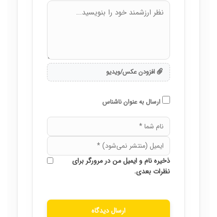
افزودن عکس/ویدیو
ارسال به عنوان ناشناس
ذخیره نام و ایمیل من در مرورگر برای
نظرات بعدی.
ارسال دیدگاه