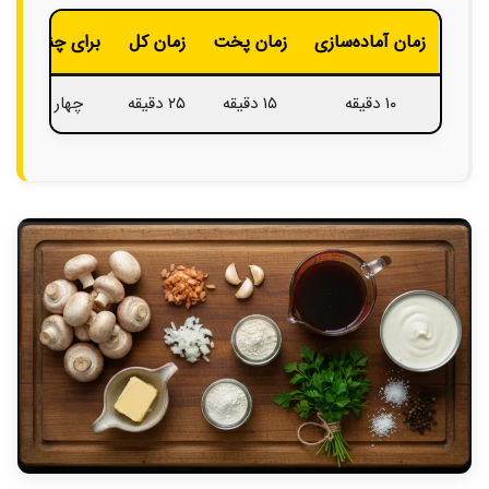
زمان آماده‌سازی
زمان پخت
زمان کل
برای چند نفر
۱۰ دقیقه
۱۵ دقیقه
۲۵ دقیقه
چهار نفر