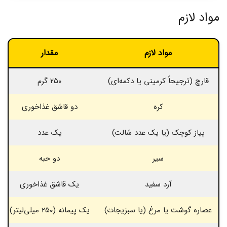
مواد لازم
مواد لازم
مقدار
قارچ (ترجیحاً کرمینی یا دکمه‌ای)
۲۵۰ گرم
کره
دو قاشق غذاخوری
پیاز کوچک (یا یک عدد شالت)
یک عدد
سیر
دو حبه
آرد سفید
یک قاشق غذاخوری
عصاره گوشت یا مرغ (یا سبزیجات)
یک پیمانه (۲۵۰ میلی‌لیتر)