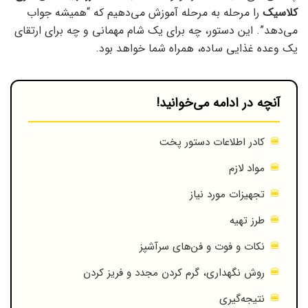
کلاسیک
را مرحله به مرحله آموزش می‌دهیم که “همیشه جواب
می‌دهد”. این دستور، چه برای یک شام مهمانی و چه برای ارتقای
یک وعده غذایی ساده، همراه شما خواهد بود.
آنچه در ادامه می‌خوانید!
کادر اطلاعات دستور پخت
مواد لازم
تجهیزات مورد نیاز
طرز تهیه
نکات و فوت و فن‌های سرآشپز
روش نگهداری، گرم کردن مجدد و فریز کردن
نتیجه‌گیری