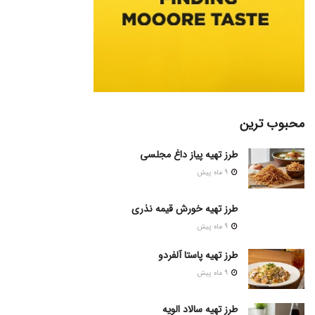
محبوب ترین
طرز تهیه پیاز داغ مجلسی
9 ماه پیش
طرز تهیه خورش قیمه نذری
9 ماه پیش
طرز تهیه پاستا آلفردو
9 ماه پیش
طرز تهیه سالاد الویه