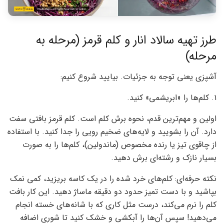
طرز تهیه سالاد انار و کلم قرمز (مرحله به
مرحله)
آشپزی یعنی توجه به جزئیات. بیایید شروع کنیم:
۱. کلم‌ها را «ابریشمی» کنید.
اولین و مهم‌ترین قدم، نحوه برش کلم است. کلم قرمز بافتی سفت
دارد. آن را بشویید و لایه‌های ضخیم رویی را جدا کنید. با استفاده
از چاقوی تیز یا رنده مخصوص (ماندولین)، کلم‌ها را به صورت
بسیار نازک و رشته‌ای برش دهید.
نکته حرفه‌ای: کلم‌های خرد شده را در یک کاسه بریزید، کمی نمک
بپاشید و با دست تمیز حدود دو دقیقه ماساژ دهید. این کار بافت
کلم را نرم می‌کند، درست مثل کاری که با شانه‌های خسته انجام
می‌دهید! سپس آن‌ها را آبکشی و خشک کنید تا شوری اضافه