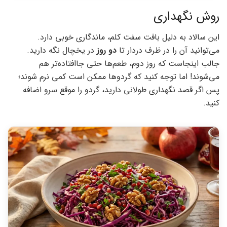
روش نگهداری
این سالاد به دلیل بافت سفت کلم، ماندگاری خوبی دارد.
می‌توانید آن را در ظرف دردار تا
دو روز
در یخچال نگه دارید.
جالب اینجاست که روز دوم، طعم‌ها حتی جاافتاده‌تر هم
می‌شوند! اما توجه کنید که گردوها ممکن است کمی نرم شوند؛
پس اگر قصد نگهداری طولانی دارید، گردو را موقع سرو اضافه
کنید.