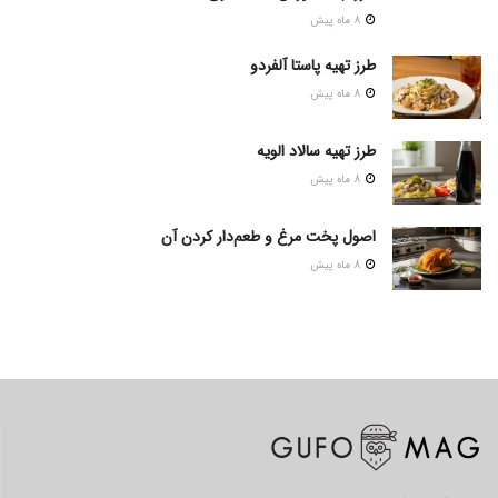
8 ماه پیش
طرز تهیه پاستا آلفردو
8 ماه پیش
طرز تهیه سالاد الویه
8 ماه پیش
اصول پخت مرغ و طعم‌دار کردن آن
8 ماه پیش