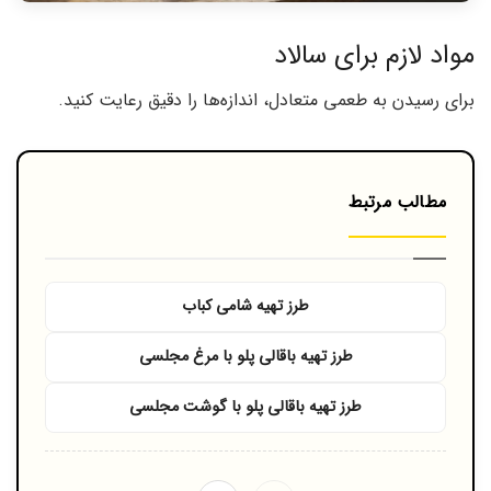
مواد لازم برای سالاد
برای رسیدن به طعمی متعادل، اندازه‌ها را دقیق رعایت کنید.
مطالب مرتبط
طرز تهیه شامی کباب
طرز تهیه باقالی پلو با مرغ مجلسی
طرز تهیه باقالی پلو با گوشت مجلسی