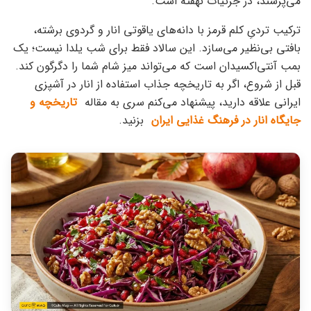
می‌پرسند، در جزئیات نهفته است.
ترکیب تردیِ کلم قرمز با دانه‌های یاقوتی انار و گردوی برشته،
بافتی بی‌نظیر می‌سازد. این سالاد فقط برای شب یلدا نیست؛ یک
بمب آنتی‌اکسیدان است که می‌تواند میز شام شما را دگرگون کند.
قبل از شروع، اگر به تاریخچه جذاب استفاده از انار در آشپزی
ایرانی علاقه دارید، پیشنهاد می‌کنم سری به مقاله
تاریخچه و
جایگاه انار در فرهنگ غذایی ایران
بزنید.