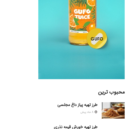
محبوب ترین
طرز تهیه پیاز داغ مجلسی
8 ماه پیش
طرز تهیه خورش قیمه نذری