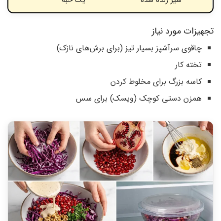
تجهیزات مورد نیاز
چاقوی سرآشپز بسیار تیز (برای برش‌های نازک)
تخته کار
کاسه بزرگ برای مخلوط کردن
همزن دستی کوچک (ویسک) برای سس