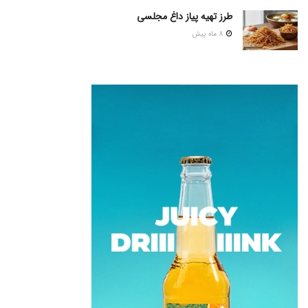
طرز تهیه پیاز داغ مجلسی
8 ماه پیش