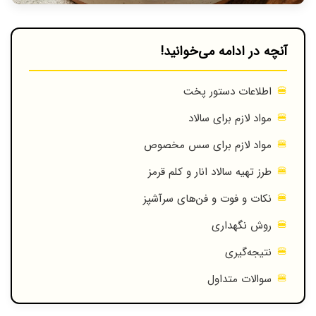
آنچه در ادامه می‌خوانید!
اطلاعات دستور پخت
مواد لازم برای سالاد
مواد لازم برای سس مخصوص
طرز تهیه سالاد انار و کلم قرمز
نکات و فوت و فن‌های سرآشپز
روش نگهداری
نتیجه‌گیری
سوالات متداول