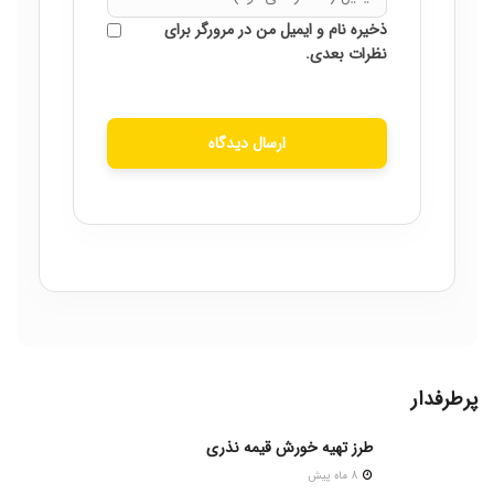
ذخیره نام و ایمیل من در مرورگر برای
نظرات بعدی.
ارسال دیدگاه
پرطرفدار
طرز تهیه خورش قیمه نذری
8 ماه پیش