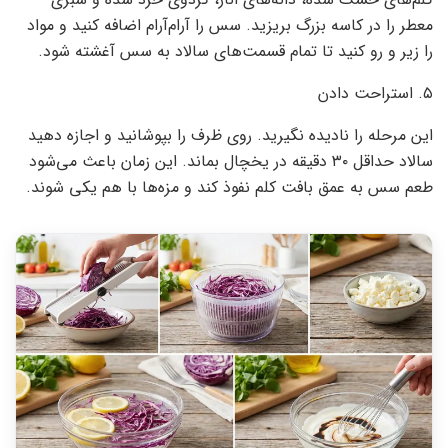
معطر را در کاسه بزرگ بریزید. سس را آرام‌آرام اضافه کنید و مواد
را زیر و رو کنید تا تمام قسمت‌های سالاد به سس آغشته شود.
۵. استراحت دادن
این مرحله را نادیده نگیرید. روی ظرف را بپوشانید و اجازه دهید
سالاد حداقل ۳۰ دقیقه در یخچال بماند. این زمان باعث می‌شود
طعم سس به عمق بافت کلم نفوذ کند و مزه‌ها با هم یکی شوند.