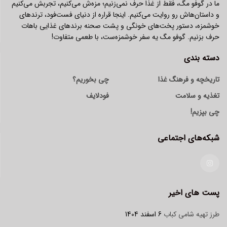
ما در گوفو مگ، فقط از غذا حرف نمی‌زنیم؛ مزه‌ش می‌کنیم، تجربش می‌کنیم
و داستان‌هاش رو روایت می‌کنیم. اینجا قراره از دنیای فست‌فود، ترندهای
خوشمزه، دستور پخت‌های خونگی و پشت صحنه برندهای غذایی باهات
حرف بزنیم. گوفو مگ یه سفر خوشمزه‌ست، با طعمی متفاوت!
دسته بندی
تاریخچه و فرهنگ غذا
چی بخوریم؟
تغذیه و سلامت
فودلایف
چی بپزیم!
شبکه‌های اجتماعی
پست های اخیر
طرز تهیه شامی کباب
6 اسفند 1404