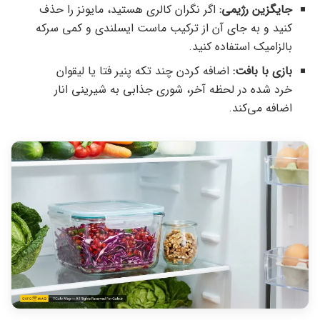
جایگزین رژیمی:
اگر نگران کالری هستید، مایونز را حذف
کنید و به جای آن از ترکیب ماست ایسلندی و کمی سرکه
بالزامیک استفاده کنید.
بازی با بافت:
اضافه کردن چند تکه پنیر فتا یا لیقوان
خرد شده در لحظه آخر، شوری جذابی به شیرینی انار
اضافه می‌کند.