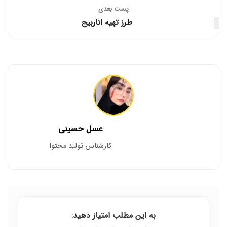
پست‌ بعدی
طرز تهیه اناربیج
عسل حسینی
کارشناس تولید محتوا
به این مطلب امتیاز دهید: