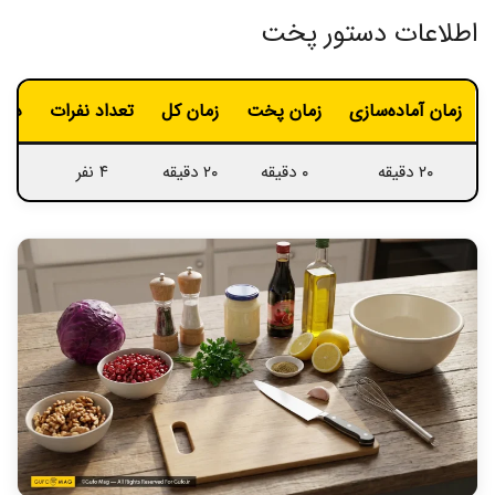
اطلاعات دستور پخت
زمان آماده‌سازی
زمان پخت
زمان کل
تعداد نفرات
درج
۲۰ دقیقه
۰ دقیقه
۲۰ دقیقه
۴ نفر