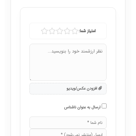
امتیاز شما:
افزودن عکس/ویدیو
ارسال به عنوان ناشناس