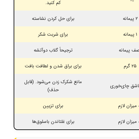
کم کنید.
۲ پیمانه
برای حل کردن نشاسته
۱ پیمانه
برای شربت شکر
ف پیمانه
ترجیحاً گلاب دوآتشه
۲۵ گرم
برای براق شدن و لطافت بافت
مانع شکرک زدن می‌شود. (قابل
اشق چای‌خوری
حذف)
 میزان لازم
برای تزیین
 میزان لازم
برای غلتاندن باسلوق‌ها