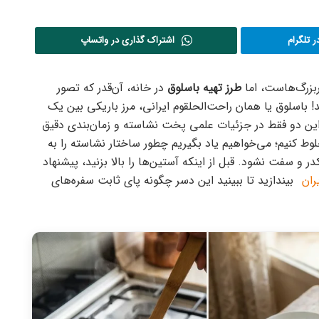
 تلگرام
اشتراک گذاری در واتساپ
بزرگ‌هاست، اما
طرز تهیه باسلوق
در خانه، آن‌قدر که تصور
! باسلوق یا همان راحت‌الحلقوم ایرانی، مرز باریکی بین یک
ین دو فقط در جزئیات علمی پخت نشاسته و زمان‌بندی دقیق
خلوط کنیم؛ می‌خواهیم یاد بگیریم چطور ساختار نشاسته را به
در و سفت نشود. قبل از اینکه آستین‌ها را بالا بزنید، پیشنهاد
ران
بیندازید تا ببینید این دسر چگونه پای ثابت سفره‌های