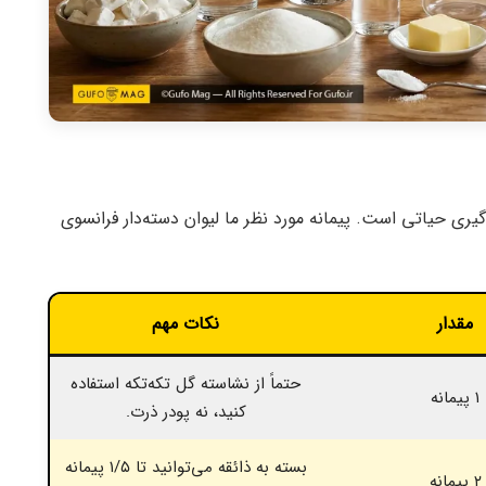
یری حیاتی است. پیمانه مورد نظر ما لیوان دسته‌دار فرانسوی
مقدار
نکات مهم
حتماً از نشاسته گل تکه‌تکه استفاده
۱ پیمانه
کنید، نه پودر ذرت.
بسته به ذائقه می‌توانید تا ۱/۵ پیمانه
۲ پیمانه